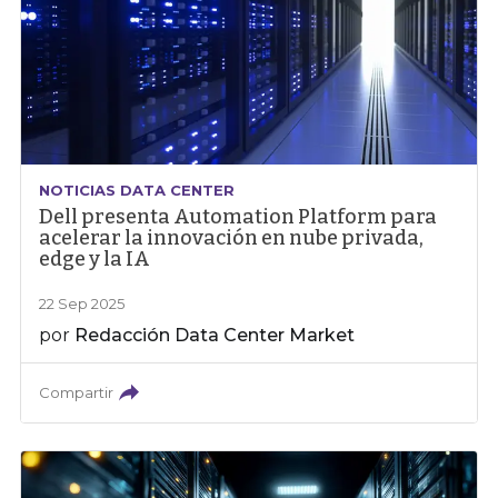
NOTICIAS DATA CENTER
Dell presenta Automation Platform para
acelerar la innovación en nube privada,
edge y la IA
22 Sep 2025
por
Redacción Data Center Market
Compartir