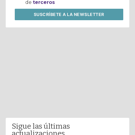
de
terceros
SUSCRÍBETE
A LA NEWSLETTER
Sigue las últimas
actualizaciones