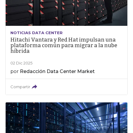
NOTICIAS DATA CENTER
Hitachi Vantara y Red Hat impulsan una
plataforma común para migrar a la nube
híbrida
02 Dic 2025
por
Redacción Data Center Market
Compartir