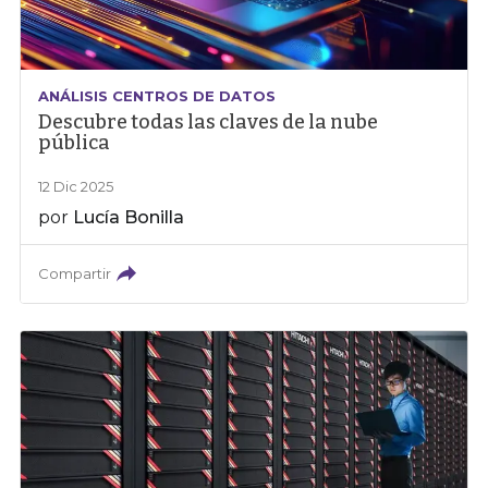
ANÁLISIS CENTROS DE DATOS
Descubre todas las claves de la nube
pública
12 Dic 2025
por
Lucía Bonilla
Compartir