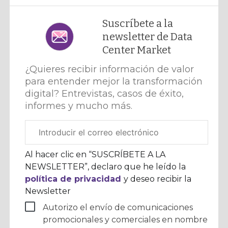
Suscríbete a la
newsletter de Data
Center Market
¿Quieres recibir información de valor
para entender mejor la transformación
digital? Entrevistas, casos de éxito,
informes y mucho más.
Correo
electrónico
corporativo
Al hacer clic en “SUSCRÍBETE A LA
NEWSLETTER”, declaro que he leído la
política de privacidad
y deseo recibir la
Newsletter
Autorizo el envío de comunicaciones
promocionales y comerciales en nombre