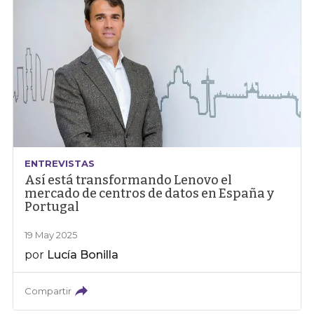
ENTREVISTAS
Así está transformando Lenovo el
mercado de centros de datos en España y
Portugal
19 May 2025
por
Lucía Bonilla
Compartir