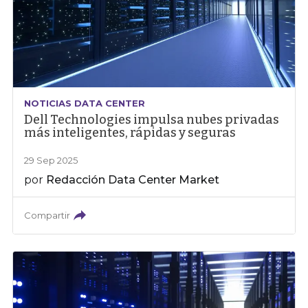
NOTICIAS DATA CENTER
Dell Technologies impulsa nubes privadas
más inteligentes, rápidas y seguras
29 Sep 2025
por
Redacción Data Center Market
Compartir