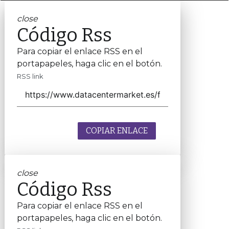
close
Código Rss
Para copiar el enlace RSS en el
portapapeles, haga clic en el botón.
RSS link
COPIAR ENLACE
close
Código Rss
Para copiar el enlace RSS en el
portapapeles, haga clic en el botón.