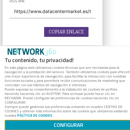
RSS link
COPIAR ENLACE
Tu contenido, tu privacidad!
En esta página web utilizamos cookies técnicas que son necesarias para la
navegación y la prestación del servicio. También utilizamos cookies para ofrecer
una mejor experiencia de navegación, para facilitar la interacción con nuestras
funciones sociales y para permitirle recibir comunicaciones de marketing que
coincidan con sus hábitos de navegación e intereses.
Puede expresar su consentimiento a la instalación de cookies de perfiles
haciendo haciendo clic en ACEPTAR. Para rechazar puede hacer clic en
RECHAZAR. Puede configurar las preferencias de cookies haciendo clic en
CONFIGURAR.
Siempre puede gestionar sus preferencias entrando en nuestro CENTRO DE
COOKIES y obtener más información sobre las cookies que utilizamos visitando
nuestra
POLÍTICA DE COOKIES
.
CONFIGURAR