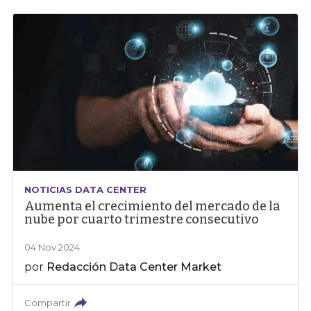
NOTICIAS DATA CENTER
Aumenta el crecimiento del mercado de la
nube por cuarto trimestre consecutivo
04 Nov 2024
por
Redacción Data Center Market
Compartir