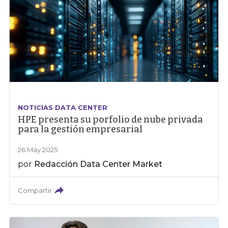
NOTICIAS DATA CENTER
HPE presenta su porfolio de nube privada
para la gestión empresarial
26 May 2025
por
Redacción Data Center Market
Compartir