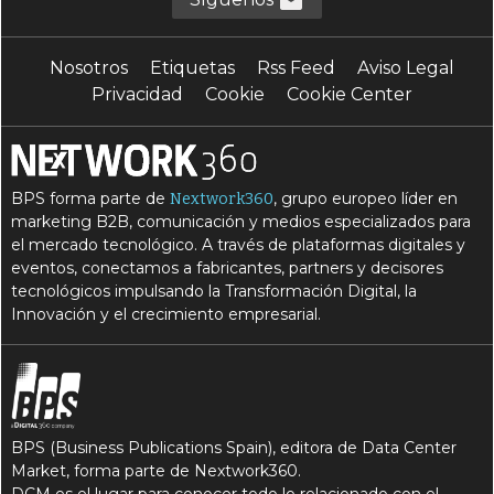
Nosotros
Etiquetas
Rss Feed
Aviso Legal
Privacidad
Cookie
Cookie Center
BPS forma parte de
, grupo europeo líder en
Nextwork360
marketing B2B, comunicación y medios especializados para
el mercado tecnológico. A través de plataformas digitales y
eventos, conectamos a fabricantes, partners y decisores
tecnológicos impulsando la Transformación Digital, la
Innovación y el crecimiento empresarial.
BPS (Business Publications Spain), editora de Data Center
Market, forma parte de Nextwork360.