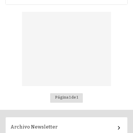
Página 1 de 1
Archivo Newsletter