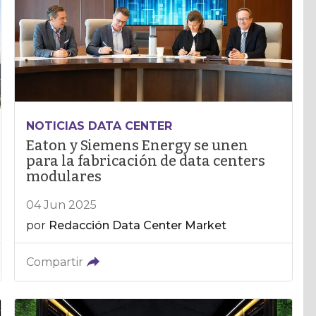
NOTICIAS DATA CENTER
Eaton y Siemens Energy se unen
para la fabricación de data centers
modulares
04 Jun 2025
por
Redacción Data Center Market
Compartir