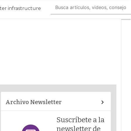
er infrastructure
Archivo Newsletter
Suscríbete a la
newsletter de