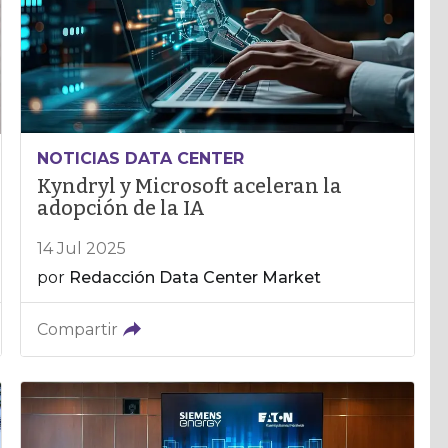
NOTICIAS DATA CENTER
Kyndryl y Microsoft aceleran la
adopción de la IA
14 Jul 2025
por
Redacción Data Center Market
Compartir