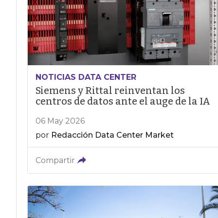
NOTICIAS DATA CENTER
Siemens y Rittal reinventan los
centros de datos ante el auge de la IA
06 May 2026
por
Redacción Data Center Market
Compartir