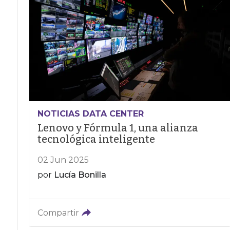
NOTICIAS DATA CENTER
Lenovo y Fórmula 1, una alianza
tecnológica inteligente
02 Jun 2025
por
Lucía Bonilla
Compartir