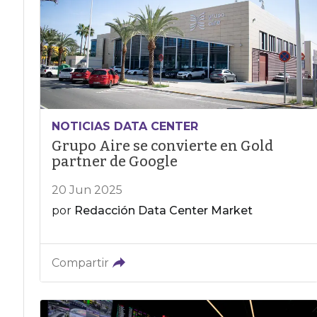
NOTICIAS DATA CENTER
Grupo Aire se convierte en Gold
partner de Google
20 Jun 2025
por
Redacción Data Center Market
Compartir