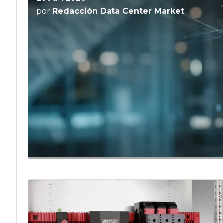
por
Redacción Data Center Market