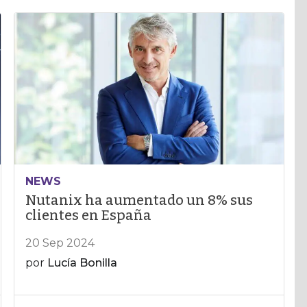
NEWS
Nutanix ha aumentado un 8% sus
clientes en España
20 Sep 2024
por
Lucía Bonilla