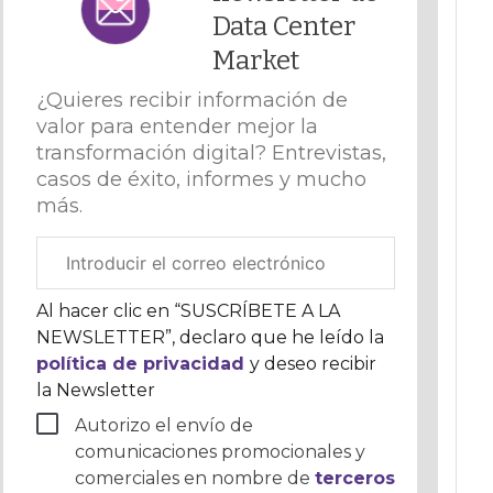
Data Center
Market
¿Quieres recibir información de
valor para entender mejor la
transformación digital? Entrevistas,
casos de éxito, informes y mucho
más.
Correo
electrónico
corporativo
Al hacer clic en “SUSCRÍBETE A LA
NEWSLETTER”, declaro que he leído la
política de privacidad
y deseo recibir
la Newsletter
Autorizo el envío de
comunicaciones promocionales y
comerciales en nombre de
terceros