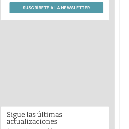
SUSCRÍBETE
A LA NEWSLETTER
Sigue las últimas
actualizaciones