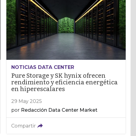
NOTICIAS DATA CENTER
Pure Storage y SK hynix ofrecen
rendimiento y eficiencia energética
en hiperescalares
29 May 2025
por
Redacción Data Center Market
Compartir