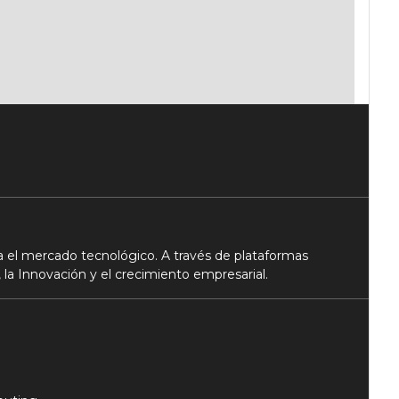
 el mercado tecnológico. A través de plataformas
 la Innovación y el crecimiento empresarial.