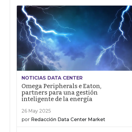
NOTICIAS DATA CENTER
Omega Peripherals e Eaton,
partners para una gestión
inteligente de la energía
26 May 2025
por
Redacción Data Center Market