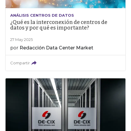
ANÁLISIS CENTROS DE DATOS
¿Qué es la interconexión de centros de
datos y por qué es importante?
27 May 2025
por
Redacción Data Center Market
Compartir