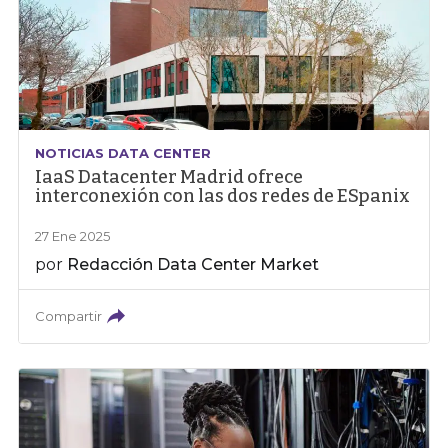
NOTICIAS DATA CENTER
IaaS Datacenter Madrid ofrece
interconexión con las dos redes de ESpanix
27 Ene 2025
por
Redacción Data Center Market
Compartir