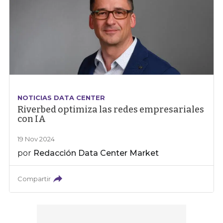
NOTICIAS DATA CENTER
Riverbed optimiza las redes empresariales
con IA
19 Nov 2024
por
Redacción Data Center Market
Compartir