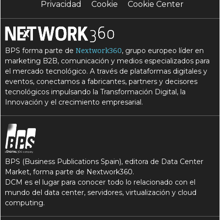
Privacidad
Cookie
Cookie Center
BPS forma parte de
, grupo europeo líder en
Nextwork360
marketing B2B, comunicación y medios especializados para
el mercado tecnológico. A través de plataformas digitales y
eventos, conectamos a fabricantes, partners y decisores
tecnológicos impulsando la Transformación Digital, la
Innovación y el crecimiento empresarial.
BPS (Business Publications Spain), editora de Data Center
Market, forma parte de Nextwork360.
DCM es el lugar para conocer todo lo relacionado con el
mundo del data center, servidores, virtualización y cloud
computing.