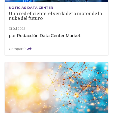
NOTICIAS DATA CENTER
Una red eficiente: el verdadero motor de la
nube del futuro
31 Jul 2025
por
Redacción Data Center Market
Compartir