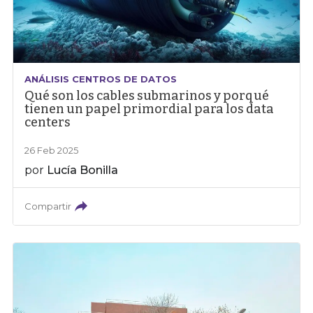
ANÁLISIS CENTROS DE DATOS
Qué son los cables submarinos y porqué
tienen un papel primordial para los data
centers
26 Feb 2025
por
Lucía Bonilla
Compartir