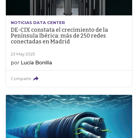
NOTICIAS DATA CENTER
DE-CIX constata el crecimiento de la
Península Ibérica: más de 250 redes
conectadas en Madrid
23 May 2025
por
Lucía Bonilla
Compartir