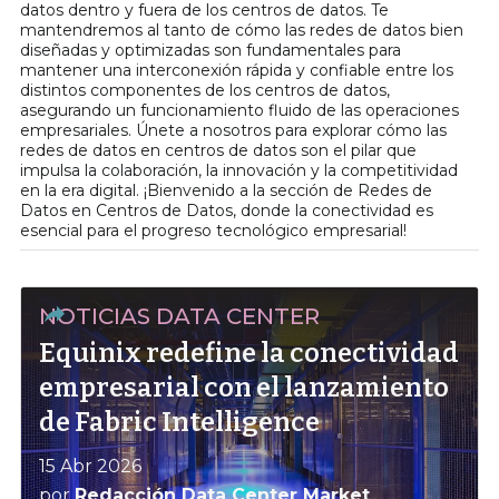
datos dentro y fuera de los centros de datos. Te
mantendremos al tanto de cómo las redes de datos bien
diseñadas y optimizadas son fundamentales para
mantener una interconexión rápida y confiable entre los
distintos componentes de los centros de datos,
asegurando un funcionamiento fluido de las operaciones
empresariales. Únete a nosotros para explorar cómo las
redes de datos en centros de datos son el pilar que
impulsa la colaboración, la innovación y la competitividad
en la era digital. ¡Bienvenido a la sección de Redes de
Datos en Centros de Datos, donde la conectividad es
esencial para el progreso tecnológico empresarial!
NOTICIAS DATA CENTER
Equinix redefine la conectividad
empresarial con el lanzamiento
de Fabric Intelligence
15 Abr 2026
por
Redacción Data Center Market