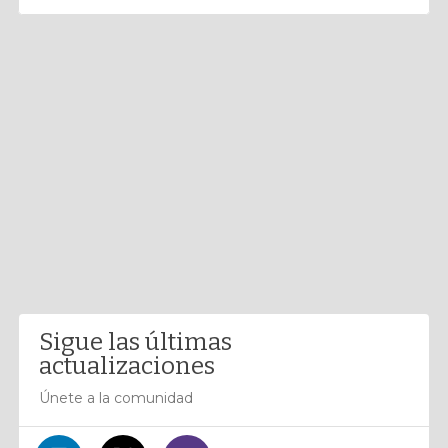
Sigue las últimas
actualizaciones
Únete a la comunidad