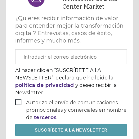
Center Market
¿Quieres recibir información de valor
para entender mejor la transformación
digital? Entrevistas, casos de éxito,
informes y mucho más.
Correo
electrónico
corporativo
Al hacer clic en “SUSCRÍBETE A LA
NEWSLETTER”, declaro que he leído la
política de privacidad
y deseo recibir la
Newsletter
Autorizo el envío de comunicaciones
promocionales y comerciales en nombre
de
terceros
SUSCRÍBETE
A LA NEWSLETTER