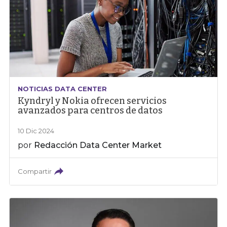
NOTICIAS DATA CENTER
Kyndryl y Nokia ofrecen servicios
avanzados para centros de datos
10 Dic 2024
por
Redacción Data Center Market
Compartir