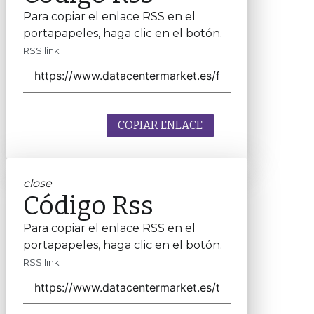
Para copiar el enlace RSS en el
portapapeles, haga clic en el botón.
RSS link
COPIAR ENLACE
close
Código Rss
Para copiar el enlace RSS en el
portapapeles, haga clic en el botón.
RSS link