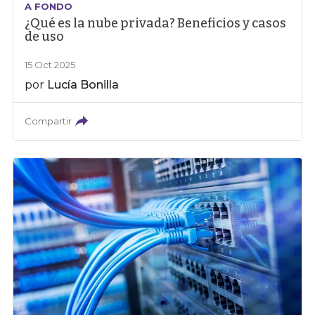
A FONDO
¿Qué es la nube privada? Beneficios y casos
de uso
15 Oct 2025
por
Lucía Bonilla
Compartir