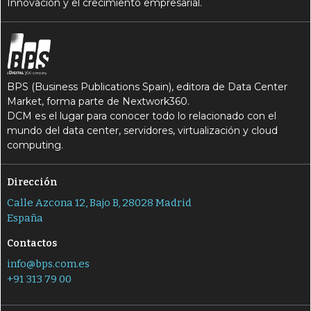
Innovación y el crecimiento empresarial.
BPS (Business Publications Spain), editora de Data Center
Market, forma parte de Nextwork360.
DCM es el lugar para conocer todo lo relacionado con el
mundo del data center, servidores, virtualización y cloud
computing.
Dirección
Calle Azcona 12, Bajo B, 28028 Madrid
España
Contactos
info@bps.com.es
+91 313 79 00