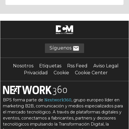
Síguenos
Nosotros
Etiquetas
Rss Feed
Aviso Legal
Privacidad
Cookie
Cookie Center
BPS forma parte de
, grupo europeo líder en
Nextwork360
marketing B2B, comunicación y medios especializados para
el mercado tecnológico. A través de plataformas digitales y
eventos, conectamos a fabricantes, partners y decisores
tecnológicos impulsando la Transformación Digital, la