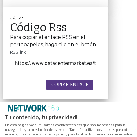
close
Código Rss
Para copiar el enlace RSS en el
portapapeles, haga clic en el botón.
RSS link
COPIAR ENLACE
Tu contenido, tu privacidad!
En esta página web utilizamos cookies técnicas que son necesarias para la
navegación y la prestación del servicio. También utilizamos cookies para ofrecer
una mejor experiencia de navegación, para facilitar la interacción con nuestras