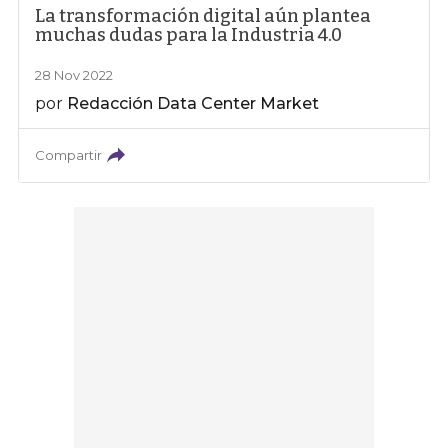
La transformación digital aún plantea
muchas dudas para la Industria 4.0
28 Nov 2022
por
Redacción Data Center Market
Compartir