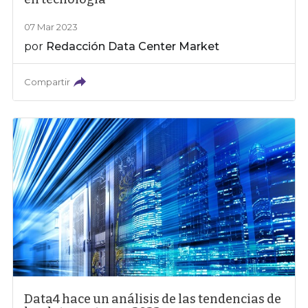
07 Mar 2023
por
Redacción Data Center Market
Compartir
Data4 hace un análisis de las tendencias de