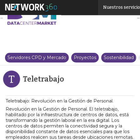
Linkedin
Nuestros servici
Twitter
Servidores CPD y Mercado
Proyectos
Sostenibilidad
T
Teletrabajo
Teletrabajo: Revolución en la Gestión de Personal.
Revolución en la Gestión de Personal. El teletrabajo,
habilitado por la infraestructura de centros de datos, está
transformando la gestión laboral en la era digital. Los
centros de datos permiten la conectividad segura y la
disponibilidad constante de datos esenciales para que los
empleados realicen sus tareas desde ubicaciones remotas.