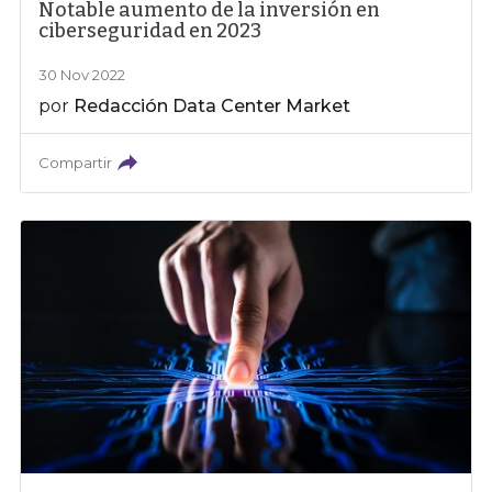
Notable aumento de la inversión en
ciberseguridad en 2023
30 Nov 2022
por
Redacción Data Center Market
Compartir