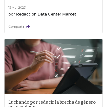
15 Mar 2023
por
Redacción Data Center Market
Compartir
Luchando por reducir la brecha de género
en tecnología