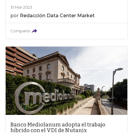
31 Mar 2023
por
Redacción Data Center Market
Compartir
Banco Mediolanum adopta el trabajo
híbrido con el VDI de Nutanix