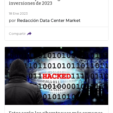
inversiones de 2023
18 Ene 2023
por
Redacción Data Center Market
Compartir