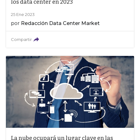
los data center en 2023
25 Ene 2023
por
Redacción Data Center Market
Compartir
La nube ocupará un lugar clave en las