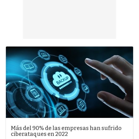
Más del 90% de las empresas han sufrido
ciberataques en 2022