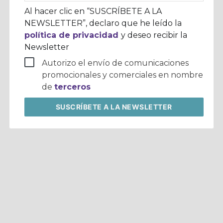
corporativo
Al hacer clic en “SUSCRÍBETE A LA
NEWSLETTER”, declaro que he leído la
política de privacidad
y deseo recibir la
Newsletter
Autorizo el envío de comunicaciones
promocionales y comerciales en nombre
de
terceros
SUSCRÍBETE
A LA NEWSLETTER