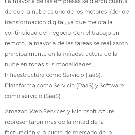
La mayoría de las empresas se dieron cuenta
de que la nube es uno de los motores líder de
transformación digital, ya que mejora la
continuidad del negocio. Con el trabajo en
remoto, la mayoría de las tareas se realizaron
principalmente en la infraestructura de la
nube en todas sus modalidades,
Infraestructura como Servicio (IaaS),
Plataforma como Servicio (PaaS) y Software
como servicio (SaaS).
Amazon Web Services y Microsoft Azure
representaron más de la mitad de la
facturación y la cuota de mercado de la