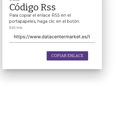
Código Rss
Para copiar el enlace RSS en el
portapapeles, haga clic en el botón.
RSS link
COPIAR ENLACE