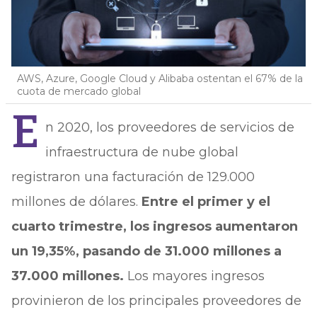
AWS, Azure, Google Cloud y Alibaba ostentan el 67% de la
cuota de mercado global
E
n 2020, los proveedores de servicios de
infraestructura de nube global
registraron una facturación de 129.000
millones de dólares.
Entre el primer y el
cuarto trimestre, los ingresos aumentaron
un 19,35%, pasando de 31.000 millones a
37.000 millones.
Los mayores ingresos
provinieron de los principales proveedores de