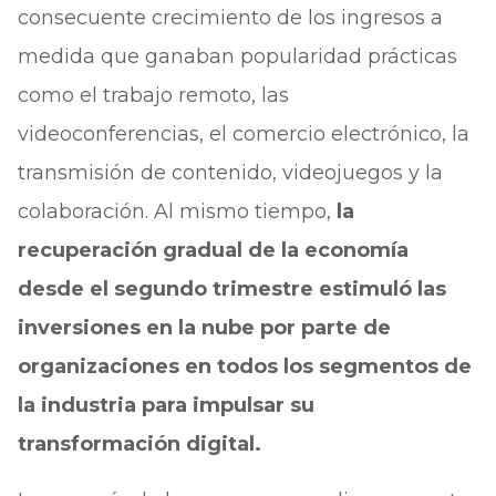
consecuente crecimiento de los ingresos a
medida que ganaban popularidad prácticas
como el trabajo remoto, las
videoconferencias, el comercio electrónico, la
transmisión de contenido, videojuegos y la
colaboración. Al mismo tiempo,
la
recuperación gradual de la economía
desde el segundo trimestre estimuló las
inversiones en la nube por parte de
organizaciones en todos los segmentos de
la industria para impulsar su
transformación digital.