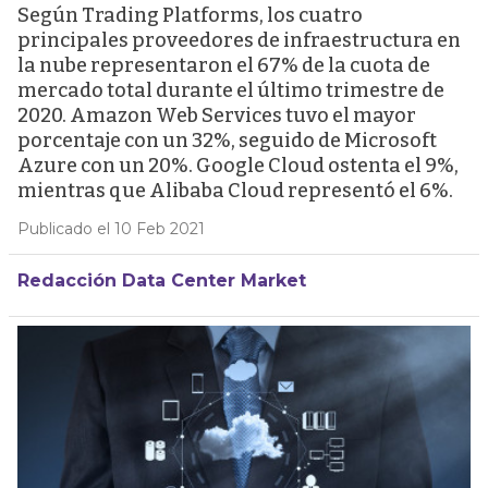
Según Trading Platforms, los cuatro
principales proveedores de infraestructura en
la nube representaron el 67% de la cuota de
mercado total durante el último trimestre de
2020. Amazon Web Services tuvo el mayor
porcentaje con un 32%, seguido de Microsoft
Azure con un 20%. Google Cloud ostenta el 9%,
mientras que Alibaba Cloud representó el 6%.
Publicado el 10 Feb 2021
Redacción Data Center Market