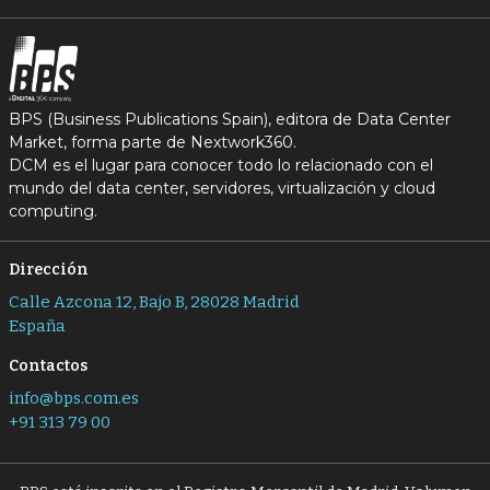
BPS (Business Publications Spain), editora de Data Center
Market, forma parte de Nextwork360.
DCM es el lugar para conocer todo lo relacionado con el
mundo del data center, servidores, virtualización y cloud
computing.
Dirección
Calle Azcona 12, Bajo B, 28028 Madrid
España
Contactos
info@bps.com.es
+91 313 79 00