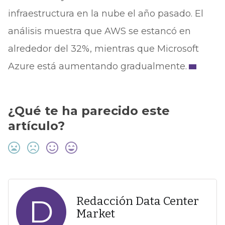
infraestructura en la nube el año pasado. El
análisis muestra que AWS se estancó en
alrededor del 32%, mientras que Microsoft
Azure está aumentando gradualmente.
¿Qué te ha parecido este
artículo?
D
Redacción Data Center
Market