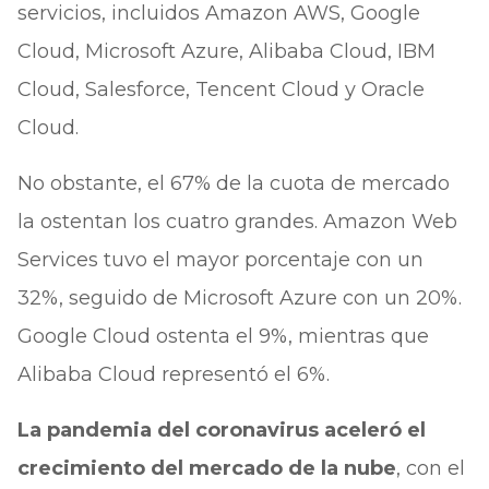
servicios, incluidos Amazon AWS, Google
Cloud, Microsoft Azure, Alibaba Cloud, IBM
Cloud, Salesforce, Tencent Cloud y Oracle
Cloud.
No obstante, el 67% de la cuota de mercado
la ostentan los cuatro grandes. Amazon Web
Services tuvo el mayor porcentaje con un
32%, seguido de Microsoft Azure con un 20%.
Google Cloud ostenta el 9%, mientras que
Alibaba Cloud representó el 6%.
La pandemia del coronavirus aceleró el
crecimiento del mercado de la nube
, con el