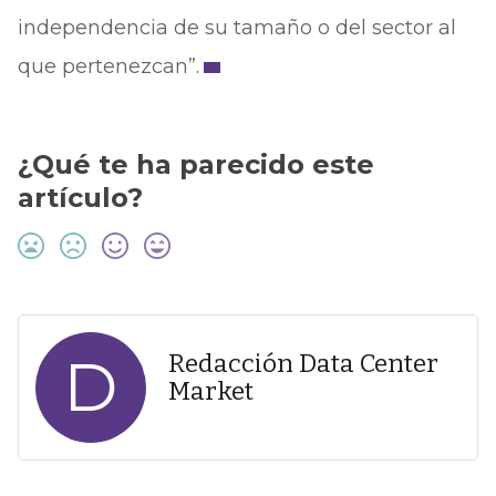
independencia de su tamaño o del sector al
que pertenezcan”.
¿Qué te ha parecido este
artículo?
D
Redacción Data Center
Market