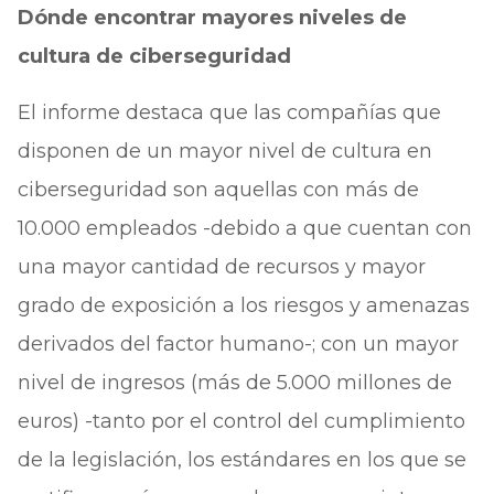
Dónde encontrar mayores niveles de
cultura de ciberseguridad
El informe destaca que las compañías que
disponen de un mayor nivel de cultura en
ciberseguridad son aquellas con más de
10.000 empleados -debido a que cuentan con
una mayor cantidad de recursos y mayor
grado de exposición a los riesgos y amenazas
derivados del factor humano-; con un mayor
nivel de ingresos (más de 5.000 millones de
euros) -tanto por el control del cumplimiento
de la legislación, los estándares en los que se