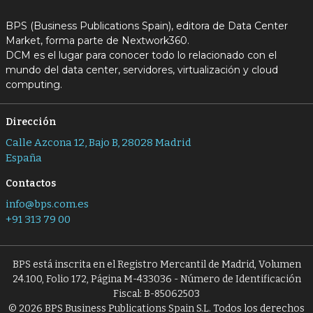
BPS (Business Publications Spain), editora de Data Center
Market, forma parte de Nextwork360.
DCM es el lugar para conocer todo lo relacionado con el
mundo del data center, servidores, virtualización y cloud
computing.
Dirección
Calle Azcona 12, Bajo B, 28028 Madrid
España
Contactos
info@bps.com.es
+91 313 79 00
BPS está inscrita en el Registro Mercantil de Madrid, Volumen
24.100, Folio 172, Página M-433036 - Número de Identificación
Fiscal: B-85062503
© 2026 BPS Business Publications Spain S.L. Todos los derechos