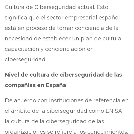
Cultura de Ciberseguridad actual. Esto
significa que el sector empresarial español
está en proceso de tomar conciencia de la
necesidad de establecer un plan de cultura,
capacitación y concienciación en
ciberseguridad.
Nivel de cultura de ciberseguridad de las
compañías en España
De acuerdo con instituciones de referencia en
el ámbito de la ciberseguridad como ENISA,
la cultura de la ciberseguridad de las
organizaciones se refiere a los conocimientos,