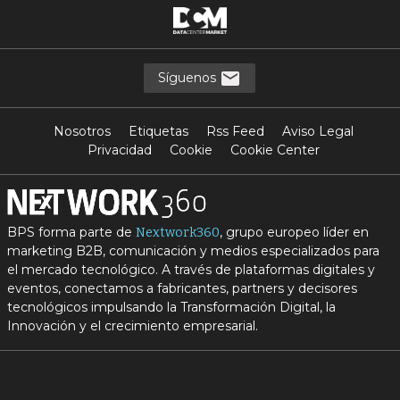
Síguenos
Nosotros
Etiquetas
Rss Feed
Aviso Legal
Privacidad
Cookie
Cookie Center
BPS forma parte de
, grupo europeo líder en
Nextwork360
marketing B2B, comunicación y medios especializados para
el mercado tecnológico. A través de plataformas digitales y
eventos, conectamos a fabricantes, partners y decisores
tecnológicos impulsando la Transformación Digital, la
Innovación y el crecimiento empresarial.