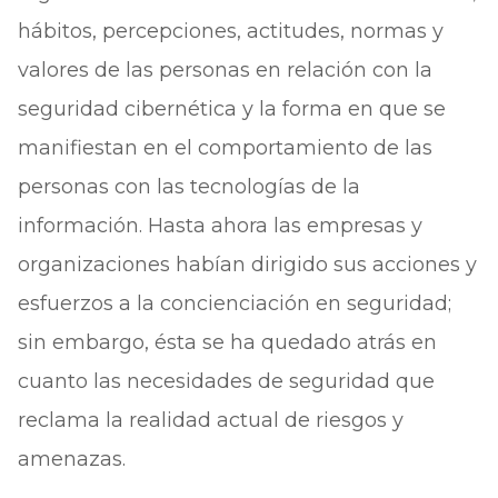
hábitos, percepciones, actitudes, normas y
valores de las personas en relación con la
seguridad cibernética y la forma en que se
manifiestan en el comportamiento de las
personas con las tecnologías de la
información. Hasta ahora las empresas y
organizaciones habían dirigido sus acciones y
esfuerzos a la concienciación en seguridad;
sin embargo, ésta se ha quedado atrás en
cuanto las necesidades de seguridad que
reclama la realidad actual de riesgos y
amenazas.