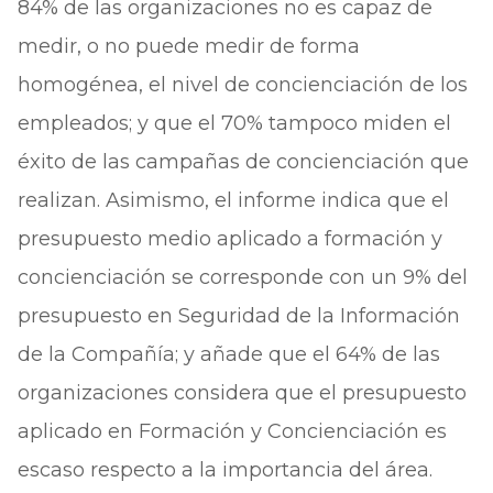
84% de las organizaciones no es capaz de
medir, o no puede medir de forma
homogénea, el nivel de concienciación de los
empleados; y que el 70% tampoco miden el
éxito de las campañas de concienciación que
realizan. Asimismo, el informe indica que el
presupuesto medio aplicado a formación y
concienciación se corresponde con un 9% del
presupuesto en Seguridad de la Información
de la Compañía; y añade que el 64% de las
organizaciones considera que el presupuesto
aplicado en Formación y Concienciación es
escaso respecto a la importancia del área.