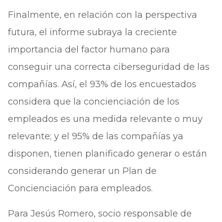
Finalmente, en relación con la perspectiva
futura, el informe subraya la creciente
importancia del factor humano para
conseguir una correcta ciberseguridad de las
compañías. Así, el 93% de los encuestados
considera que la concienciación de los
empleados es una medida relevante o muy
relevante; y el 95% de las compañías ya
disponen, tienen planificado generar o están
considerando generar un Plan de
Concienciación para empleados.
Para Jesús Romero, socio responsable de