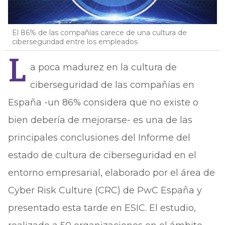
El 86% de las compañías carece de una cultura de
ciberseguridad entre los empleados
L
a poca madurez en la cultura de
ciberseguridad de las compañías en
España -un 86% considera que no existe o
bien debería de mejorarse- es una de las
principales conclusiones del Informe del
estado de cultura de ciberseguridad en el
entorno empresarial, elaborado por el área de
Cyber Risk Culture (CRC) de PwC España y
presentado esta tarde en ESIC. El estudio,