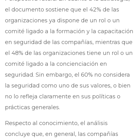
el documento sostiene que el 42% de las
organizaciones ya dispone de un rol o un
comité ligado a la formación y la capacitación
en seguridad de las compañías, mientras que
el 48% de las organizaciones tiene un rol o un
comité ligado a la concienciación en
seguridad. Sin embargo, el 60% no considera
la seguridad como uno de sus valores, o bien
no lo refleja claramente en sus políticas o
prácticas generales.
Respecto al conocimiento, el análisis
concluye que, en general, las compañías