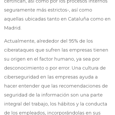
certifican, así como por los procesos internos
seguramente más estrictos-, así como
aquellas ubicadas tanto en Cataluña como en
Madrid.
Actualmente, alrededor del 95% de los
ciberataques que sufren las empresas tienen
su origen en el factor humano, ya sea por
desconocimiento o por error. Una cultura de
ciberseguridad en las empresas ayuda a
hacer entender que las recomendaciones de
seguridad de la información son una parte
integral del trabajo, los hábitos y la conducta
de los empleados, incorporándolas en sus