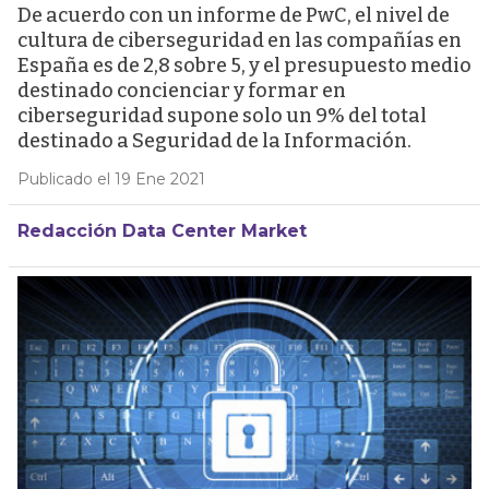
De acuerdo con un informe de PwC, el nivel de
cultura de ciberseguridad en las compañías en
España es de 2,8 sobre 5, y el presupuesto medio
destinado concienciar y formar en
ciberseguridad supone solo un 9% del total
destinado a Seguridad de la Información.
Publicado el 19 Ene 2021
Redacción Data Center Market