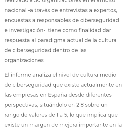
realizado a 50 organizaciones en el ámbito
nacional -a través de entrevistas a expertos,
encuestas a responsables de ciberseguridad
e investigación-, tiene como finalidad dar
respuesta al paradigma actual de la cultura
de ciberseguridad dentro de las
organizaciones.
El informe analiza el nivel de cultura medio
de ciberseguridad que existe actualmente en
las empresas en España desde diferentes
perspectivas, situándolo en 2,8 sobre un
rango de valores de 1 a 5, lo que implica que
existe un margen de mejora importante en la