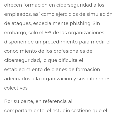
ofrecen formación en ciberseguridad a los
empleados, así como ejercicios de simulación
de ataques, especialmente phishing. Sin
embargo, solo el 9% de las organizaciones
disponen de un procedimiento para medir el
conocimiento de los profesionales de
ciberseguridad, lo que dificulta el
establecimiento de planes de formación
adecuados a la organización y sus diferentes
colectivos.
Por su parte, en referencia al
comportamiento, el estudio sostiene que el