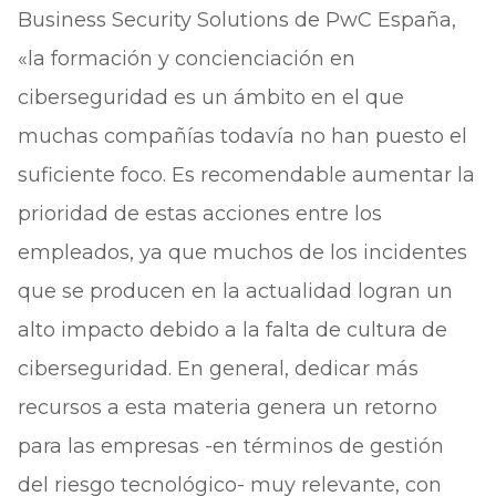
Business Security Solutions de PwC España,
«la formación y concienciación en
ciberseguridad es un ámbito en el que
muchas compañías todavía no han puesto el
suficiente foco. Es recomendable aumentar la
prioridad de estas acciones entre los
empleados, ya que muchos de los incidentes
que se producen en la actualidad logran un
alto impacto debido a la falta de cultura de
ciberseguridad. En general, dedicar más
recursos a esta materia genera un retorno
para las empresas -en términos de gestión
del riesgo tecnológico- muy relevante, con