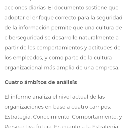
acciones diarias. El documento sostiene que
adoptar el enfoque correcto para la seguridad
de la información permite que una cultura de
ciberseguridad se desarrolle naturalmente a
partir de los comportamientos y actitudes de
los empleados, y como parte de la cultura
organizacional más amplia de una empresa.
Cuatro ámbitos de análisis
El informe analiza el nivel actual de las
organizaciones en base a cuatro campos:
Estrategia, Conocimiento, Comportamiento, y
Perspectiva futura. En cuanto a la Estrategia,