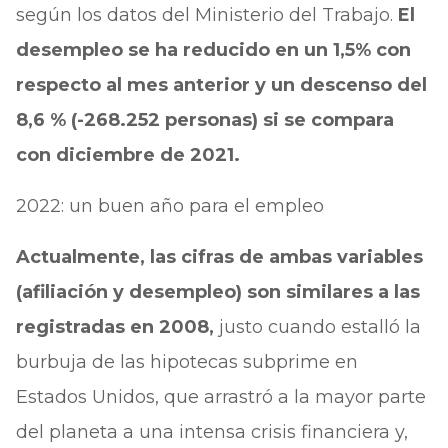
según los datos del Ministerio del Trabajo.
El
desempleo se ha reducido en un 1,5% con
respecto al mes anterior y un descenso del
8,6 % (-268.252 personas) si se compara
con diciembre de 2021.
2022: un buen año para el empleo
Actualmente, las cifras de ambas variables
(afiliación y desempleo) son similares a las
registradas en 2008,
justo cuando estalló la
burbuja de las hipotecas subprime en
Estados Unidos, que arrastró a la mayor parte
del planeta a una intensa crisis financiera y,