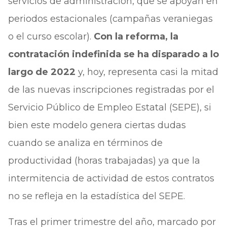
servicios de administración, que se apoyan en
periodos estacionales (campañas veraniegas
o el curso escolar).
Con la reforma, la
contratación indefinida se ha disparado a lo
largo de 2022
y, hoy, representa casi la mitad
de las nuevas inscripciones registradas por el
Servicio Público de Empleo Estatal (SEPE), si
bien este modelo genera ciertas dudas
cuando se analiza en términos de
productividad (horas trabajadas) ya que la
intermitencia de actividad de estos contratos
no se refleja en la estadística del SEPE.
Tras el primer trimestre del año, marcado por