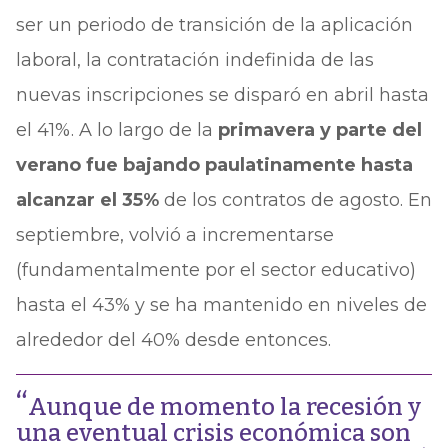
ser un periodo de transición de la aplicación
laboral, la contratación indefinida de las
nuevas inscripciones se disparó en abril hasta
el 41%. A lo largo de la
primavera y parte del
verano fue bajando paulatinamente hasta
alcanzar el 35%
de los contratos de agosto. En
septiembre, volvió a incrementarse
(fundamentalmente por el sector educativo)
hasta el 43% y se ha mantenido en niveles de
alrededor del 40% desde entonces.
Aunque de momento la recesión y
una eventual crisis económica son