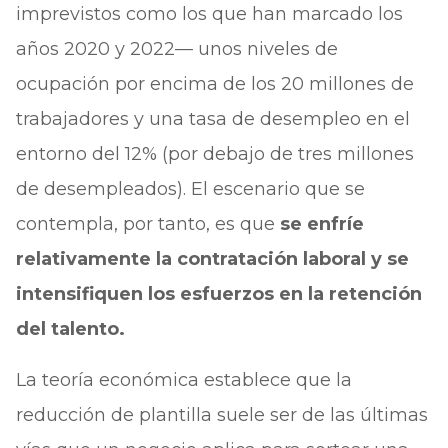
imprevistos como los que han marcado los
años 2020 y 2022— unos niveles de
ocupación por encima de los 20 millones de
trabajadores y una tasa de desempleo en el
entorno del 12% (por debajo de tres millones
de desempleados). El escenario que se
contempla, por tanto, es que
se enfríe
relativamente la contratación laboral y se
intensifiquen los esfuerzos en la retención
del talento.
La teoría económica establece que la
reducción de plantilla suele ser de las últimas