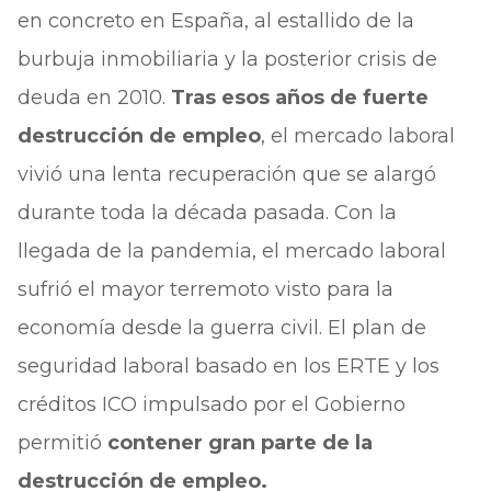
en concreto en España, al estallido de la
burbuja inmobiliaria y la posterior crisis de
deuda en 2010.
Tras esos años de fuerte
destrucción de empleo
, el mercado laboral
vivió una lenta recuperación que se alargó
durante toda la década pasada. Con la
llegada de la pandemia, el mercado laboral
sufrió el mayor terremoto visto para la
economía desde la guerra civil. El plan de
seguridad laboral basado en los ERTE y los
créditos ICO impulsado por el Gobierno
permitió
contener gran parte de la
destrucción de empleo.