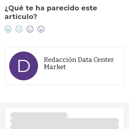
¿Qué te ha parecido este
artículo?
D
Redacción Data Center
Market