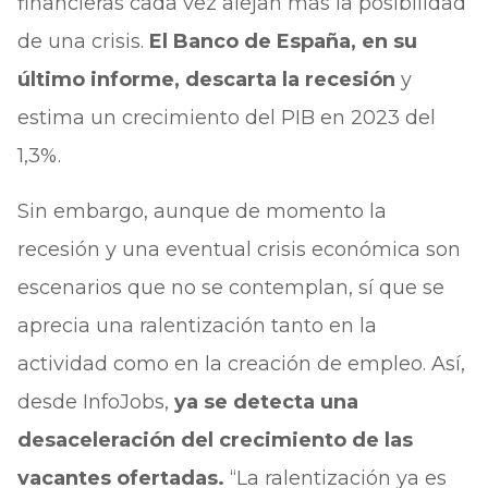
financieras cada vez alejan más la posibilidad
de una crisis.
El Banco de España, en su
último informe, descarta la recesión
y
estima un crecimiento del PIB en 2023 del
1,3%.
Sin embargo, aunque de momento la
recesión y una eventual crisis económica son
escenarios que no se contemplan, sí que se
aprecia una ralentización tanto en la
actividad como en la creación de empleo. Así,
desde InfoJobs,
ya se detecta una
desaceleración del crecimiento de las
vacantes ofertadas.
“La ralentización ya es