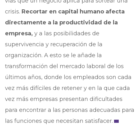
vías que un negocio aplica para sortear una
crisis.
Recortar en capital humano afecta
directamente a la productividad de la
empresa,
y a las posibilidades de
supervivencia y recuperación de la
organización. A esto se le añade la
transformación del mercado laboral de los
últimos años, donde los empleados son cada
vez más difíciles de retener y en la que cada
vez más empresas presentan dificultades
para encontrar a las personas adecuadas para
las funciones que necesitan satisfacer.