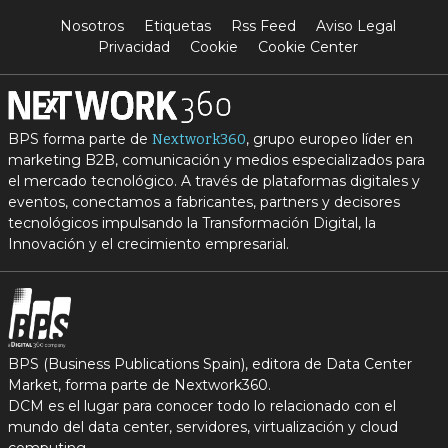
Nosotros
Etiquetas
Rss Feed
Aviso Legal
Privacidad
Cookie
Cookie Center
BPS forma parte de
, grupo europeo líder en
Nextwork360
marketing B2B, comunicación y medios especializados para
el mercado tecnológico. A través de plataformas digitales y
eventos, conectamos a fabricantes, partners y decisores
tecnológicos impulsando la Transformación Digital, la
Innovación y el crecimiento empresarial.
BPS (Business Publications Spain), editora de Data Center
Market, forma parte de Nextwork360.
DCM es el lugar para conocer todo lo relacionado con el
mundo del data center, servidores, virtualización y cloud