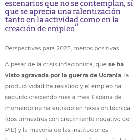
escenarios que no se contemplan, sí
que se aprecia una ralentización
tanto en la actividad como en la
creación de empleo
Perspectivas para 2023, menos positivas
A pesar de la crisis inflacionista, que
se ha
visto agravada por la guerra de Ucrania
, la
productividad ha resistido y el empleo ha
seguido creciendo mes a mes. España de
momento no ha entrado en recesión técnica
(dos trimestres con crecimiento negativo del
PIB) y la mayoría de las instituciones