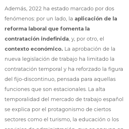
Además, 2022 ha estado marcado por dos
fenómenos: por un lado, la
aplicación de la
reforma laboral que fomenta la
contratación indefinida
, y, por otro, el
contexto económico.
La aprobación de la
nueva legislación de trabajo ha limitado la
contratación temporal y ha reforzado la figura
del fijo-discontinuo, pensada para aquellas
funciones que son estacionales. La alta
temporalidad del mercado de trabajo español
se explica por el protagonismo de ciertos
sectores como el turismo, la educación o los