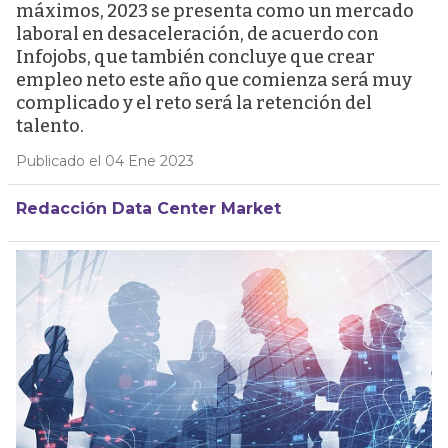
máximos, 2023 se presenta como un mercado
laboral en desaceleración, de acuerdo con
Infojobs, que también concluye que crear
empleo neto este año que comienza será muy
complicado y el reto será la retención del
talento.
Publicado el 04 Ene 2023
Redacción Data Center Market