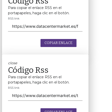
Código Rss
Para copiar el enlace RSS en el
portapapeles, haga clic en el botón.
RSS link
COPIAR ENLACE
close
Código Rss
Para copiar el enlace RSS en el
portapapeles, haga clic en el botón.
RSS link