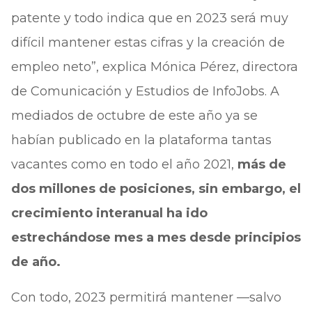
patente y todo indica que en 2023 será muy
difícil mantener estas cifras y la creación de
empleo neto”, explica Mónica Pérez, directora
de Comunicación y Estudios de InfoJobs. A
mediados de octubre de este año ya se
habían publicado en la plataforma tantas
vacantes como en todo el año 2021,
más de
dos millones de posiciones, sin embargo, el
crecimiento interanual ha ido
estrechándose mes a mes desde principios
de año.
Con todo, 2023 permitirá mantener —salvo