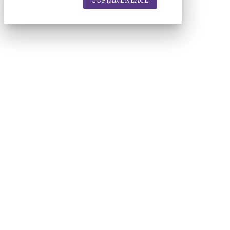
COPIAR ENLACE