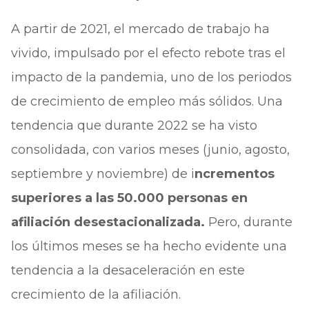
A partir de 2021, el mercado de trabajo ha
vivido, impulsado por el efecto rebote tras el
impacto de la pandemia, uno de los periodos
de crecimiento de empleo más sólidos. Una
tendencia que durante 2022 se ha visto
consolidada, con varios meses (junio, agosto,
septiembre y noviembre) de i
ncrementos
superiores a las 50.000 personas en
afiliación desestacionalizada.
Pero, durante
los últimos meses se ha hecho evidente una
tendencia a la desaceleración en este
crecimiento de la afiliación.