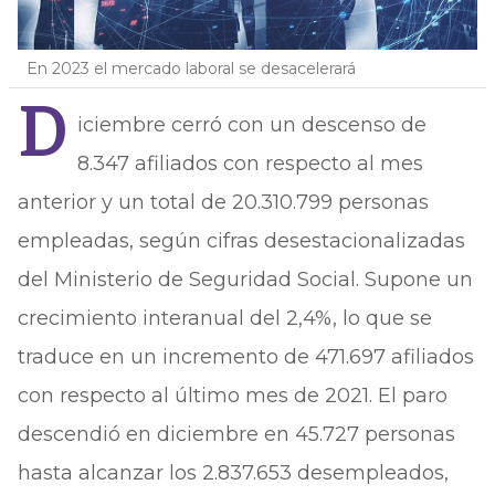
En 2023 el mercado laboral se desacelerará
D
iciembre cerró con un descenso de
8.347 afiliados con respecto al mes
anterior y un total de 20.310.799 personas
empleadas, según cifras desestacionalizadas
del Ministerio de Seguridad Social. Supone un
crecimiento interanual del 2,4%, lo que se
traduce en un incremento de 471.697 afiliados
con respecto al último mes de 2021. El paro
descendió en diciembre en 45.727 personas
hasta alcanzar los 2.837.653 desempleados,