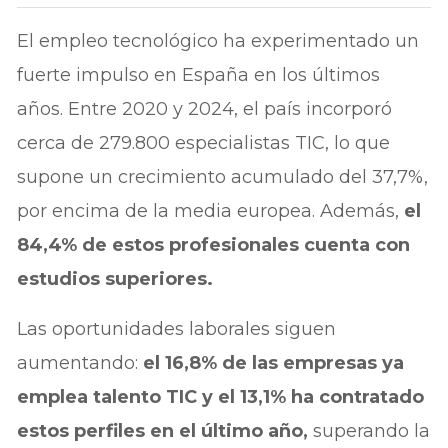
El empleo tecnológico ha experimentado un
fuerte impulso en España en los últimos
años. Entre 2020 y 2024, el país incorporó
cerca de 279.800 especialistas TIC, lo que
supone un crecimiento acumulado del 37,7%,
por encima de la media europea. Además,
el
84,4% de estos profesionales cuenta con
estudios superiores.
Las oportunidades laborales siguen
aumentando:
el 16,8% de las empresas ya
emplea talento TIC y el 13,1% ha contratado
estos perfiles en el último año,
superando la