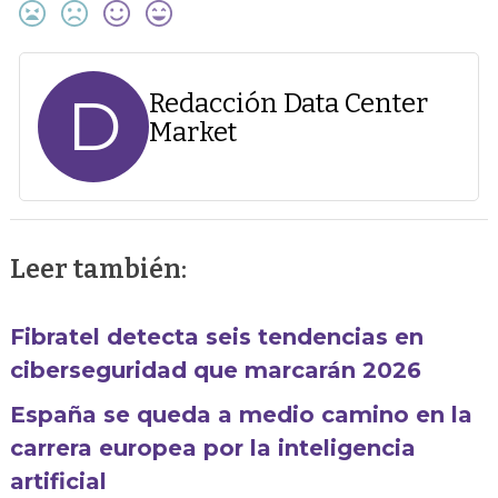
D
Redacción Data Center
Market
Leer también:
Fibratel detecta seis tendencias en
ciberseguridad que marcarán 2026
España se queda a medio camino en la
carrera europea por la inteligencia
artificial