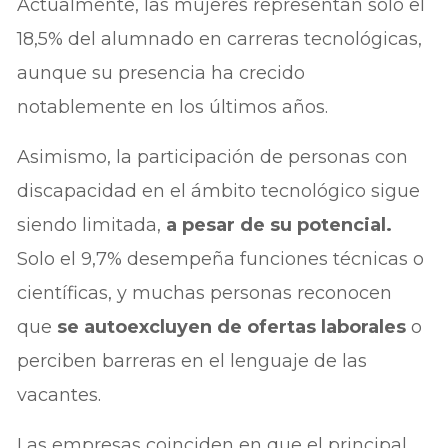
Actualmente, las mujeres representan solo el
18,5% del alumnado en carreras tecnológicas,
aunque su presencia ha crecido
notablemente en los últimos años.
Asimismo, la participación de personas con
discapacidad en el ámbito tecnológico sigue
siendo limitada,
a pesar de su potencial.
Solo el 9,7% desempeña funciones técnicas o
científicas, y muchas personas reconocen
que
se autoexcluyen de ofertas laborales
o
perciben barreras en el lenguaje de las
vacantes.
Las empresas coinciden en que el principal