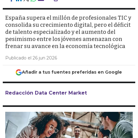
España supera el millón de profesionales TIC y
consolida su crecimiento digital, pero el déficit
de talento especializado y el aumento del
pesimismo entre los jóvenes amenazan con
frenar su avance en la economía tecnológica
Publicado el 26 jun 2026
Añadir a tus fuentes preferidas en Google
Redacción Data Center Market