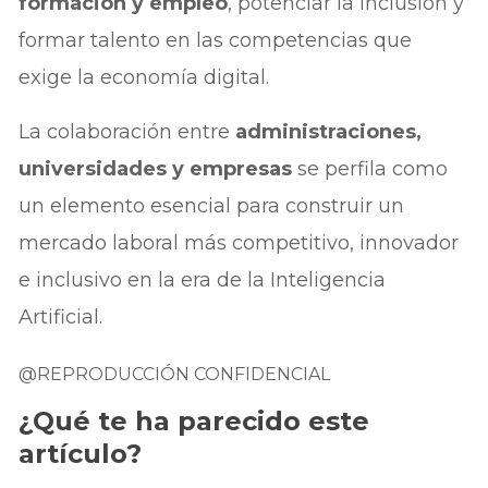
formación y empleo
, potenciar la inclusión y
formar talento en las competencias que
exige la economía digital.
La colaboración entre
administraciones,
universidades y empresas
se perfila como
un elemento esencial para construir un
mercado laboral más competitivo, innovador
e inclusivo en la era de la Inteligencia
Artificial.
@REPRODUCCIÓN CONFIDENCIAL
¿Qué te ha parecido este
artículo?