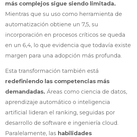
más complejos sigue siendo limitada.
Mientras que su uso como herramienta de
automatización obtiene un 7,5, su
incorporación en procesos críticos se queda
en un 6,4, lo que evidencia que todavía existe
margen para una adopción más profunda.
Esta transformación también está
redefiniendo las competencias más
demandadas.
Áreas como ciencia de datos,
aprendizaje automático o inteligencia
artificial lideran el ranking, seguidas por
desarrollo de software e ingeniería cloud.
Paralelamente, las
habilidades