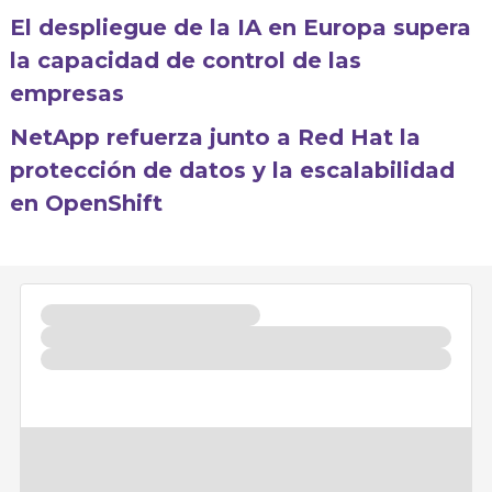
El despliegue de la IA en Europa supera
la capacidad de control de las
empresas
NetApp refuerza junto a Red Hat la
protección de datos y la escalabilidad
en OpenShift