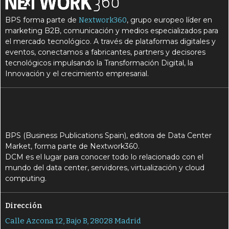
BPS forma parte de
, grupo europeo líder en
Nextwork360
marketing B2B, comunicación y medios especializados para
el mercado tecnológico. A través de plataformas digitales y
eventos, conectamos a fabricantes, partners y decisores
tecnológicos impulsando la Transformación Digital, la
Innovación y el crecimiento empresarial.
BPS (Business Publications Spain), editora de Data Center
Market, forma parte de Nextwork360.
DCM es el lugar para conocer todo lo relacionado con el
mundo del data center, servidores, virtualización y cloud
computing.
Dirección
Calle Azcona 12, Bajo B, 28028 Madrid