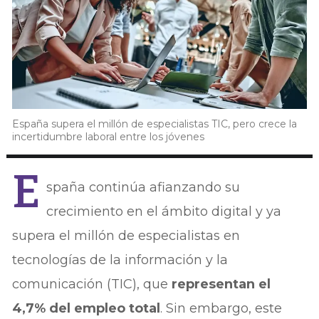
España supera el millón de especialistas TIC, pero crece la
incertidumbre laboral entre los jóvenes
E
spaña continúa afianzando su
crecimiento en el ámbito digital y ya
supera el millón de especialistas en
tecnologías de la información y la
comunicación (TIC), que
representan el
4,7% del empleo total
. Sin embargo, este