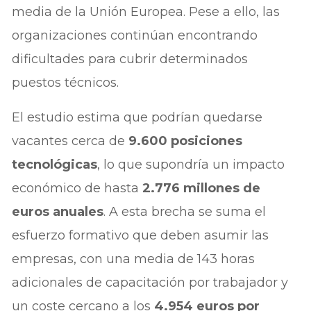
media de la Unión Europea. Pese a ello, las
organizaciones continúan encontrando
dificultades para cubrir determinados
puestos técnicos.
El estudio estima que podrían quedarse
vacantes cerca de
9.600 posiciones
tecnológicas
, lo que supondría un impacto
económico de hasta
2.776 millones de
euros anuales
. A esta brecha se suma el
esfuerzo formativo que deben asumir las
empresas, con una media de 143 horas
adicionales de capacitación por trabajador y
un coste cercano a los
4.954 euros por