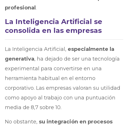
profesional
.
La Inteligencia Artificial se
consolida en las empresas
La Inteligencia Artificial,
especialmente la
generativa
, ha dejado de ser una tecnología
experimental para convertirse en una
herramienta habitual en el entorno
corporativo. Las empresas valoran su utilidad
como apoyo al trabajo con una puntuación
media de 8,7 sobre 10.
No obstante,
su integración en procesos