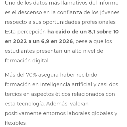
Uno de los datos más llamativos del informe
es el descenso en la confianza de los jóvenes
respecto a sus oportunidades profesionales.
Esta percepción
ha caído de un 8,1 sobre 10
en 2022 a un 6,9 en 2026
, pese a que los
estudiantes presentan un alto nivel de
formación digital.
Más del 70% asegura haber recibido
formación en inteligencia artificial y casi dos
tercios en aspectos éticos relacionados con
esta tecnología. Además, valoran
positivamente entornos laborales globales y
flexibles.