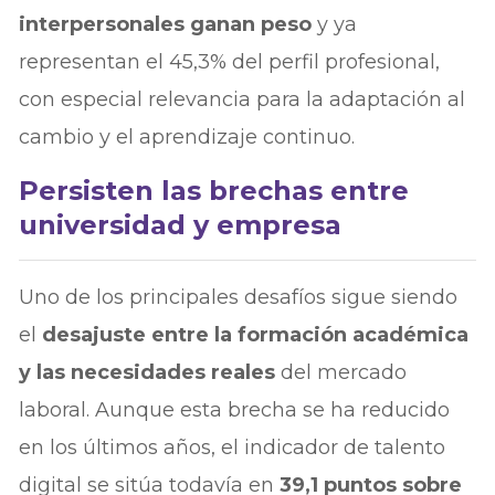
interpersonales ganan peso
y ya
representan el 45,3% del perfil profesional,
con especial relevancia para la adaptación al
cambio y el aprendizaje continuo.
Persisten las brechas entre
universidad y empresa
Uno de los principales desafíos sigue siendo
el
desajuste entre la formación académica
y las necesidades reales
del mercado
laboral. Aunque esta brecha se ha reducido
en los últimos años, el indicador de talento
digital se sitúa todavía en
39,1 puntos sobre