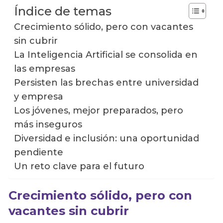
Índice de temas
Crecimiento sólido, pero con vacantes
sin cubrir
La Inteligencia Artificial se consolida en
las empresas
Persisten las brechas entre universidad
y empresa
Los jóvenes, mejor preparados, pero
más inseguros
Diversidad e inclusión: una oportunidad
pendiente
Un reto clave para el futuro
Crecimiento sólido, pero con
vacantes sin cubrir