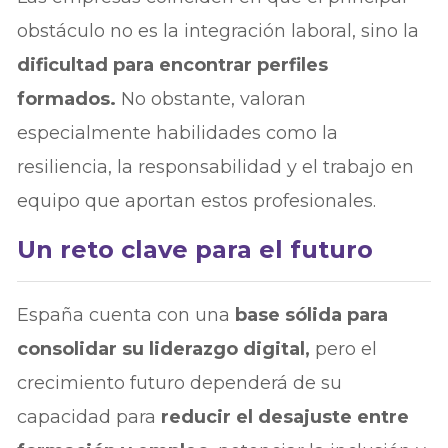
obstáculo no es la integración laboral, sino la
dificultad para encontrar perfiles
formados.
No obstante, valoran
especialmente habilidades como la
resiliencia, la responsabilidad y el trabajo en
equipo que aportan estos profesionales.
Un reto clave para el futuro
España cuenta con una
base sólida para
consolidar su liderazgo digital,
pero el
crecimiento futuro dependerá de su
capacidad para
reducir el desajuste entre