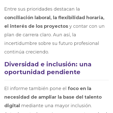
Entre sus prioridades destacan la
conciliación laboral, la flexibilidad horaria,
el interés de los proyectos
y contar con un
plan de carrera claro. Aun así, la
incertidumbre sobre su futuro profesional
continúa creciendo.
Diversidad e inclusión: una
oportunidad pendiente
El informe también pone el
foco en la
necesidad de ampliar la base del talento
digital
mediante una mayor inclusión.