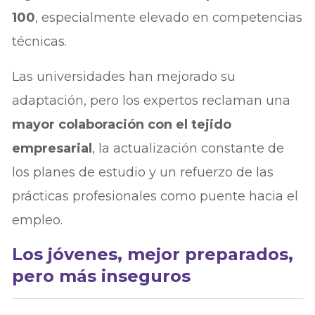
100
, especialmente elevado en competencias
técnicas.
Las universidades han mejorado su
adaptación, pero los expertos reclaman una
mayor colaboración con el tejido
empresarial
, la actualización constante de
los planes de estudio y un refuerzo de las
prácticas profesionales como puente hacia el
empleo.
Los jóvenes, mejor preparados,
pero más inseguros