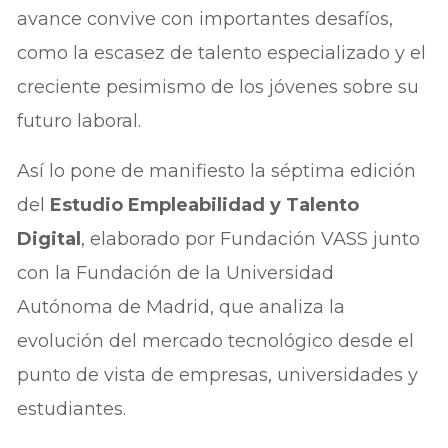
avance convive con importantes desafíos,
como la escasez de talento especializado y el
creciente pesimismo de los jóvenes sobre su
futuro laboral.
Así lo pone de manifiesto la séptima edición
del
Estudio Empleabilidad y Talento
Digital
, elaborado por Fundación VASS junto
con la Fundación de la Universidad
Autónoma de Madrid, que analiza la
evolución del mercado tecnológico desde el
punto de vista de empresas, universidades y
estudiantes.