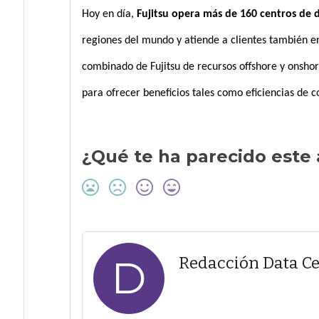
Hoy en día,
Fujitsu opera más de 160 centros de d
regiones del mundo y atiende a clientes también en 
combinado de Fujitsu de recursos offshore y onshor
para ofrecer beneficios tales como eficiencias de c
¿Qué te ha parecido este 
D
Redacción Data C