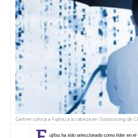
Gartner coloca a Fujitsu a la cabeza en Outsourcing de CP
F
ujitsu ha sido seleccionado como líder en 