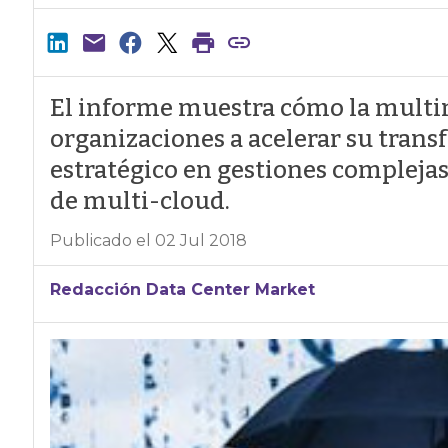
El informe muestra cómo la multin
organizaciones a acelerar su trans
estratégico en gestiones complejas
de multi-cloud.
Publicado el 02 Jul 2018
Redacción Data Center Market