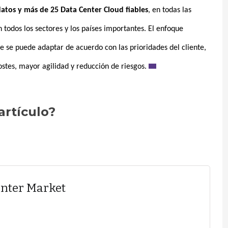
atos y más de 25 Data Center Cloud fiables
, en todas las
todos los sectores y los países importantes. El enfoque
e se puede adaptar de acuerdo con las prioridades del cliente,
ostes, mayor agilidad y reducción de riesgos.
artículo?
enter Market