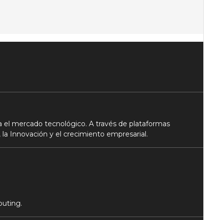
 el mercado tecnológico. A través de plataformas
 la Innovación y el crecimiento empresarial.
puting.