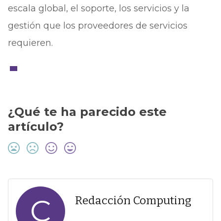
escala global, el soporte, los servicios y la
gestión que los proveedores de servicios
requieren.
¿Qué te ha parecido este
artículo?
C
Redacción Computing