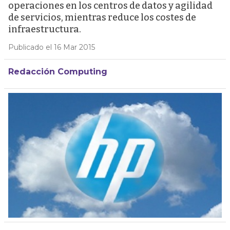
operaciones en los centros de datos y agilidad
de servicios, mientras reduce los costes de
infraestructura.
Publicado el 16 Mar 2015
Redacción Computing