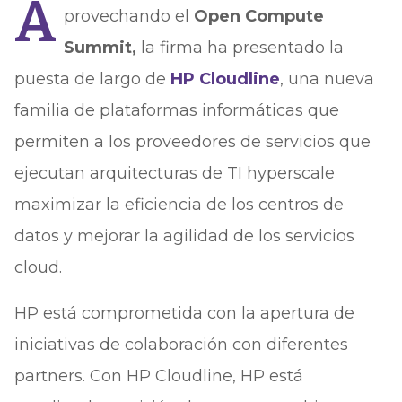
A
provechando el
Open Compute
Summit,
la firma ha presentado la
puesta de largo de
HP Cloudline
, una nueva
familia de plataformas informáticas que
permiten a los proveedores de servicios que
ejecutan arquitecturas de TI hyperscale
maximizar la eficiencia de los centros de
datos y mejorar la agilidad de los servicios
cloud.
HP está comprometida con la apertura de
iniciativas de colaboración con diferentes
partners. Con HP Cloudline, HP está