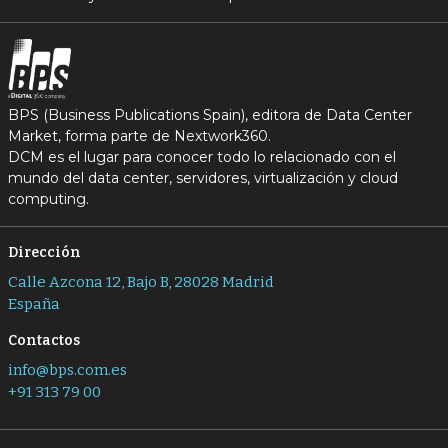
BPS (Business Publications Spain), editora de Data Center
Market, forma parte de Nextwork360.
DCM es el lugar para conocer todo lo relacionado con el
mundo del data center, servidores, virtualización y cloud
computing.
Dirección
Calle Azcona 12, Bajo B, 28028 Madrid
España
Contactos
info@bps.com.es
+91 313 79 00