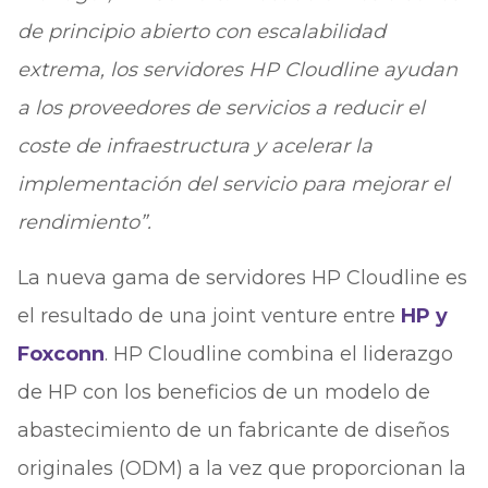
de principio abierto con escalabilidad
extrema, los servidores HP Cloudline ayudan
a los proveedores de servicios a reducir el
coste de infraestructura y acelerar la
implementación del servicio para mejorar el
rendimiento”.
La nueva gama de servidores HP Cloudline es
el resultado de una joint venture entre
HP y
Foxconn
. HP Cloudline combina el liderazgo
de HP con los beneficios de un modelo de
abastecimiento de un fabricante de diseños
originales (ODM) a la vez que proporcionan la