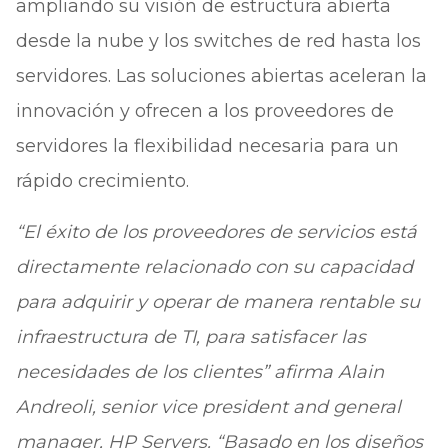
ampliando su visión de estructura abierta
desde la nube y los switches de red hasta los
servidores. Las soluciones abiertas aceleran la
innovación y ofrecen a los proveedores de
servidores la flexibilidad necesaria para un
rápido crecimiento.
“El éxito de los proveedores de servicios está
directamente relacionado con su capacidad
para adquirir y operar de manera rentable su
infraestructura de TI, para satisfacer las
necesidades de los clientes” afirma Alain
Andreoli, senior vice president and general
manager, HP Servers. “Basado en los diseños