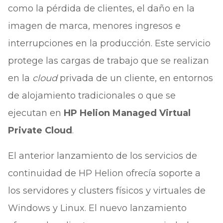
como la pérdida de clientes, el daño en la
imagen de marca, menores ingresos e
interrupciones en la producción. Este servicio
protege las cargas de trabajo que se realizan
en la
cloud
privada de un cliente, en entornos
de alojamiento tradicionales o que se
ejecutan en
HP Helion Managed Virtual
Private Cloud
.
El anterior lanzamiento de los servicios de
continuidad de HP Helion ofrecía soporte a
los servidores y clusters físicos y virtuales de
Windows y Linux. El nuevo lanzamiento