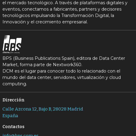
el mercado tecnológico. A través de plataformas digitales y
eventos, conectamos a fabricantes, partners y decisores
tecnológicos impulsando la Transformación Digital, la
Innovación y el crecimiento empresarial.
BPS (Business Publications Spain), editora de Data Center
Market, forma parte de Nextwork360.
DCM es el lugar para conocer todo lo relacionado con el
mundo del data center, servidores, virtualización y cloud
computing.
Dirección
Calle Azcona 12, Bajo B, 28028 Madrid
España
Contactos
info@bps.com.es