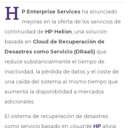
H
P Enterprise Services
ha anunciado
mejoras en la oferta de los servicios de
continuidad de
HP Helion
, una solución
basada en
Cloud de Recuperación de
Desastres como Servicio (DRaaS)
que
reduce substancialmente el tiempo de
inactividad, la pérdida de datos y el coste de
una caída del sistema al mismo tiempo que
aumenta la disponibilidad a mercados
adicionales.
El sistema de recuperación de desastres
como servicio basado en
cloud
de
HP
alivia