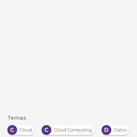
Temas
C
C
D
Cloud
Cloud Computing
Datos