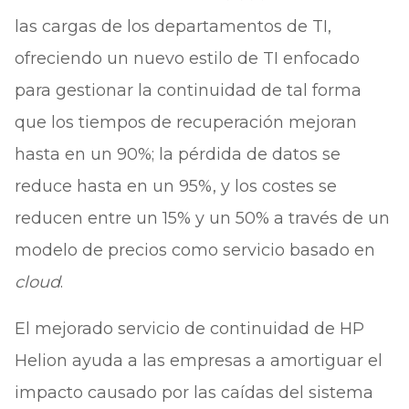
las cargas de los departamentos de TI,
ofreciendo un nuevo estilo de TI enfocado
para gestionar la continuidad de tal forma
que los tiempos de recuperación mejoran
hasta en un 90%; la pérdida de datos se
reduce hasta en un 95%, y los costes se
reducen entre un 15% y un 50% a través de un
modelo de precios como servicio basado en
cloud
.
El mejorado servicio de continuidad de HP
Helion ayuda a las empresas a amortiguar el
impacto causado por las caídas del sistema