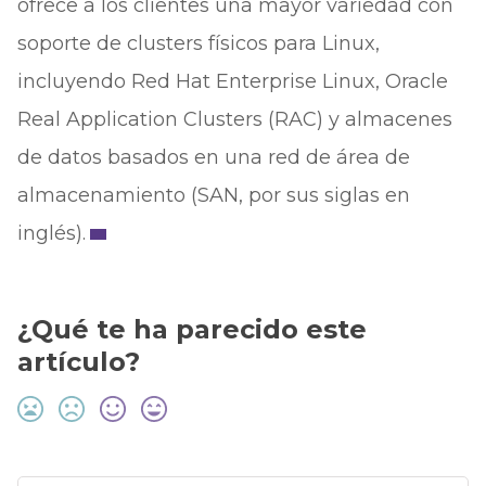
ofrece a los clientes una mayor variedad con
soporte de clusters físicos para Linux,
incluyendo Red Hat Enterprise Linux, Oracle
Real Application Clusters (RAC) y almacenes
de datos basados en una red de área de
almacenamiento (SAN, por sus siglas en
inglés).
¿Qué te ha parecido este
artículo?