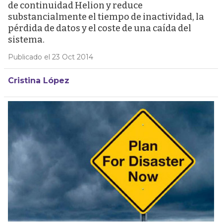
de continuidad Helion y reduce
substancialmente el tiempo de inactividad, la
pérdida de datos y el coste de una caída del
sistema.
Publicado el 23 Oct 2014
Cristina López