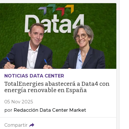
NOTICIAS DATA CENTER
TotalEnergies abastecerá a Data4 con
energía renovable en España
05 Nov 2025
por
Redacción Data Center Market
Compartir