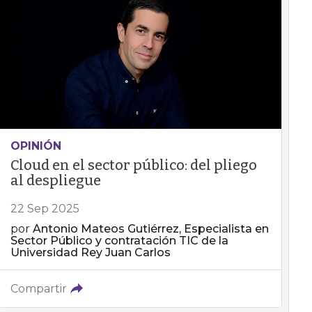
OPINIÓN
Cloud en el sector público: del pliego
al despliegue
22 Sep 2025
por
Antonio Mateos Gutiérrez, Especialista en
Sector Público y contratación TIC de la
Universidad Rey Juan Carlos
Compartir