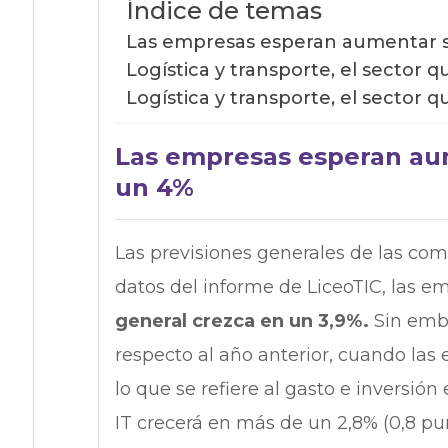
Índice de temas
Las empresas esperan aumentar s
Logística y transporte, el sector 
Logística y transporte, el sector 
Las empresas esperan aum
un 4%
Las previsiones generales de las com
datos del informe de LiceoTIC, las 
general crezca en un 3,9%.
Sin emb
respecto al año anterior, cuando la
lo que se refiere al gasto e inversión 
IT crecerá en más de un 2,8% (0,8 pu