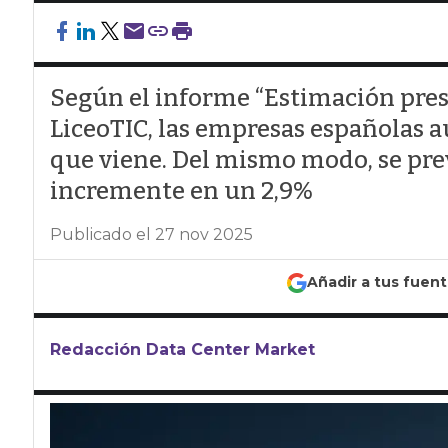
Según el informe “Estimación pres
LiceoTIC, las empresas españolas a
que viene. Del mismo modo, se prev
incremente en un 2,9%
Publicado el 27 nov 2025
Añadir a tus fuen
Redacción Data Center Market