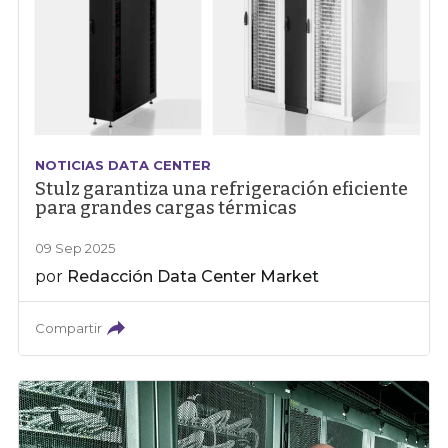
NOTICIAS DATA CENTER
Stulz garantiza una refrigeración eficiente
para grandes cargas térmicas
09 Sep 2025
por
Redacción Data Center Market
Compartir