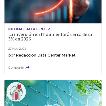
NOTICIAS DATA CENTER
La inversión en IT aumentará cerca de un
3% en 2026
27 Nov 2025
por
Redacción Data Center Market
Compartir