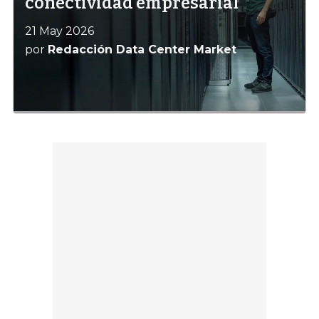
conectividad empresarial
21 May 2026
por
Redacción Data Center Market