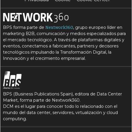
BPS forma parte de
, grupo europeo líder en
Nextwork360
marketing B2B, comunicación y medios especializados para
el mercado tecnológico. A través de plataformas digitales y
eventos, conectamos a fabricantes, partners y decisores
tecnológicos impulsando la Transformación Digital, la
Innovación y el crecimiento empresarial.
BPS (Business Publications Spain), editora de Data Center
Market, forma parte de Nextwork360.
DCM es el lugar para conocer todo lo relacionado con el
mundo del data center, servidores, virtualización y cloud
computing.