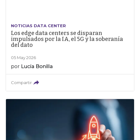
NOTICIAS DATA CENTER
Los edge data centers se disparan
impulsados por la IA, el 5G y la soberanía
del dato
05 May 2026
por
Lucía Bonilla
Compartir