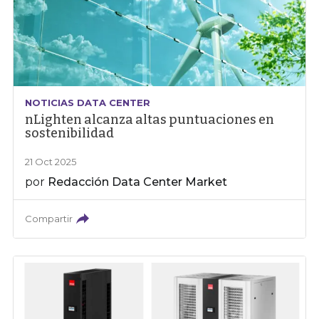
NOTICIAS DATA CENTER
nLighten alcanza altas puntuaciones en
sostenibilidad
21 Oct 2025
por
Redacción Data Center Market
Compartir