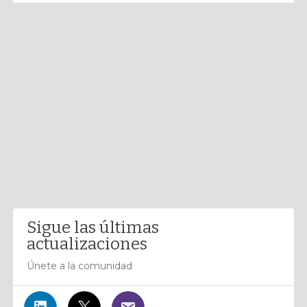
Sigue las últimas
actualizaciones
Únete a la comunidad