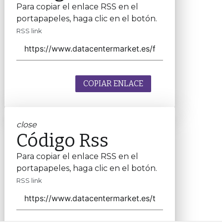
Para copiar el enlace RSS en el
portapapeles, haga clic en el botón.
RSS link
COPIAR ENLACE
close
Código Rss
Para copiar el enlace RSS en el
portapapeles, haga clic en el botón.
RSS link