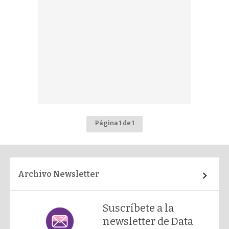
Página 1 de 1
Archivo Newsletter
Suscríbete a la
newsletter de Data