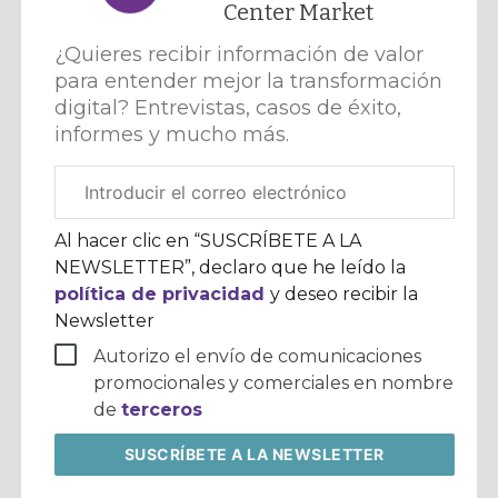
Center Market
¿Quieres recibir información de valor
para entender mejor la transformación
digital? Entrevistas, casos de éxito,
informes y mucho más.
Correo
electrónico
corporativo
Al hacer clic en “SUSCRÍBETE A LA
NEWSLETTER”, declaro que he leído la
política de privacidad
y deseo recibir la
Newsletter
Autorizo el envío de comunicaciones
promocionales y comerciales en nombre
de
terceros
SUSCRÍBETE
A LA NEWSLETTER