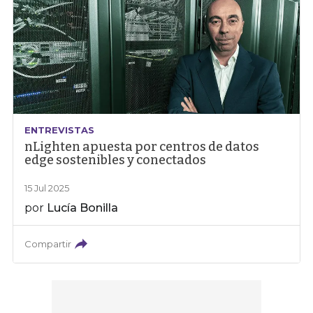
ENTREVISTAS
nLighten apuesta por centros de datos
edge sostenibles y conectados
15 Jul 2025
por
Lucía Bonilla
Compartir