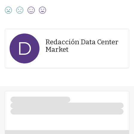
D
Redacción Data Center
Market