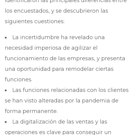
identificaron las principales diferencias entre
los encuestados, y se descubrieron las
siguientes cuestiones:
La incertidumbre ha revelado una
necesidad imperiosa de agilizar el
funcionamiento de las empresas, y presenta
una oportunidad para remodelar ciertas
funciones.
Las funciones relacionadas con los clientes
se han visto alteradas por la pandemia de
forma permanente.
La digitalización de las ventas y las
operaciones es clave para conseguir un