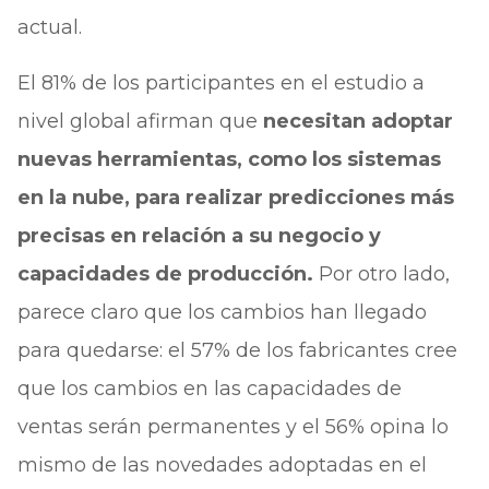
actual.
El 81% de los participantes en el estudio a
nivel global afirman que
necesitan adoptar
nuevas herramientas, como los sistemas
en la nube, para realizar predicciones más
precisas en relación a su negocio y
capacidades de producción.
Por otro lado,
parece claro que los cambios han llegado
para quedarse: el 57% de los fabricantes cree
que los cambios en las capacidades de
ventas serán permanentes y el 56% opina lo
mismo de las novedades adoptadas en el