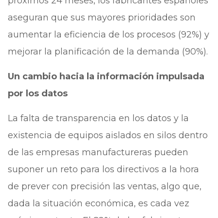
próximos 24 meses, los fabricantes españoles
aseguran que sus mayores prioridades son
aumentar la eficiencia de los procesos (92%) y
mejorar la planificación de la demanda (90%).
Un cambio hacia la información impulsada
por los datos
La falta de transparencia en los datos y la
existencia de equipos aislados en silos dentro
de las empresas manufactureras pueden
suponer un reto para los directivos a la hora
de prever con precisión las ventas, algo que,
dada la situación económica, es cada vez