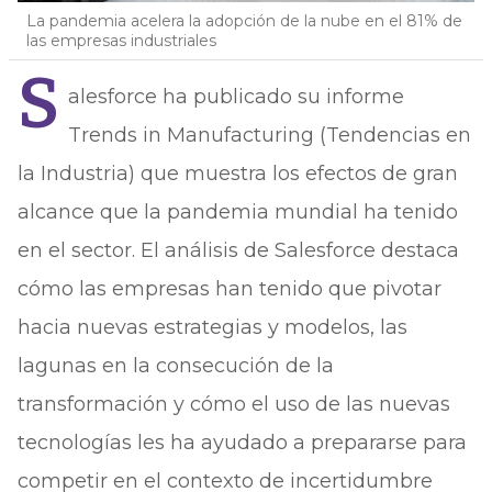
La pandemia acelera la adopción de la nube en el 81% de
las empresas industriales
S
alesforce ha publicado su informe
Trends in Manufacturing (Tendencias en
la Industria) que muestra los efectos de gran
alcance que la pandemia mundial ha tenido
en el sector. El análisis de Salesforce destaca
cómo las empresas han tenido que pivotar
hacia nuevas estrategias y modelos, las
lagunas en la consecución de la
transformación y cómo el uso de las nuevas
tecnologías les ha ayudado a prepararse para
competir en el contexto de incertidumbre