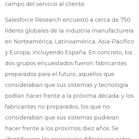
campo del servicio al cliente.
Salesforce Research encuestó a cerca de 750
líderes globales de la industria manufacturera
en Norteamérica, Latinoamérica, Asia-Pacífico
y Europa, incluyendo España. En concreto, los
dos grupos encuestados fueron: fabricantes
preparados para el futuro, aquellos que
consideraban que sus sistemas y tecnología
podían hacer frente a la próxima década; y los
fabricantes no preparados, los que no
consideraban que sus sistemas pudieran
hacer frente a los próximos diez años. Se