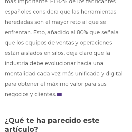
más importante. El 82% de los fabricantes
españoles considera que las herramientas
heredadas son el mayor reto al que se
enfrentan. Esto, añadido al 80% que señala
que los equipos de ventas y operaciones
están aislados en silos, deja claro que la
industria debe evolucionar hacia una
mentalidad cada vez más unificada y digital
para obtener el máximo valor para sus
negocios y clientes.
¿Qué te ha parecido este
artículo?