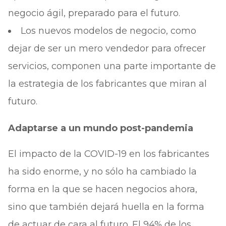
negocio ágil, preparado para el futuro.
Los nuevos modelos de negocio, como
dejar de ser un mero vendedor para ofrecer
servicios, componen una parte importante de
la estrategia de los fabricantes que miran al
futuro.
Adaptarse a un mundo post-pandemia
El impacto de la COVID-19 en los fabricantes
ha sido enorme, y no sólo ha cambiado la
forma en la que se hacen negocios ahora,
sino que también dejará huella en la forma
de actuar de cara al futuro. El 94% de los