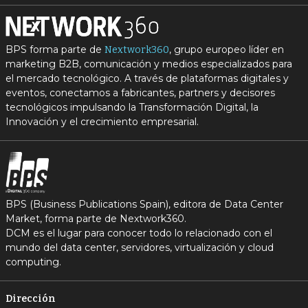
BPS forma parte de
, grupo europeo líder en
Nextwork360
marketing B2B, comunicación y medios especializados para
el mercado tecnológico. A través de plataformas digitales y
eventos, conectamos a fabricantes, partners y decisores
tecnológicos impulsando la Transformación Digital, la
Innovación y el crecimiento empresarial.
BPS (Business Publications Spain), editora de Data Center
Market, forma parte de Nextwork360.
DCM es el lugar para conocer todo lo relacionado con el
mundo del data center, servidores, virtualización y cloud
computing.
Dirección