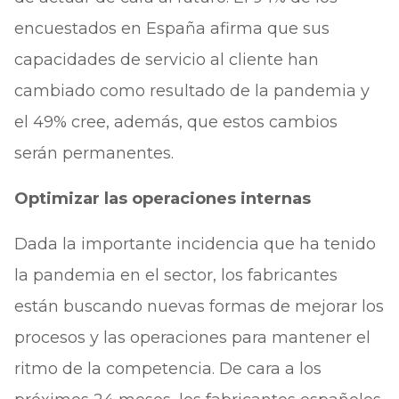
encuestados en España afirma que sus
capacidades de servicio al cliente han
cambiado como resultado de la pandemia y
el 49% cree, además, que estos cambios
serán permanentes.
Optimizar las operaciones internas
Dada la importante incidencia que ha tenido
la pandemia en el sector, los fabricantes
están buscando nuevas formas de mejorar los
procesos y las operaciones para mantener el
ritmo de la competencia. De cara a los