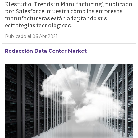
El estudio ‘Trends in Manufacturing’, publicado
por Salesforce, muestra cómo las empresas
manufactureras están adaptando sus
estrategias tecnológicas.
Publicado el 06 Abr 2021
Redacción Data Center Market