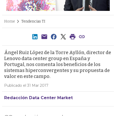
Home
Tendencias TI
Ángel Ruiz López de la Torre Ayllón, director de
Lenovo data center group en España y
Portugal, nos comenta los beneficios de los
sistemas hiperconvergentes y su propuesta de
valor en este campo.
Publicado el 31 Mar 2017
Redacción Data Center Market