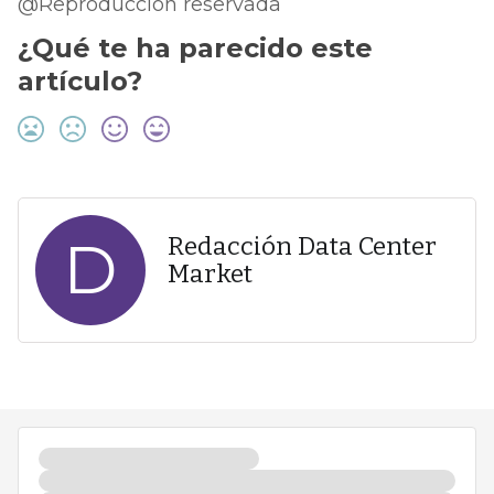
@Reproducción reservada
¿Qué te ha parecido este
artículo?
D
Redacción Data Center
Market