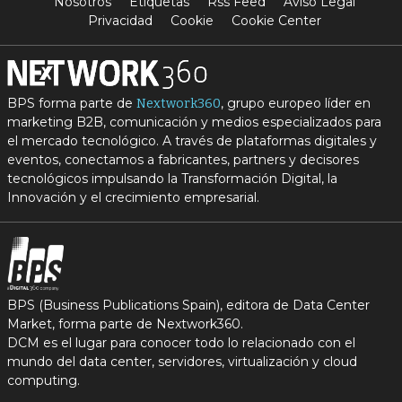
Nosotros
Etiquetas
Rss Feed
Aviso Legal
Privacidad
Cookie
Cookie Center
BPS forma parte de
, grupo europeo líder en
Nextwork360
marketing B2B, comunicación y medios especializados para
el mercado tecnológico. A través de plataformas digitales y
eventos, conectamos a fabricantes, partners y decisores
tecnológicos impulsando la Transformación Digital, la
Innovación y el crecimiento empresarial.
BPS (Business Publications Spain), editora de Data Center
Market, forma parte de Nextwork360.
DCM es el lugar para conocer todo lo relacionado con el
mundo del data center, servidores, virtualización y cloud
computing.