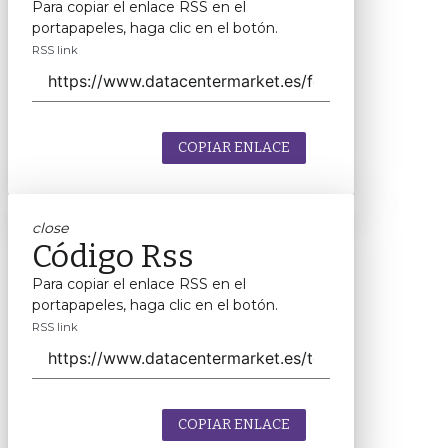
Para copiar el enlace RSS en el
portapapeles, haga clic en el botón.
RSS link
COPIAR ENLACE
close
Código Rss
Para copiar el enlace RSS en el
portapapeles, haga clic en el botón.
RSS link
COPIAR ENLACE