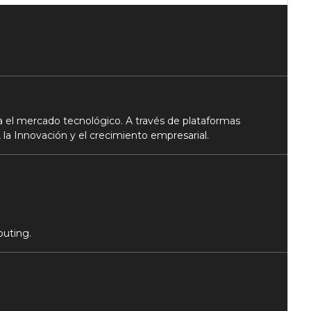
 el mercado tecnológico. A través de plataformas
 la Innovación y el crecimiento empresarial.
puting.