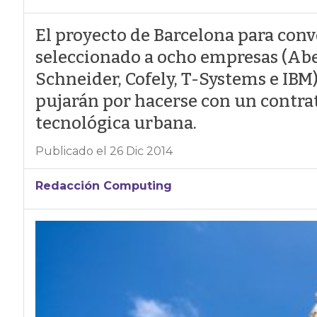
El proyecto de Barcelona para conv
seleccionado a ocho empresas (Abe
Schneider, Cofely, T-Systems e IB
pujarán por hacerse con un contra
tecnológica urbana.
Publicado el 26 Dic 2014
Redacción Computing