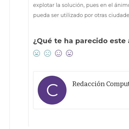
explotar la solución, pues en el ánim
pueda ser utilizado por otras ciudade
¿Qué te ha parecido este 
C
Redacción Compu