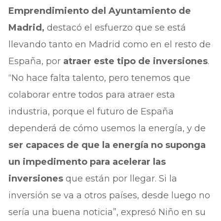
Emprendimiento del Ayuntamiento de
Madrid,
destacó el esfuerzo que se está
llevando tanto en Madrid como en el resto de
España, por
atraer este tipo de inversiones
.
“No hace falta talento, pero tenemos que
colaborar entre todos para atraer esta
industria, porque el futuro de España
dependerá de cómo usemos la energía, y de
ser capaces de que la energía no suponga
un impedimento para acelerar las
inversiones
que están por llegar. Si la
inversión se va a otros países, desde luego no
sería una buena noticia”, expresó Niño en su