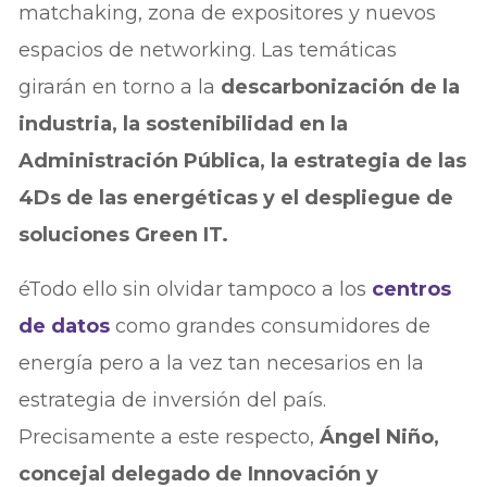
matchaking, zona de expositores y nuevos
espacios de networking. Las temáticas
girarán en torno a la
descarbonización de la
industria, la sostenibilidad en la
Administración Pública, la estrategia de las
4Ds de las energéticas y el despliegue de
soluciones Green IT.
éTodo ello sin olvidar tampoco a los
centros
de datos
como grandes consumidores de
energía pero a la vez tan necesarios en la
estrategia de inversión del país.
Precisamente a este respecto,
Ángel Niño,
concejal delegado de Innovación y