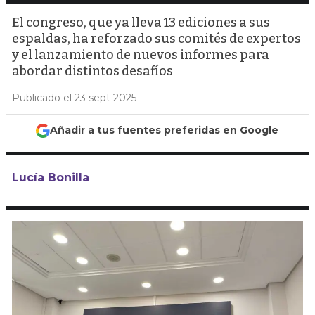
El congreso, que ya lleva 13 ediciones a sus
espaldas, ha reforzado sus comités de expertos
y el lanzamiento de nuevos informes para
abordar distintos desafíos
Publicado el 23 sept 2025
Añadir a tus fuentes preferidas en Google
Lucía Bonilla