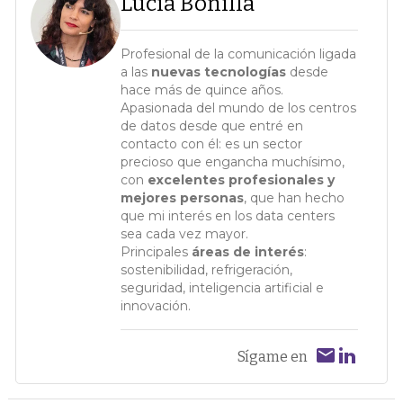
Lucía Bonilla
Profesional de la comunicación ligada
a las
nuevas tecnologías
desde
hace más de quince años.
Apasionada del mundo de los centros
de datos desde que entré en
contacto con él: es un sector
precioso que engancha muchísimo,
con
excelentes profesionales y
mejores personas
, que han hecho
que mi interés en los data centers
sea cada vez mayor.
Principales
áreas de interés
:
sostenibilidad, refrigeración,
seguridad, inteligencia artificial e
innovación.
Sígame en