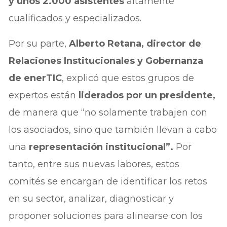
y unos 2.000 asistentes
altamente
cualificados y especializados.
Por su parte,
Alberto Retana, director de
Relaciones Institucionales y Gobernanza
de enerTIC
, explicó que estos grupos de
expertos están
liderados por un presidente,
de manera que “no solamente trabajen con
los asociados, sino que también llevan a cabo
una
representación institucional”.
Por
tanto, entre sus nuevas labores, estos
comités se encargan de identificar los retos
en su sector, analizar, diagnosticar y
proponer soluciones para alinearse con los