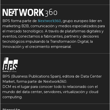
BPS forma parte de
, grupo europeo líder en
Nextwork360
marketing B2B, comunicación y medios especializados para
el mercado tecnológico. A través de plataformas digitales y
eventos, conectamos a fabricantes, partners y decisores
tecnológicos impulsando la Transformación Digital, la
Innovación y el crecimiento empresarial.
BPS (Business Publications Spain), editora de Data Center
Market, forma parte de Nextwork360.
DCM es el lugar para conocer todo lo relacionado con el
mundo del data center, servidores, virtualización y cloud
computing.