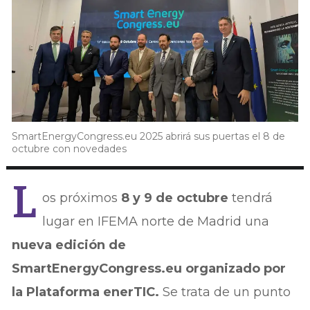
SmartEnergyCongress.eu 2025 abrirá sus puertas el 8 de
octubre con novedades
L
os próximos
8 y 9 de octubre
tendrá
lugar en IFEMA norte de Madrid una
nueva edición de
SmartEnergyCongress.eu organizado por
la Plataforma enerTIC.
Se trata de un punto