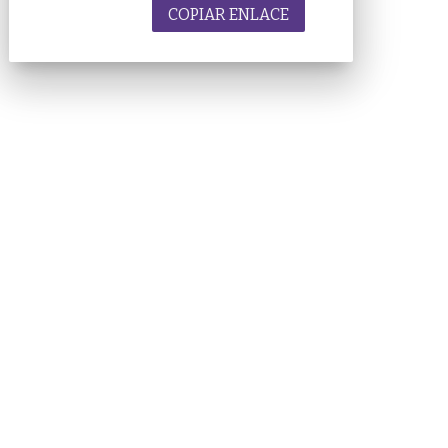
COPIAR ENLACE