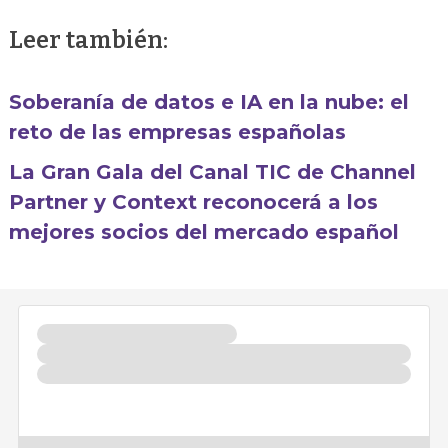
Leer también:
Soberanía de datos e IA en la nube: el
reto de las empresas españolas
La Gran Gala del Canal TIC de Channel
Partner y Context reconocerá a los
mejores socios del mercado español