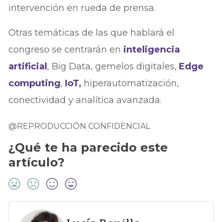
intervención en rueda de prensa.
Otras temáticas de las que hablará el
congreso se centrarán en
inteligencia
artificial
, Big Data, gemelos digitales,
Edge
computing
,
IoT,
hiperautomatización,
conectividad y analítica avanzada.
@REPRODUCCIÓN CONFIDENCIAL
¿Qué te ha parecido este
artículo?