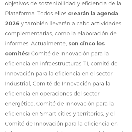
objetivos de sostenibilidad y eficiencia de la
Plataforma. Todos ellos
crearán la agenda
2026
y también llevarán a cabo actividades
complementarias, como la elaboración de
informes. Actualmente,
son cinco los
comités:
Comité de Innovación para la
eficiencia en infraestructuras TI, comité de
Innovación para la eficiencia en el sector
Industrial, Comité de Innovación para la
eficiencia en operaciones del sector
energético, Comité de Innovación para la
eficiencia en Smart cities y territorios, y el
Comité de Innovación para la eficiencia en