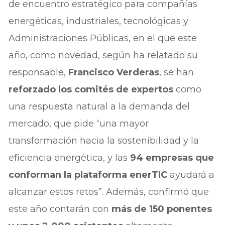
de encuentro estratégico para compañías
energéticas, industriales, tecnológicas y
Administraciones Públicas, en el que este
año, como novedad, según ha relatado su
responsable,
Francisco Verderas
, se han
reforzado los comités de expertos
como
una respuesta natural a la demanda del
mercado, que pide “una mayor
transformación hacia la sostenibilidad y la
eficiencia energética, y las
94 empresas que
conforman la plataforma enerTIC
ayudará a
alcanzar estos retos”. Además, confirmó que
este año contarán con
más de 150 ponentes