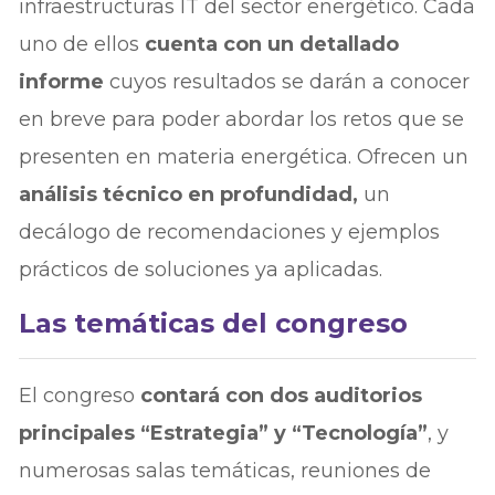
infraestructuras IT del sector energético. Cada
uno de ellos
cuenta con un detallado
informe
cuyos resultados se darán a conocer
en breve para poder abordar los retos que se
presenten en materia energética. Ofrecen un
análisis técnico en profundidad,
un
decálogo de recomendaciones y ejemplos
prácticos de soluciones ya aplicadas.
Las temáticas del congreso
El congreso
contará con dos auditorios
principales “Estrategia” y “Tecnología”
, y
numerosas salas temáticas, reuniones de