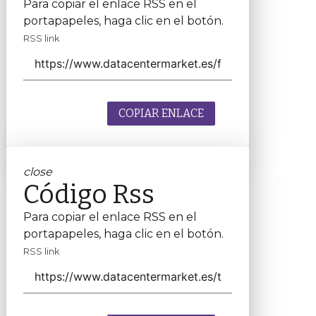
Para copiar el enlace RSS en el
portapapeles, haga clic en el botón.
RSS link
COPIAR ENLACE
close
Código Rss
Para copiar el enlace RSS en el
portapapeles, haga clic en el botón.
RSS link