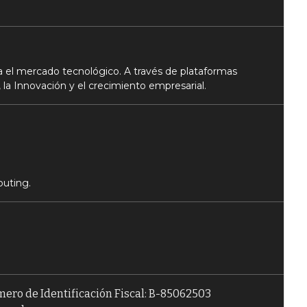
 el mercado tecnológico. A través de plataformas
 la Innovación y el crecimiento empresarial.
puting.
úmero de Identificación Fiscal: B-85062503