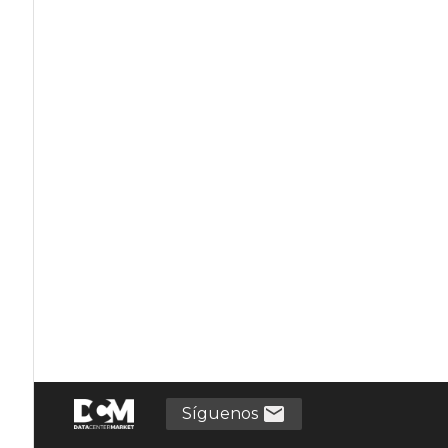
Síguenos