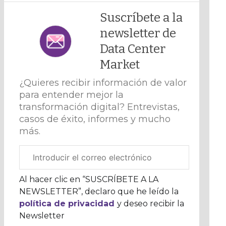
Suscríbete a la
newsletter de
Data Center
Market
¿Quieres recibir información de valor
para entender mejor la
transformación digital? Entrevistas,
casos de éxito, informes y mucho
más.
Correo
electrónico
corporativo
Al hacer clic en “SUSCRÍBETE A LA
NEWSLETTER”, declaro que he leído la
política de privacidad
y deseo recibir la
Newsletter