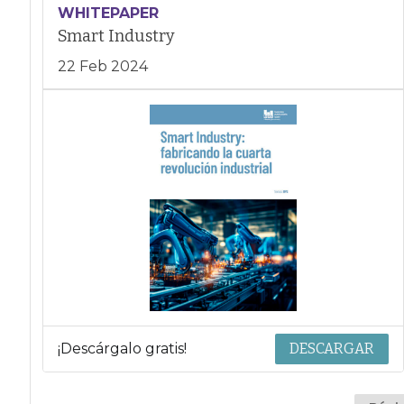
WHITEPAPER
Smart Industry
22 Feb 2024
¡Descárgalo gratis!
DESCARGAR