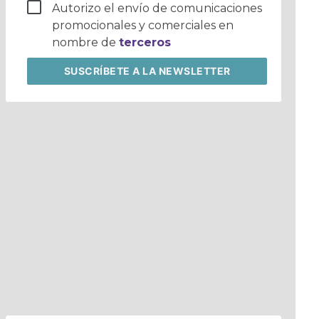
Autorizo el envío de comunicaciones
promocionales y comerciales en
nombre de
terceros
SUSCRÍBETE
A LA NEWSLETTER