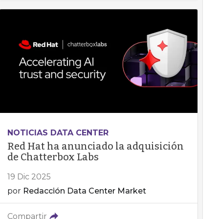
NOTICIAS DATA CENTER
Red Hat ha anunciado la adquisición
de Chatterbox Labs
19 Dic 2025
por
Redacción Data Center Market
Compartir