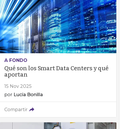
A FONDO
Qué son los Smart Data Centers y qué
aportan
15 Nov 2025
por
Lucía Bonilla
Compartir