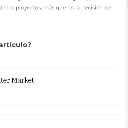
e los proyectos, más que en la decisión de
artículo?
ter Market