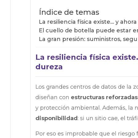
Índice de temas
La resiliencia física existe… y aho
El cuello de botella puede estar e
La gran presión: suministros, segu
La resiliencia física exis
dureza
Los grandes centros de datos de la 
diseñan con
estructuras reforzadas
y protección ambiental. Además, la 
disponibilidad
: si un sitio cae, el tr
Por eso es improbable que el riesgo 