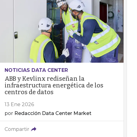
NOTICIAS DATA CENTER
ABB y Kevlinx rediseñan la
infraestructura energética de los
centros de datos
13 Ene 2026
por
Redacción Data Center Market
Compartir