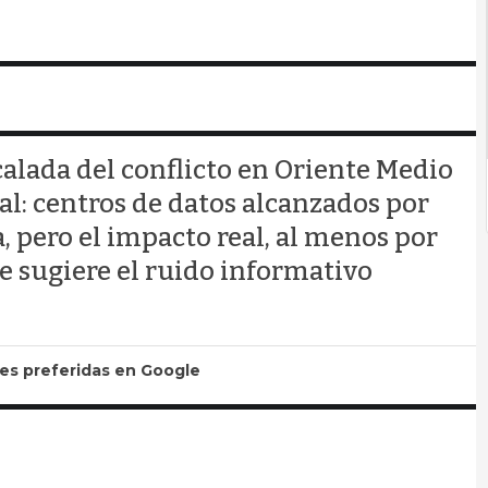
calada del conflicto en Oriente Medio
l: centros de datos alcanzados por
, pero el impacto real, al menos por
e sugiere el ruido informativo
tes preferidas en Google