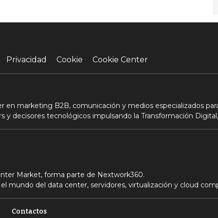
Privacidad
Cookie
Cookie Center
der en marketing B2B, comunicación y medios especializados para
s y decisores tecnológicos impulsando la Transformación Digital,
Center Market, forma parte de Nextwork360.
el mundo del data center, servidores, virtualización y cloud com
Contactos