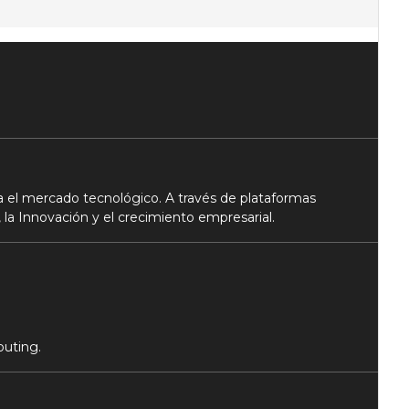
 el mercado tecnológico. A través de plataformas
 la Innovación y el crecimiento empresarial.
puting.