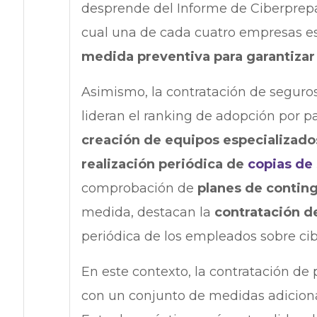
desprende del Informe de Ciberprepa
cual una de cada cuatro empresas es
medida preventiva para garantizar 
Asimismo, la contratación de seguro
lideran el ranking de adopción por pa
creación de equipos especializados
realización periódica de
copias de
comprobación de
planes de contin
medida, destacan la
contratación d
periódica de los empleados sobre cibe
En este contexto, la contratación de 
con un conjunto de medidas adiciona