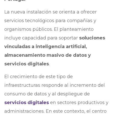
La nueva instalación se orienta a ofrecer
servicios tecnológicos para compañías y
organismos públicos. El planteamiento
incluye capacidad para soportar
soluciones
vinculadas a inteligencia artificial,
almacenamiento masivo de datos y
servicios digitales
.
El crecimiento de este tipo de
infraestructuras responde al incremento del
consumo de datos y al despliegue de
servicios digitales
en sectores productivos y
administraciones. En este contexto, el centro