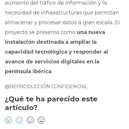
aumento del tráfico de información y la
necesidad de infraestructuras que permitan
almacenar y procesar datos a gran escala. El
proyecto se presenta como
una nueva
instalación destinada a ampliar la
capacidad tecnológica y responder al
avance de servicios digitales en la
península ibérica
.
@REPRODUCCIÓN CONFIDENCIAL
¿Qué te ha parecido este
artículo?