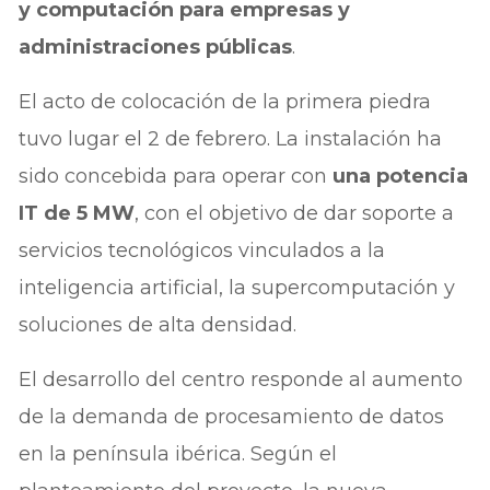
y computación para empresas y
administraciones públicas
.
El acto de colocación de la primera piedra
tuvo lugar el 2 de febrero. La instalación ha
sido concebida para operar con
una potencia
IT de 5 MW
, con el objetivo de dar soporte a
servicios tecnológicos vinculados a la
inteligencia artificial, la supercomputación y
soluciones de alta densidad.
El desarrollo del centro responde al aumento
de la demanda de procesamiento de datos
en la península ibérica. Según el