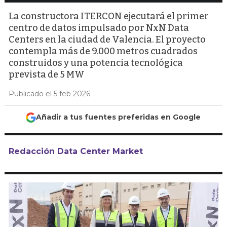
La constructora ITERCON ejecutará el primer
centro de datos impulsado por NxN Data
Centers en la ciudad de Valencia. El proyecto
contempla más de 9.000 metros cuadrados
construidos y una potencia tecnológica
prevista de 5 MW
Publicado el 5 feb 2026
Añadir a tus fuentes preferidas en Google
Redacción Data Center Market