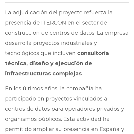
La adjudicación del proyecto refuerza la
presencia de ITERCON en el sector de
construcción de centros de datos. La empresa
desarrolla proyectos industriales y
tecnológicos que incluyen
consultoría
técnica, diseño y ejecución de
infraestructuras complejas
.
En los últimos años, la compañía ha
participado en proyectos vinculados a
centros de datos para operadores privados y
organismos públicos. Esta actividad ha
permitido ampliar su presencia en España y