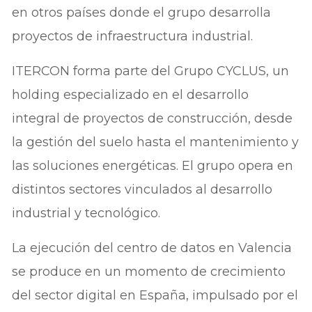
en otros países donde el grupo desarrolla
proyectos de infraestructura industrial.
ITERCON forma parte del Grupo CYCLUS, un
holding especializado en el desarrollo
integral de proyectos de construcción, desde
la gestión del suelo hasta el mantenimiento y
las soluciones energéticas. El grupo opera en
distintos sectores vinculados al desarrollo
industrial y tecnológico.
La ejecución del centro de datos en Valencia
se produce en un momento de crecimiento
del sector digital en España, impulsado por el