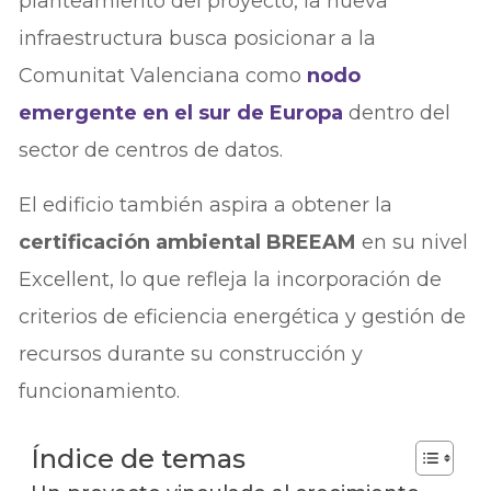
planteamiento del proyecto, la nueva
infraestructura busca posicionar a la
Comunitat Valenciana como
nodo
emergente en el sur de Europa
dentro del
sector de centros de datos.
El edificio también aspira a obtener la
certificación ambiental BREEAM
en su nivel
Excellent, lo que refleja la incorporación de
criterios de eficiencia energética y gestión de
recursos durante su construcción y
funcionamiento.
Índice de temas