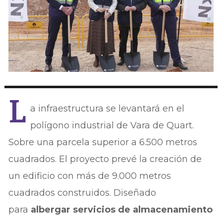
L
a infraestructura se levantará en el
polígono industrial de Vara de Quart.
Sobre una parcela superior a 6.500 metros
cuadrados. El proyecto prevé la creación de
un edificio con más de 9.000 metros
cuadrados construidos. Diseñado
para
albergar servicios de almacenamiento