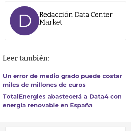
D
Redacción Data Center
Market
Leer también:
Un error de medio grado puede costar
miles de millones de euros
TotalEnergies abastecerá a Data4 con
energía renovable en España