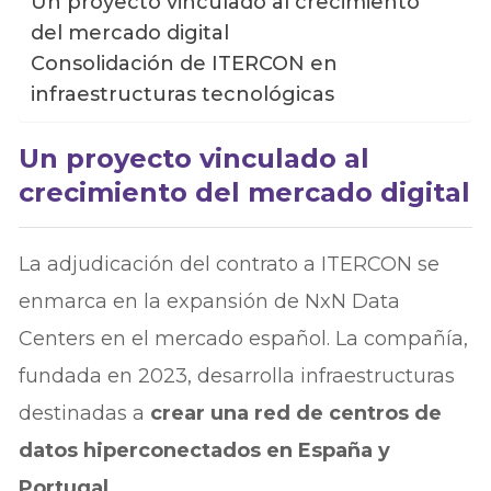
Un proyecto vinculado al crecimiento
del mercado digital
Consolidación de ITERCON en
infraestructuras tecnológicas
Un proyecto vinculado al
crecimiento del mercado digital
La adjudicación del contrato a ITERCON se
enmarca en la expansión de NxN Data
Centers en el mercado español. La compañía,
fundada en 2023, desarrolla infraestructuras
destinadas a
crear una red de centros de
datos hiperconectados en España y
Portugal
.