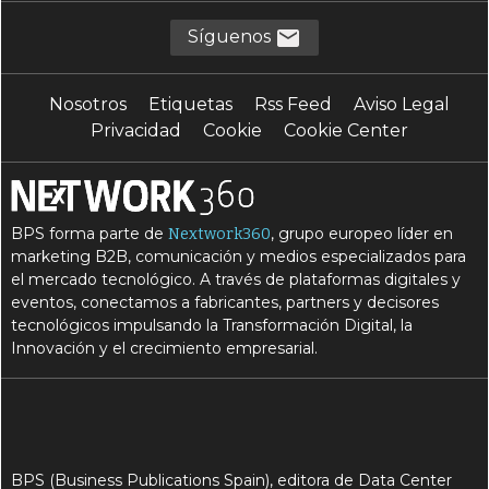
Síguenos
Nosotros
Etiquetas
Rss Feed
Aviso Legal
Privacidad
Cookie
Cookie Center
BPS forma parte de
, grupo europeo líder en
Nextwork360
marketing B2B, comunicación y medios especializados para
el mercado tecnológico. A través de plataformas digitales y
eventos, conectamos a fabricantes, partners y decisores
tecnológicos impulsando la Transformación Digital, la
Innovación y el crecimiento empresarial.
BPS (Business Publications Spain), editora de Data Center