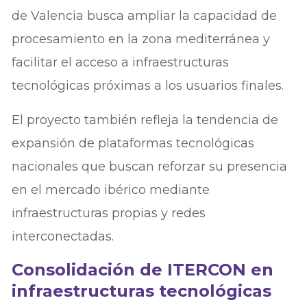
de Valencia busca ampliar la capacidad de
procesamiento en la zona mediterránea y
facilitar el acceso a infraestructuras
tecnológicas próximas a los usuarios finales.
El proyecto también refleja la tendencia de
expansión de plataformas tecnológicas
nacionales que buscan reforzar su presencia
en el mercado ibérico mediante
infraestructuras propias y redes
interconectadas.
Consolidación de ITERCON en
infraestructuras tecnológicas