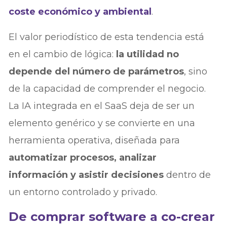
coste económico y ambiental
.
El valor periodístico de esta tendencia está
en el cambio de lógica:
la utilidad no
depende del número de parámetros
, sino
de la capacidad de comprender el negocio.
La IA integrada en el SaaS deja de ser un
elemento genérico y se convierte en una
herramienta operativa, diseñada para
automatizar procesos, analizar
información y asistir decisiones
dentro de
un entorno controlado y privado.
De comprar software a co-crear