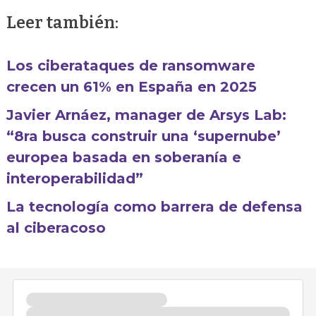
Leer también:
Los ciberataques de ransomware
crecen un 61% en España en 2025
Javier Arnáez, manager de Arsys Lab:
“8ra busca construir una ‘supernube’
europea basada en soberanía e
interoperabilidad”
La tecnología como barrera de defensa
al ciberacoso