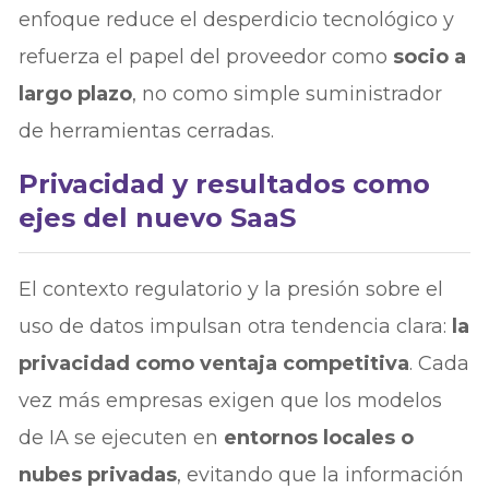
enfoque reduce el desperdicio tecnológico y
refuerza el papel del proveedor como
socio a
largo plazo
, no como simple suministrador
de herramientas cerradas.
Privacidad y resultados como
ejes del nuevo SaaS
El contexto regulatorio y la presión sobre el
uso de datos impulsan otra tendencia clara:
la
privacidad como ventaja competitiva
. Cada
vez más empresas exigen que los modelos
de IA se ejecuten en
entornos locales o
nubes privadas
, evitando que la información