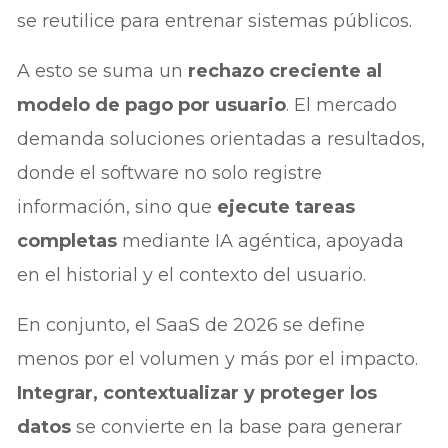
se reutilice para entrenar sistemas públicos.
A esto se suma un
rechazo creciente al
modelo de pago por usuario
. El mercado
demanda soluciones orientadas a resultados,
donde el software no solo registre
información, sino que
ejecute tareas
completas
mediante IA agéntica, apoyada
en el historial y el contexto del usuario.
En conjunto, el SaaS de 2026 se define
menos por el volumen y más por el impacto.
Integrar, contextualizar y proteger los
datos
se convierte en la base para generar