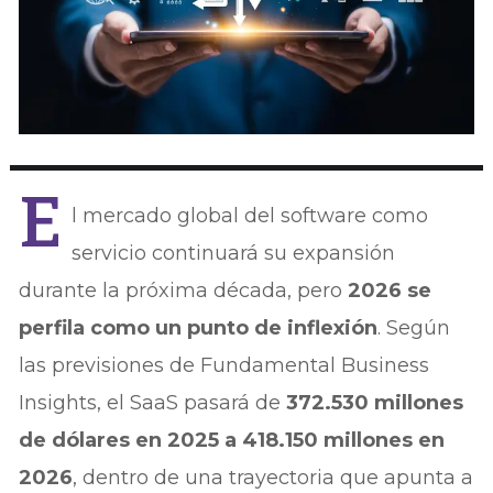
E
l mercado global del software como
servicio continuará su expansión
durante la próxima década, pero
2026 se
perfila como un punto de inflexión
. Según
las previsiones de Fundamental Business
Insights, el SaaS pasará de
372.530 millones
de dólares en 2025 a 418.150 millones en
2026
, dentro de una trayectoria que apunta a