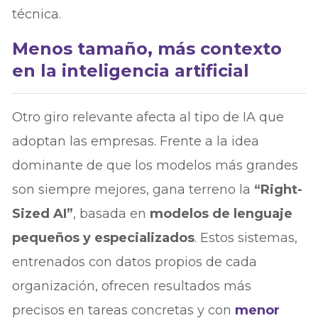
técnica.
Menos tamaño, más contexto
en la inteligencia artificial
Otro giro relevante afecta al tipo de IA que
adoptan las empresas. Frente a la idea
dominante de que los modelos más grandes
son siempre mejores, gana terreno la
“Right-
Sized AI”
, basada en
modelos de lenguaje
pequeños y especializados
. Estos sistemas,
entrenados con datos propios de cada
organización, ofrecen resultados más
precisos en tareas concretas y con
menor