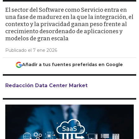
El sector del Software como Servicio entra en
una fase de madurez en la que la integración, el
contexto y la privacidad ganan peso frente al
crecimiento desordenado de aplicaciones y
modelos de gran escala
Publicado el 7 ene 2026
Añadir a tus fuentes preferidas en Google
Redacción Data Center Market