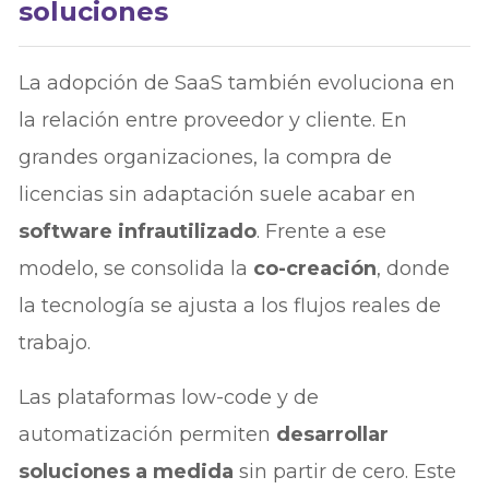
soluciones
La adopción de SaaS también evoluciona en
la relación entre proveedor y cliente. En
grandes organizaciones, la compra de
licencias sin adaptación suele acabar en
software infrautilizado
. Frente a ese
modelo, se consolida la
co-creación
, donde
la tecnología se ajusta a los flujos reales de
trabajo.
Las plataformas low-code y de
automatización permiten
desarrollar
soluciones a medida
sin partir de cero. Este