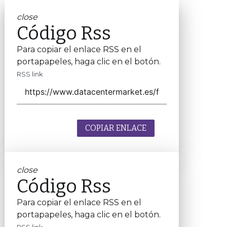
close
Código Rss
Para copiar el enlace RSS en el
portapapeles, haga clic en el botón.
RSS link
COPIAR ENLACE
close
Código Rss
Para copiar el enlace RSS en el
portapapeles, haga clic en el botón.