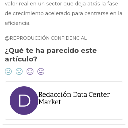
valor real en un sector que deja atrás la fase
de crecimiento acelerado para centrarse en la
eficiencia.
@REPRODUCCIÓN CONFIDENCIAL
¿Qué te ha parecido este
artículo?
D
Redacción Data Center
Market