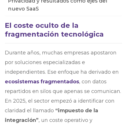
Privacidad y resultados como ejes del
nuevo SaaS
El coste oculto de la
fragmentación tecnológica
Durante años, muchas empresas apostaron
por soluciones especializadas e
independientes. Ese enfoque ha derivado en
ecosistema
s
fragmentados
, con datos
repartidos en silos que apenas se comunican.
En 2025, el sector empezó a identificar con
claridad el llamado
“impuesto de la
integración”
, un coste operativo y