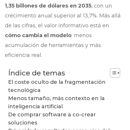
1,35 billones de dólares en 2035
, con un
crecimiento anual superior al 13,7%. Más allá
de las cifras, el valor informativo está en
cómo cambia el modelo
: menos
acumulación de herramientas y más
eficiencia real.
Índice de temas
El coste oculto de la fragmentación
tecnológica
Menos tamaño, más contexto en la
inteligencia artificial
De comprar software a co-crear
soluciones