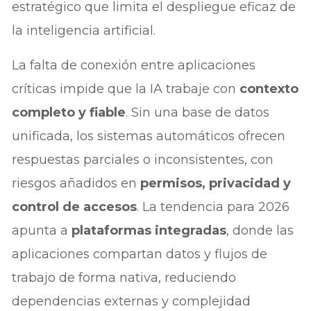
estratégico que limita el despliegue eficaz de
la inteligencia artificial.
La falta de conexión entre aplicaciones
críticas impide que la IA trabaje con
contexto
completo y fiable
. Sin una base de datos
unificada, los sistemas automáticos ofrecen
respuestas parciales o inconsistentes, con
riesgos añadidos en
permisos, privacidad y
control de accesos
. La tendencia para 2026
apunta a
plataformas integradas
, donde las
aplicaciones compartan datos y flujos de
trabajo de forma nativa, reduciendo
dependencias externas y complejidad