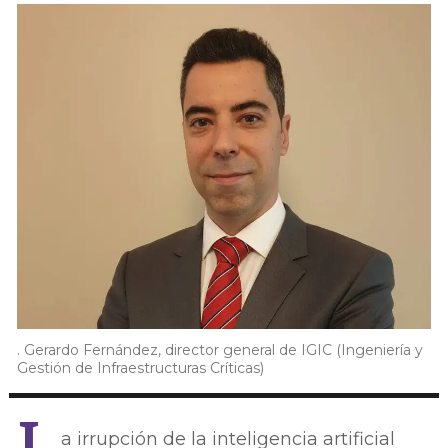
. Gerardo Fernández, director general de IGIC (Ingeniería y
Gestión de Infraestructuras Críticas)
L
a irrupción de la inteligencia artificial