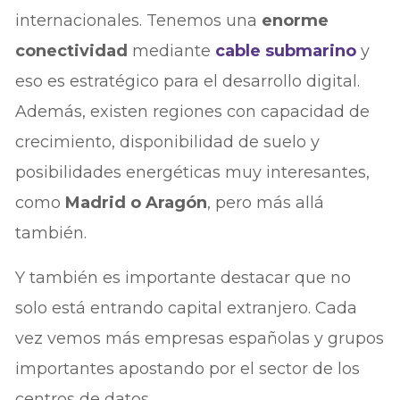
internacionales. Tenemos una
enorme
conectividad
mediante
cable submarino
y
eso es estratégico para el desarrollo digital.
Además, existen regiones con capacidad de
crecimiento, disponibilidad de suelo y
posibilidades energéticas muy interesantes,
como
Madrid o Aragón
, pero más allá
también.
Y también es importante destacar que no
solo está entrando capital extranjero. Cada
vez vemos más empresas españolas y grupos
importantes apostando por el sector de los
centros de datos.