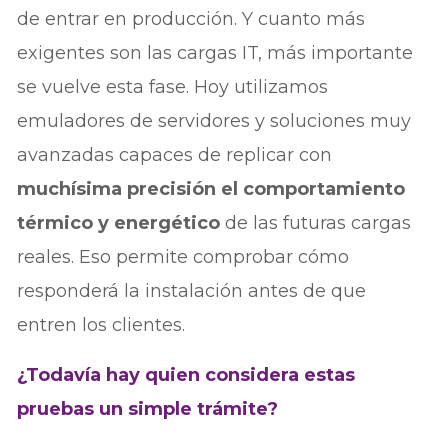
de entrar en producción. Y cuanto más
exigentes son las cargas IT, más importante
se vuelve esta fase. Hoy utilizamos
emuladores de servidores y soluciones muy
avanzadas capaces de replicar con
muchísima precisión el comportamiento
térmico y energético
de las futuras cargas
reales. Eso permite comprobar cómo
responderá la instalación antes de que
entren los clientes.
¿Todavía hay quien considera estas
pruebas un simple trámite?