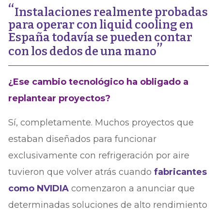
Instalaciones realmente probadas
para operar con liquid cooling en
España todavía se pueden contar
con los dedos de una mano
¿Ese cambio tecnológico ha obligado a
replantear proyectos?
Sí, completamente. Muchos proyectos que
estaban diseñados para funcionar
exclusivamente con refrigeración por aire
tuvieron que volver atrás cuando
fabricantes
como NVIDIA
comenzaron a anunciar que
determinadas soluciones de alto rendimiento