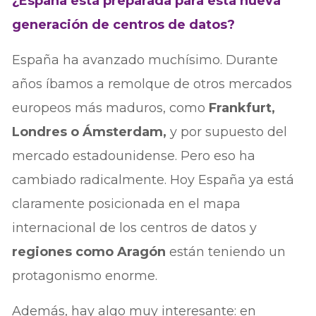
¿España está preparada para esta nueva
generación de centros de datos?
España ha avanzado muchísimo. Durante
años íbamos a remolque de otros mercados
europeos más maduros, como
Frankfurt,
Londres o Ámsterdam,
y por supuesto del
mercado estadounidense. Pero eso ha
cambiado radicalmente. Hoy España ya está
claramente posicionada en el mapa
internacional de los centros de datos y
regiones como Aragón
están teniendo un
protagonismo enorme.
Además, hay algo muy interesante: en