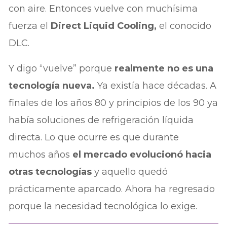
con aire. Entonces vuelve con muchísima
fuerza el
Direct Liquid Cooling,
el conocido
DLC.
Y digo “vuelve” porque
realmente no es una
tecnología nueva.
Ya existía hace décadas. A
finales de los años 80 y principios de los 90 ya
había soluciones de refrigeración líquida
directa. Lo que ocurre es que durante
muchos años
el mercado evolucionó hacia
otras tecnologías
y aquello quedó
prácticamente aparcado. Ahora ha regresado
porque la necesidad tecnológica lo exige.