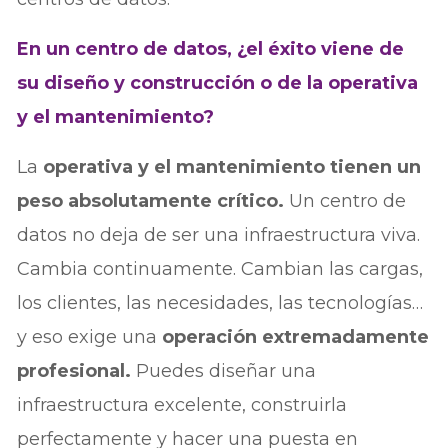
En un centro de datos, ¿el éxito viene de
su diseño y construcción o de la operativa
y el mantenimiento?
La
operativa y el mantenimiento tienen un
peso absolutamente crítico.
Un centro de
datos no deja de ser una infraestructura viva.
Cambia continuamente. Cambian las cargas,
los clientes, las necesidades, las tecnologías…
y eso exige una
operación extremadamente
profesional.
Puedes diseñar una
infraestructura excelente, construirla
perfectamente y hacer una puesta en