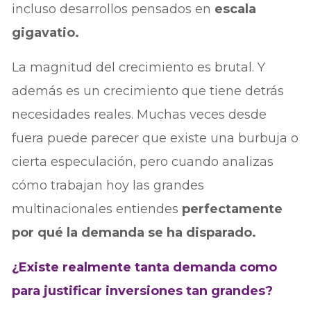
incluso desarrollos pensados en
escala
gigavatio.
La magnitud del crecimiento es brutal. Y
además es un crecimiento que tiene detrás
necesidades reales. Muchas veces desde
fuera puede parecer que existe una burbuja o
cierta especulación, pero cuando analizas
cómo trabajan hoy las grandes
multinacionales entiendes
perfectamente
por qué la demanda se ha disparado.
¿Existe realmente tanta demanda como
para justificar inversiones tan grandes?