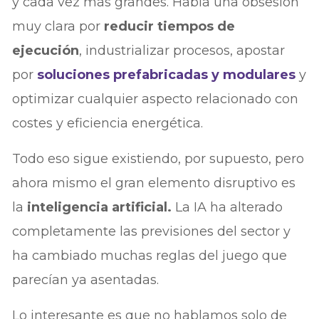
y cada vez más grandes. Había una obsesión
muy clara por
reducir tiempos de
ejecución
, industrializar procesos, apostar
por
soluciones prefabricadas y modulares
y
optimizar cualquier aspecto relacionado con
costes y eficiencia energética.
Todo eso sigue existiendo, por supuesto, pero
ahora mismo el gran elemento disruptivo es
la
inteligencia artificial.
La IA ha alterado
completamente las previsiones del sector y
ha cambiado muchas reglas del juego que
parecían ya asentadas.
Lo interesante es que no hablamos solo de