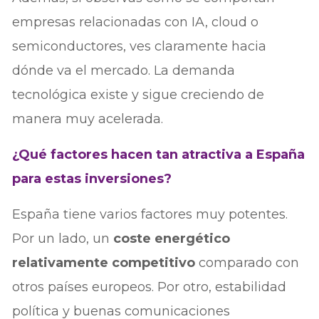
empresas relacionadas con IA, cloud o
semiconductores, ves claramente hacia
dónde va el mercado. La demanda
tecnológica existe y sigue creciendo de
manera muy acelerada.
¿Qué factores hacen tan atractiva a España
para estas inversiones?
España tiene varios factores muy potentes.
Por un lado, un
coste energético
relativamente competitivo
comparado con
otros países europeos. Por otro, estabilidad
política y buenas comunicaciones