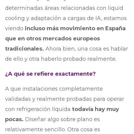
determinadas áreas relacionadas con liquid
cooling y adaptación a cargas de IA, estamos
viendo
incluso más movimiento en España
que en otros mercados europeos
tradicionales.
Ahora bien, una cosa es hablar
de ello y otra haberlo probado realmente.
¿A qué se refiere exactamente?
A que instalaciones completamente
validadas y realmente probadas para operar
con refrigeración líquida
todavía hay muy
pocas.
Diseñar algo sobre plano es
relativamente sencillo. Otra cosa es