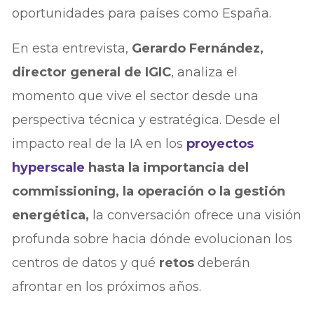
oportunidades para países como España.
En esta entrevista,
Gerardo Fernández,
director general de IGIC
, analiza el
momento que vive el sector desde una
perspectiva técnica y estratégica. Desde el
impacto real de la IA en los
proyectos
hyperscale
hasta la importancia del
commissioning, la operación o la gestión
energética,
la conversación ofrece una visión
profunda sobre hacia dónde evolucionan los
centros de datos y qué
retos
deberán
afrontar en los próximos años.