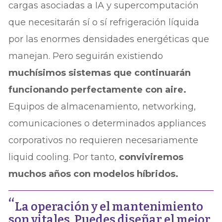
cargas asociadas a IA y supercomputación
que necesitarán sí o sí refrigeración líquida
por las enormes densidades energéticas que
manejan. Pero seguirán existiendo
muchísimos sistemas que continuarán
funcionando perfectamente con aire.
Equipos de almacenamiento, networking,
comunicaciones o determinados appliances
corporativos no requieren necesariamente
liquid cooling. Por tanto,
conviviremos
muchos años con modelos híbridos.
La operación y el mantenimiento
son vitales. Puedes diseñar el mejor