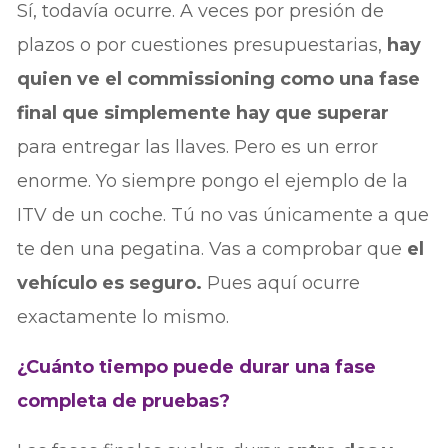
Sí, todavía ocurre. A veces por presión de
plazos o por cuestiones presupuestarias,
hay
quien ve el commissioning como una fase
final que simplemente hay que superar
para entregar las llaves. Pero es un error
enorme. Yo siempre pongo el ejemplo de la
ITV de un coche. Tú no vas únicamente a que
te den una pegatina. Vas a comprobar que
el
vehículo es seguro.
Pues aquí ocurre
exactamente lo mismo.
¿Cuánto tiempo puede durar una fase
completa de pruebas?