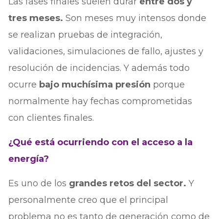
Las fases finales suelen durar
entre dos y
tres meses.
Son meses muy intensos donde
se realizan pruebas de integración,
validaciones, simulaciones de fallo, ajustes y
resolución de incidencias. Y además todo
ocurre
bajo muchísima presión
porque
normalmente hay fechas comprometidas
con clientes finales.
¿Qué está ocurriendo con el acceso a la
energía?
Es uno de los
grandes retos del sector.
Y
personalmente creo que el principal
problema no es tanto de generación como de