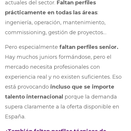
actuales del sector.
Faltan perfiles
prácticamente en todas las áreas
:
ingeniería, operación, mantenimiento,
commissioning, gestión de proyectos…
Pero especialmente
faltan perfiles senior.
Hay muchos juniors formándose, pero el
mercado necesita profesionales con
experiencia real y no existen suficientes. Eso
está provocando
incluso que se importe
talento internacional
porque la demanda
supera claramente a la oferta disponible en
España.