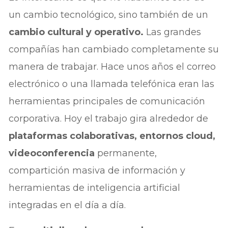
un cambio tecnológico, sino también de un
cambio cultural y operativo.
Las grandes
compañías han cambiado completamente su
manera de trabajar. Hace unos años el correo
electrónico o una llamada telefónica eran las
herramientas principales de comunicación
corporativa. Hoy el trabajo gira alrededor de
plataformas colaborativas, entornos cloud,
videoconferencia
permanente,
compartición masiva de información y
herramientas de inteligencia artificial
integradas en el día a día.