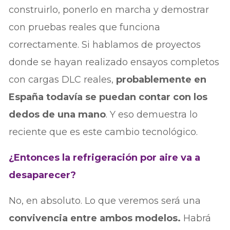
construirlo, ponerlo en marcha y demostrar
con pruebas reales que funciona
correctamente. Si hablamos de proyectos
donde se hayan realizado ensayos completos
con cargas DLC reales,
probablemente en
España todavía se puedan contar con los
dedos de una mano
. Y eso demuestra lo
reciente que es este cambio tecnológico.
¿Entonces la refrigeración por aire va a
desaparecer?
No, en absoluto. Lo que veremos será una
convivencia entre ambos modelos.
Habrá