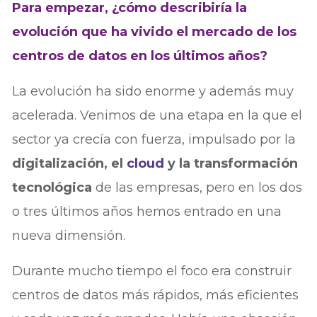
Para empezar, ¿cómo describiría la
evolución que ha vivido el mercado de los
centros de datos en los últimos años?
La evolución ha sido enorme y además muy
acelerada. Venimos de una etapa en la que el
sector ya crecía con fuerza, impulsado por la
digitalización, el
cloud
y la transformación
tecnológica
de las empresas, pero en los dos
o tres últimos años hemos entrado en una
nueva dimensión.
Durante mucho tiempo el foco era construir
centros de datos más rápidos, más eficientes