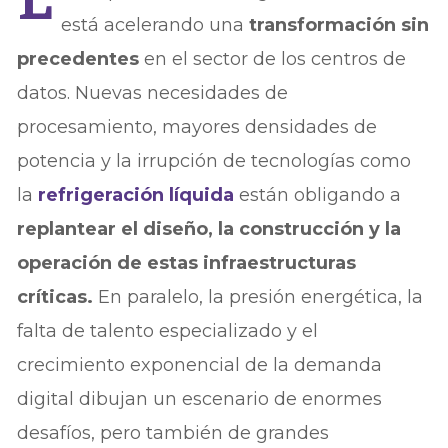
está acelerando una
transformación sin
precedentes
en el sector de los centros de
datos. Nuevas necesidades de
procesamiento, mayores densidades de
potencia y la irrupción de tecnologías como
la
refrigeración líquida
están obligando a
replantear el diseño, la construcción y la
operación de estas infraestructuras
críticas.
En paralelo, la presión energética, la
falta de talento especializado y el
crecimiento exponencial de la demanda
digital dibujan un escenario de enormes
desafíos, pero también de grandes