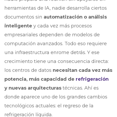
herramientas de IA, nadie desarrolla ciertos
documentos sin
automatización o análisis
inteligente
y cada vez más procesos
empresariales dependen de modelos de
computación avanzados. Todo eso requiere
una infraestructura enrome detrás. Y ese
crecimiento tiene una consecuencia directa:
los centros de datos
necesitan cada vez más
potencia, más capacidad de
refrigeración
y nuevas arquitecturas
técnicas. Ahí es
donde aparece uno de los grandes cambios
tecnológicos actuales: el regreso de la
refrigeración líquida.