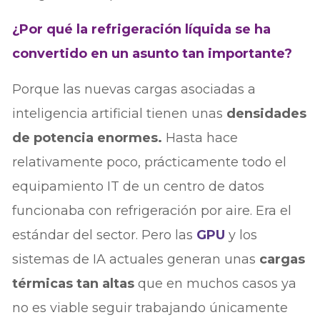
¿Por qué la refrigeración líquida se ha
convertido en un asunto tan importante?
Porque las nuevas cargas asociadas a
inteligencia artificial tienen unas
densidades
de potencia enormes.
Hasta hace
relativamente poco, prácticamente todo el
equipamiento IT de un centro de datos
funcionaba con refrigeración por aire. Era el
estándar del sector. Pero las
GPU
y los
sistemas de IA actuales generan unas
cargas
térmicas tan altas
que en muchos casos ya
no es viable seguir trabajando únicamente