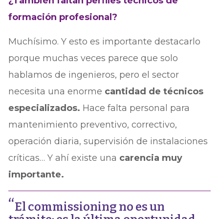
¿También faltan perfiles técnicos de
formación profesional?
Muchísimo. Y esto es importante destacarlo
porque muchas veces parece que solo
hablamos de ingenieros, pero el sector
necesita una enorme
cantidad de técnicos
especializados.
Hace falta personal para
mantenimiento preventivo, correctivo,
operación diaria, supervisión de instalaciones
críticas… Y ahí existe una
carencia muy
importante.
El commissioning no es un