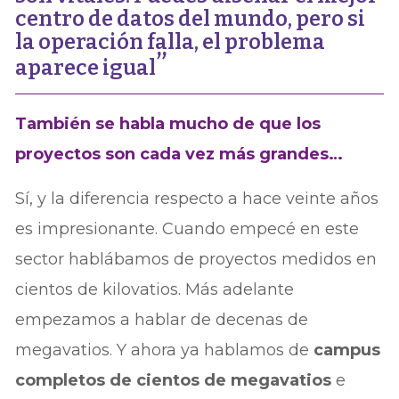
centro de datos del mundo, pero si
la operación falla, el problema
aparece igual
También se habla mucho de que los
proyectos son cada vez más grandes…
Sí, y la diferencia respecto a hace veinte años
es impresionante. Cuando empecé en este
sector hablábamos de proyectos medidos en
cientos de kilovatios. Más adelante
empezamos a hablar de decenas de
megavatios. Y ahora ya hablamos de
campus
completos de cientos de megavatios
e