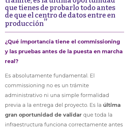
trámite; es la última oportunidad
que tienes de probarlo todo antes
de que el centro de datos entre en
producción
¿Qué importancia tiene el commissioning
y las pruebas antes de la puesta en marcha
real?
Es absolutamente fundamental. El
commissioning no es un trámite
administrativo ni una simple formalidad
previa a la entrega del proyecto. Es la
última
gran oportunidad de validar
que toda la
infraestructura funciona correctamente antes