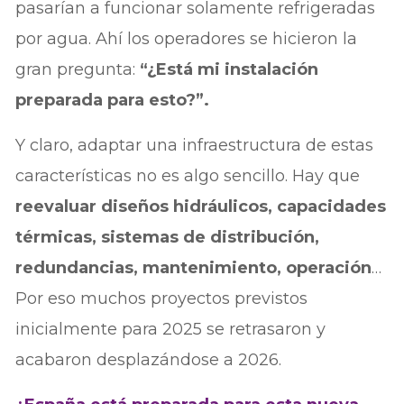
pasarían a funcionar solamente refrigeradas
por agua. Ahí los operadores se hicieron la
gran pregunta:
“¿Está mi instalación
preparada para esto?”.
Y claro, adaptar una infraestructura de estas
características no es algo sencillo. Hay que
reevaluar diseños hidráulicos, capacidades
térmicas, sistemas de distribución,
redundancias, mantenimiento, operación
…
Por eso muchos proyectos previstos
inicialmente para 2025 se retrasaron y
acabaron desplazándose a 2026.