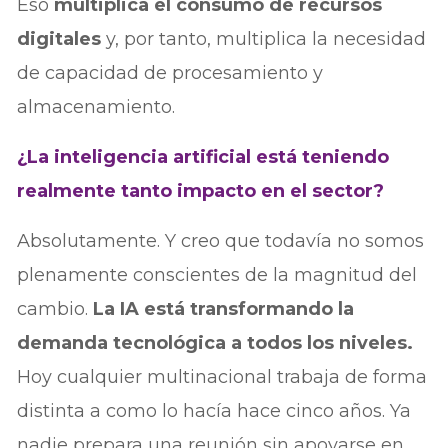
Eso
multiplica el consumo de recursos
digitales
y, por tanto, multiplica la necesidad
de capacidad de procesamiento y
almacenamiento.
¿La inteligencia artificial está teniendo
realmente tanto impacto en el sector?
Absolutamente. Y creo que todavía no somos
plenamente conscientes de la magnitud del
cambio.
La IA está transformando la
demanda tecnológica a todos los niveles.
Hoy cualquier multinacional trabaja de forma
distinta a como lo hacía hace cinco años. Ya
nadie prepara una reunión sin apoyarse en