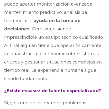
puede aportar monitorización avanzada,
mantenimiento predictivo, análisis de
tendencias o
ayuda en la toma de
decisiones.
Pero sigue siendo
imprescindible un equipo técnico cualificado.
Al final alguien tiene que operar físicamente
la infraestructura, intervenir sobre sistemas
críticos y gestionar situaciones complejas en
tiempo real. La experiencia humana sigue
siendo fundamental.
¿Existe escasez de talento especializado?
Sí, y es uno de los grandes problemas