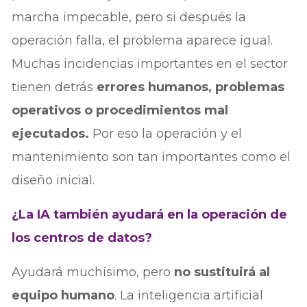
marcha impecable, pero si después la
operación falla, el problema aparece igual.
Muchas incidencias importantes en el sector
tienen detrás
errores humanos, problemas
operativos o procedimientos mal
ejecutados.
Por eso la operación y el
mantenimiento son tan importantes como el
diseño inicial.
¿La IA también ayudará en la operación de
los centros de datos?
Ayudará muchísimo, pero
no sustituirá al
equipo humano
. La inteligencia artificial