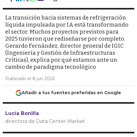
La transición hacia sistemas de refrigeración
líquida impulsada por IA está transformando
el sector. Muchos proyectos previstos para
2025 tuvieron que rediseñarse por completo.
Gerardo Fernández, director general de IGIC
(Ingeniería y Gestión de Infraestructuras
Críticas), explica por qué estamos ante un
cambio de paradigma tecnológico
Publicado el 8 jun 2026
Añadir a tus fuentes preferidas en Google
Lucía Bonilla
directora de Data Center Market