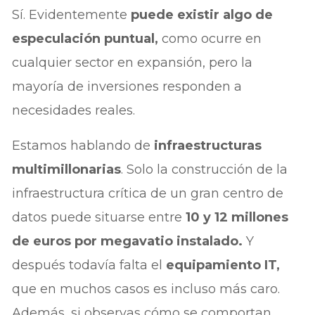
Sí. Evidentemente
puede existir algo de
especulación puntual,
como ocurre en
cualquier sector en expansión, pero la
mayoría de inversiones responden a
necesidades reales.
Estamos hablando de
infraestructuras
multimillonarias
. Solo la construcción de la
infraestructura crítica de un gran centro de
datos puede situarse entre
10 y 12 millones
de euros por megavatio instalado.
Y
después todavía falta el
equipamiento IT,
que en muchos casos es incluso más caro.
Además, si observas cómo se comportan