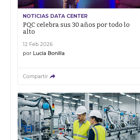
NOTICIAS DATA CENTER
PQC celebra sus 30 años por todo lo
alto
12 Feb 2026
por
Lucía Bonilla
Compartir