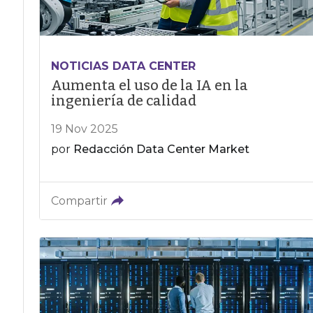
NOTICIAS DATA CENTER
Aumenta el uso de la IA en la
ingeniería de calidad
19 Nov 2025
por
Redacción Data Center Market
Compartir