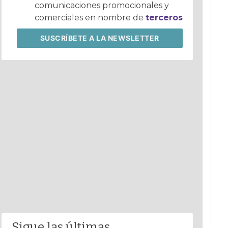
comunicaciones promocionales y
comerciales en nombre de
terceros
SUSCRÍBETE
A LA NEWSLETTER
Sigue las últimas