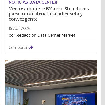
NOTICIAS DATA CENTER
Vertiv adquiere BMarko Structures
para infraestructura fabricada y
convergente
15 Abr 2026
por
Redacción Data Center Market
Compartir