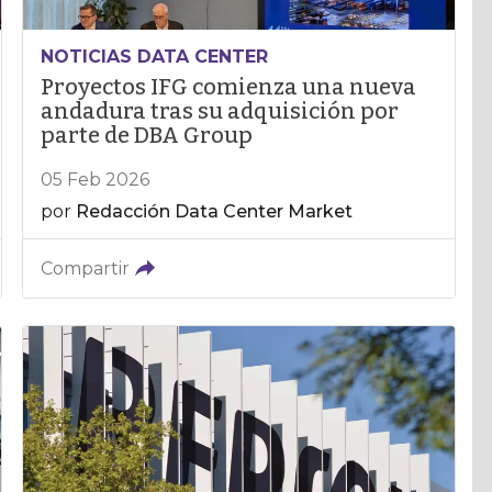
NOTICIAS DATA CENTER
Proyectos IFG comienza una nueva
andadura tras su adquisición por
parte de DBA Group
05 Feb 2026
por
Redacción Data Center Market
Compartir