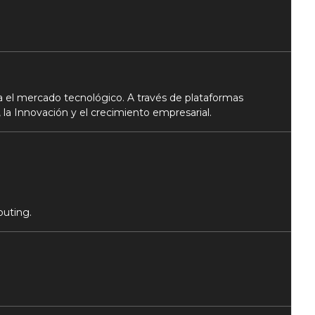
 el mercado tecnológico. A través de plataformas
 la Innovación y el crecimiento empresarial.
puting.