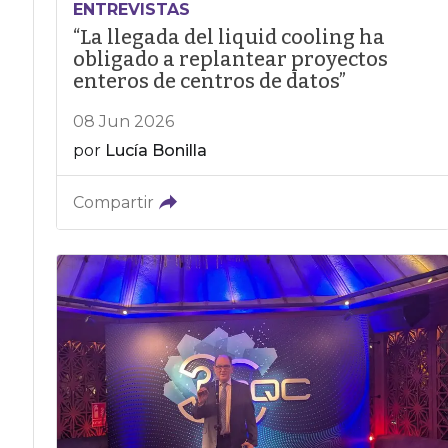
ENTREVISTAS
“La llegada del liquid cooling ha
obligado a replantear proyectos
enteros de centros de datos”
08 Jun 2026
por
Lucía Bonilla
Compartir