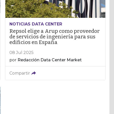
NOTICIAS DATA CENTER
Repsol elige a Arup como proveedor
de servicios de ingeniería para sus
edificios en España
08 Jul 2025
por
Redacción Data Center Market
Compartir