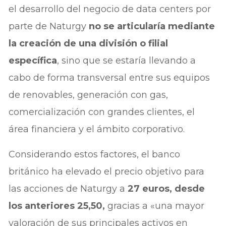
el desarrollo del negocio de data centers por
parte de Naturgy
no se articularía mediante
la creación de una división o filial
específica
, sino que se estaría llevando a
cabo de forma transversal entre sus equipos
de renovables, generación con gas,
comercialización con grandes clientes, el
área financiera y el ámbito corporativo.
Considerando estos factores, el banco
británico ha elevado el precio objetivo para
las acciones de Naturgy a
27 euros, desde
los anteriores 25,50,
gracias a «una mayor
valoración de sus principales activos en