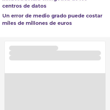
centros de datos
Un error de medio grado puede costar
miles de millones de euros