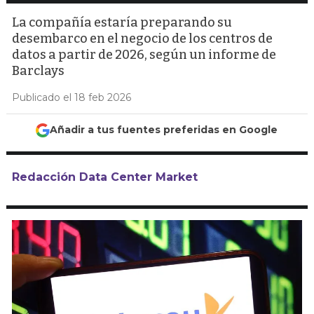
La compañía estaría preparando su
desembarco en el negocio de los centros de
datos a partir de 2026, según un informe de
Barclays
Publicado el 18 feb 2026
Añadir a tus fuentes preferidas en Google
Redacción Data Center Market