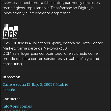
eventos, conectamos a fabricantes, partners y decisores
tecnológicos impulsando la Transformación Digital, la
Innovación y el crecimiento empresarial.
BPS (Business Publications Spain), editora de Data Center
Market, forma parte de Nextwork360.
DCM es el lugar para conocer todo lo relacionado con el
mundo del data center, servidores, virtualización y cloud
computing.
Dirección
Calle Azcona 12, Bajo B, 28028 Madrid
España
Contactos
info@bps.com.es