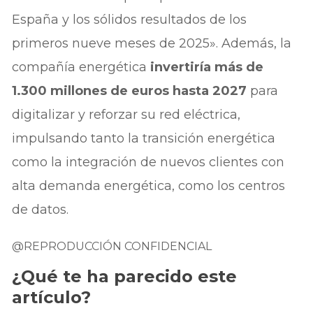
España y los sólidos resultados de los
primeros nueve meses de 2025». Además, la
compañía energética
invertiría más de
1.300 millones de euros hasta 2027
para
digitalizar y reforzar su red eléctrica,
impulsando tanto la transición energética
como la integración de nuevos clientes con
alta demanda energética, como los centros
de datos.
@REPRODUCCIÓN CONFIDENCIAL
¿Qué te ha parecido este
artículo?