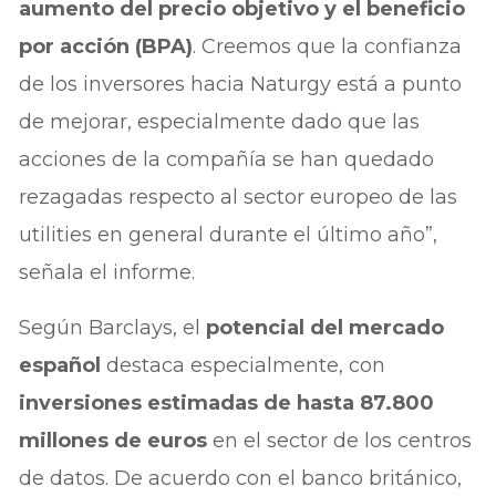
aumento del precio objetivo y el beneficio
por acción (BPA)
. Creemos que la confianza
de los inversores hacia Naturgy está a punto
de mejorar, especialmente dado que las
acciones de la compañía se han quedado
rezagadas respecto al sector europeo de las
utilities en general durante el último año”,
señala el informe.
Según Barclays, el
potencial del mercado
español
destaca especialmente, con
inversiones estimadas de hasta 87.800
millones de euros
en el sector de los centros
de datos. De acuerdo con el banco británico,