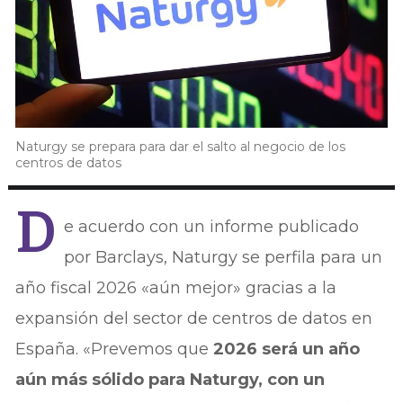
Naturgy se prepara para dar el salto al negocio de los
centros de datos
D
e acuerdo con un informe publicado
por Barclays, Naturgy se perfila para un
año fiscal 2026 «aún mejor» gracias a la
expansión del sector de centros de datos en
España. «Prevemos que
2026 será un año
aún más sólido para Naturgy, con un