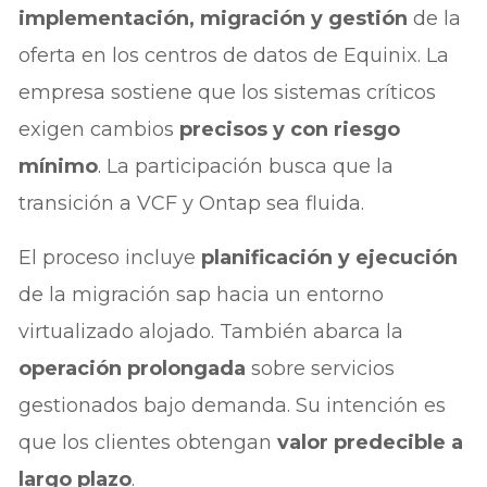
implementación, migración y gestión
de la
oferta en los centros de datos de Equinix. La
empresa sostiene que los sistemas críticos
exigen cambios
precisos y con riesgo
mínimo
. La participación busca que la
transición a VCF y Ontap sea fluida.
El proceso incluye
planificación y ejecución
de la migración sap hacia un entorno
virtualizado alojado. También abarca la
operación prolongada
sobre servicios
gestionados bajo demanda. Su intención es
que los clientes obtengan
valor predecible a
largo plazo
.