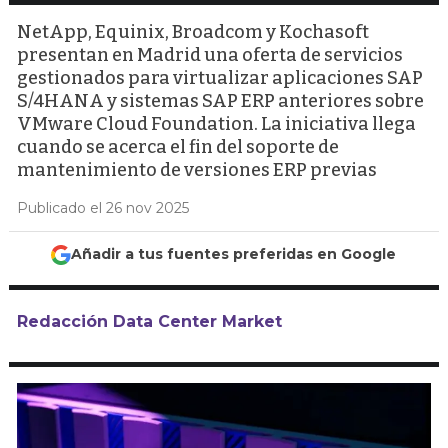
NetApp, Equinix, Broadcom y Kochasoft
presentan en Madrid una oferta de servicios
gestionados para virtualizar aplicaciones SAP
S/4HANA y sistemas SAP ERP anteriores sobre
VMware Cloud Foundation. La iniciativa llega
cuando se acerca el fin del soporte de
mantenimiento de versiones ERP previas
Publicado el 26 nov 2025
Añadir a tus fuentes preferidas en Google
Redacción Data Center Market