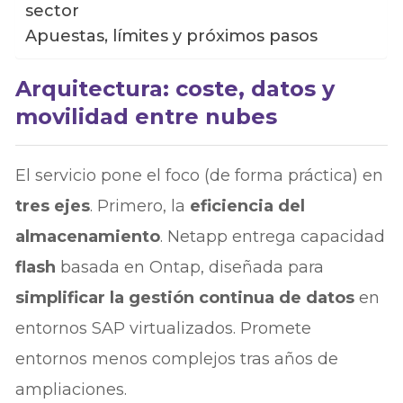
sector
Apuestas, límites y próximos pasos
Arquitectura: coste, datos y
movilidad entre nubes
El servicio pone el foco (de forma práctica) en
tres ejes
. Primero, la
eficiencia del
almacenamiento
. Netapp entrega capacidad
flash
basada en Ontap, diseñada para
simplificar la gestión continua de datos
en
entornos SAP virtualizados. Promete
entornos menos complejos tras años de
ampliaciones.