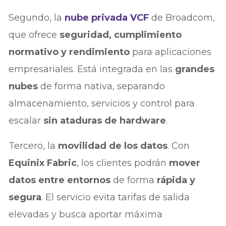
Segundo, la
nube privada
VCF
de Broadcom,
que ofrece
seguridad, cumplimiento
normativo y rendimiento
para aplicaciones
empresariales. Está integrada en las
grandes
nubes
de forma nativa, separando
almacenamiento, servicios y control para
escalar
sin ataduras de hardware
.
Tercero, la
movilidad de los datos
. Con
Equinix Fabric
, los clientes podrán
mover
datos entre entornos
de forma
rápida y
segura
. El servicio evita tarifas de salida
elevadas y busca aportar máxima