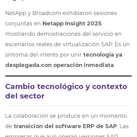
NetApp y Broadcom exhibieron sesiones
conjuntas en
Netapp Insight 2025
,
mostrando demostraciones del servicio en
escenarios reales de virtualización SAP. Es un
síntoma del interés por unir
tecnología ya
desplegada con operación inmediata
.
Cambio tecnológico y contexto
del sector
La colaboración se produce en un momento
de
transición del software ERP de SAP
. Las
empresas que aún operan versiones SAP