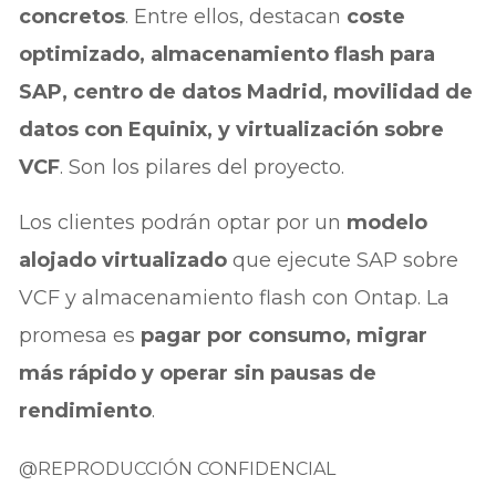
concretos
. Entre ellos, destacan
coste
optimizado, almacenamiento flash para
SAP, centro de datos Madrid, movilidad de
datos con Equinix, y virtualización sobre
VCF
. Son los pilares del proyecto.
Los clientes podrán optar por un
modelo
alojado virtualizado
que ejecute SAP sobre
VCF y almacenamiento flash con Ontap. La
promesa es
pagar por consumo, migrar
más rápido y operar sin pausas de
rendimiento
.
@REPRODUCCIÓN CONFIDENCIAL