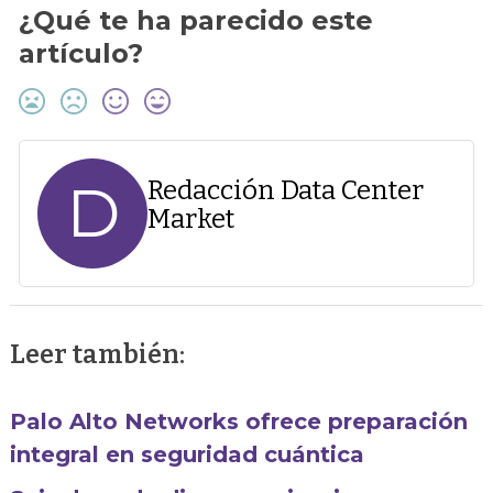
¿Qué te ha parecido este
artículo?
D
Redacción Data Center
Market
Leer también:
Palo Alto Networks ofrece preparación
integral en seguridad cuántica