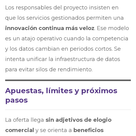
Los responsables del proyecto insisten en
que los servicios gestionados permiten una
innovación continua más veloz
. Ese modelo
es un atajo operativo cuando la competencia
y los datos cambian en periodos cortos. Se
intenta unificar la infraestructura de datos
para evitar silos de rendimiento.
Apuestas, límites y próximos
pasos
La oferta llega
sin adjetivos de elogio
comercial
y se orienta a
beneficios