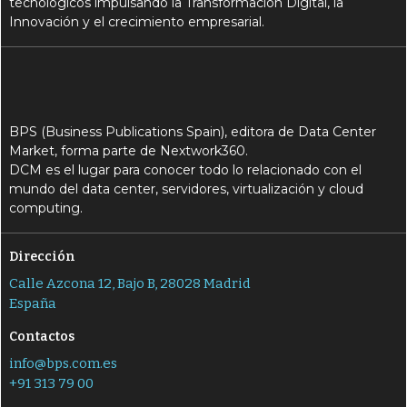
tecnológicos impulsando la Transformación Digital, la
Innovación y el crecimiento empresarial.
BPS (Business Publications Spain), editora de Data Center
Market, forma parte de Nextwork360.
DCM es el lugar para conocer todo lo relacionado con el
mundo del data center, servidores, virtualización y cloud
computing.
Dirección
Calle Azcona 12, Bajo B, 28028 Madrid
España
Contactos
info@bps.com.es
+91 313 79 00