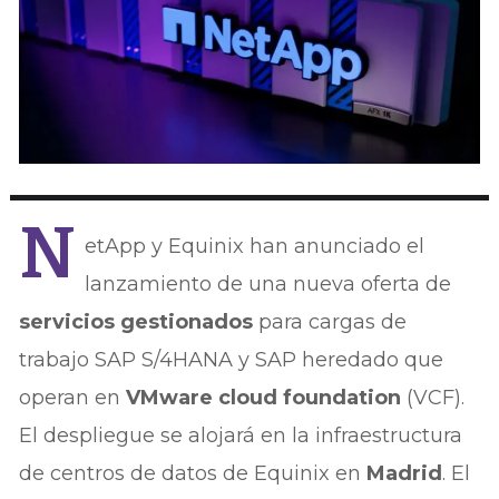
N
etApp y Equinix han anunciado el
lanzamiento de una nueva oferta de
servicios gestionados
para cargas de
trabajo SAP S/4HANA y SAP heredado que
operan en
VMware cloud foundation
(VCF).
El despliegue se alojará en la infraestructura
de centros de datos de Equinix en
Madrid
. El