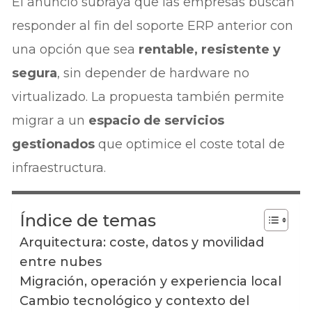
El anuncio subraya que las empresas buscan
responder al fin del soporte ERP anterior con
una opción que sea
rentable, resistente y
segura
, sin depender de hardware no
virtualizado. La propuesta también permite
migrar a un
espacio de servicios
gestionados
que optimice el coste total de
infraestructura.
Índice de temas
Arquitectura: coste, datos y movilidad
entre nubes
Migración, operación y experiencia local
Cambio tecnológico y contexto del