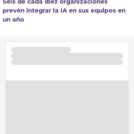
Seis de cada diez organizaciones
prevén integrar la IA en sus equipos en
un año