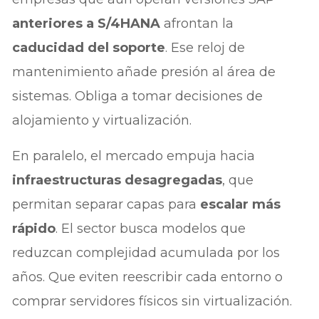
anteriores a S/4HANA
afrontan la
caducidad del soporte
. Ese reloj de
mantenimiento añade presión al área de
sistemas. Obliga a tomar decisiones de
alojamiento y virtualización.
En paralelo, el mercado empuja hacia
infraestructuras desagregadas
, que
permitan separar capas para
escalar más
rápido
. El sector busca modelos que
reduzcan complejidad acumulada por los
años. Que eviten reescribir cada entorno o
comprar servidores físicos sin virtualización.