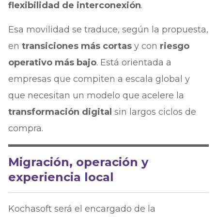
flexibilidad de interconexión
.
Esa movilidad se traduce, según la propuesta,
en
transiciones más cortas
y con
riesgo
operativo más bajo
. Está orientada a
empresas que compiten a escala global y
que necesitan un modelo que acelere la
transformación digital
sin largos ciclos de
compra.
Migración, operación y
experiencia local
Kochasoft será el encargado de la