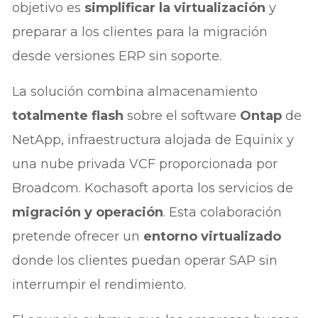
objetivo es
simplificar la virtualización
y
preparar a los clientes para la migración
desde versiones ERP sin soporte.
La solución combina almacenamiento
totalmente flash
sobre el software
Ontap
de
NetApp, infraestructura alojada de Equinix y
una nube privada VCF proporcionada por
Broadcom. Kochasoft aporta los servicios de
migración y operación
. Esta colaboración
pretende ofrecer un
entorno virtualizado
donde los clientes puedan operar SAP sin
interrumpir el rendimiento.