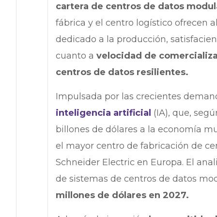
cartera de centros de datos modul
fábrica y el centro logístico ofrecen
dedicado a la producción, satisfacien
cuanto a
velocidad de comercializa
centros de datos resilientes.
Impulsada por las crecientes demand
inteligencia artificial
(IA), que, segú
billones de dólares a la economía mu
el mayor centro de fabricación de c
Schneider Electric en Europa. El ana
de sistemas de centros de datos mo
millones de dólares en 2027.