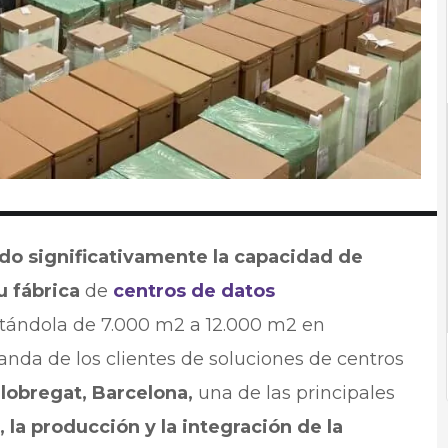
ado significativamente la capacidad de
u fábrica
de
centros de datos
ándola de 7.000 m2 a 12.000 m2 en
anda de los clientes de soluciones de centros
Llobregat, Barcelona,
una de las principales
 la producción y la integración de la