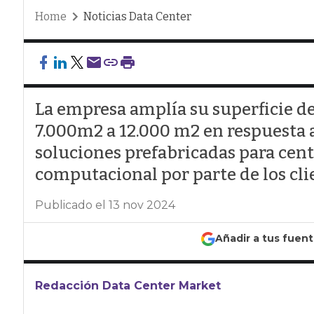
Home
Noticias Data Center
La empresa amplía su superficie de
7.000m2 a 12.000 m2 en respuesta 
soluciones prefabricadas para cent
computacional por parte de los cli
Publicado el 13 nov 2024
Añadir a tus fuen
Redacción Data Center Market