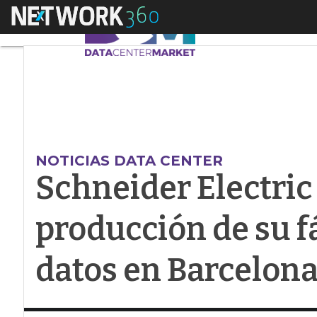
Menú
Schneider Electric 
NOTICIAS DATA CENTER
Schneider Electric
producción de su f
datos en Barcelon