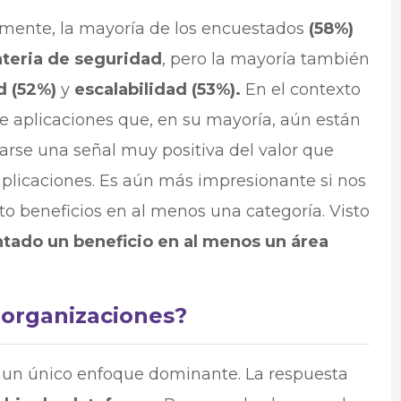
lmente, la mayoría de los encuestados
(58%)
teria de seguridad
, pero la mayoría también
ad (52%)
y
escalabilidad (53%).
En el contexto
e aplicaciones que, en su mayoría, aún están
arse una señal muy positiva del valor que
plicaciones. Es aún más impresionante si nos
to beneficios en al menos una categoría. Visto
tado un beneficio en al menos un área
 organizaciones?
 un único enfoque dominante. La respuesta