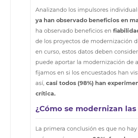
Analizando los impulsores individua
ya han observado beneficios en ma
ha observado beneficios en
fiabilid
de los proyectos de modernización d
en curso, estos datos deben consider
puede aportar la modernización de a
fijamos en si los encuestados han vis
así,
casi todos (98%) han experimen
crítica.
¿Cómo se modernizan las
La primera conclusión es que no hay