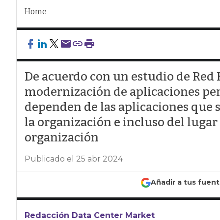
Home
De acuerdo con un estudio de Red H
modernización de aplicaciones per
dependen de las aplicaciones que s
la organización e incluso del luga
organización
Publicado el 25 abr 2024
Añadir a tus fuen
Redacción Data Center Market