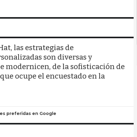
at, las estrategias de
sonalizadas son diversas y
e modernicen, de la sofisticación de
r que ocupe el encuestado en la
tes preferidas en Google