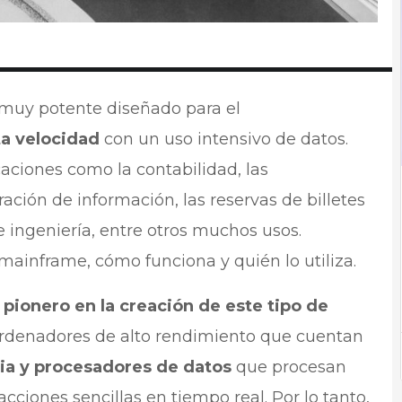
muy potente diseñado para el
ta velocidad
con un uso intensivo de datos.
caciones como la contabilidad, las
ación de información, las reservas de billetes
de ingeniería, entre otros muchos usos.
mainframe, cómo funciona y quién lo utiliza.
 pionero en la creación de este tipo de
rdenadores de alto rendimiento que cuentan
a y procesadores de datos
que procesan
cciones sencillas en tiempo real. Por lo tanto,