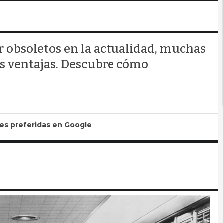
r obsoletos en la actualidad, muchas
s ventajas. Descubre cómo
tes preferidas en Google