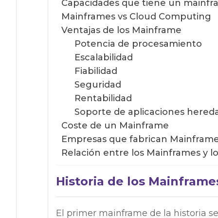
Capacidades que tiene un mainf
Mainframes vs Cloud Computing
Ventajas de los Mainframe
Potencia de procesamiento
Escalabilidad
Fiabilidad
Seguridad
Rentabilidad
Soporte de aplicaciones hered
Coste de un Mainframe
Empresas que fabrican Mainfram
Relación entre los Mainframes y l
Historia de los Mainframe
El primer mainframe de la historia s