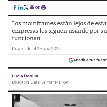
Los mainframes están lejos de esta
empresas los siguen usando por su
funcionan
Publicado el 29 ene 2024
Añadir a tus fuen
Lucía Bonilla
Directora Data Center Market