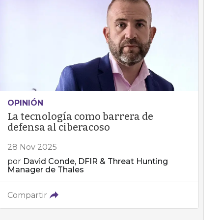
OPINIÓN
La tecnología como barrera de
defensa al ciberacoso
28 Nov 2025
por
David Conde, DFIR & Threat Hunting
Manager de Thales
Compartir