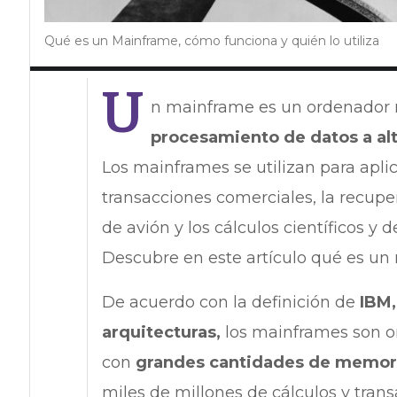
Qué es un Mainframe, cómo funciona y quién lo utiliza
U
n mainframe es un ordenador 
procesamiento de datos a al
Los mainframes se utilizan para apli
transacciones comerciales, la recuper
de avión y los cálculos científicos y 
Descubre en este artículo qué es un 
De acuerdo con la definición de
IBM,
arquitecturas,
los mainframes son o
con
grandes cantidades de memori
miles de millones de cálculos y transa