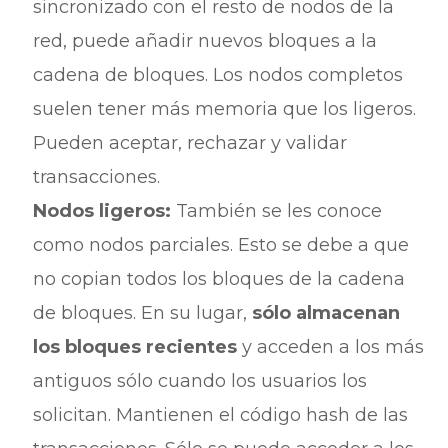
sincronizado con el resto de nodos de la
red, puede añadir nuevos bloques a la
cadena de bloques. Los nodos completos
suelen tener más memoria que los ligeros.
Pueden aceptar, rechazar y validar
transacciones.
Nodos ligeros:
También se les conoce
como nodos parciales. Esto se debe a que
no copian todos los bloques de la cadena
de bloques. En su lugar,
sólo almacenan
los bloques recientes
y acceden a los más
antiguos sólo cuando los usuarios los
solicitan. Mantienen el código hash de las