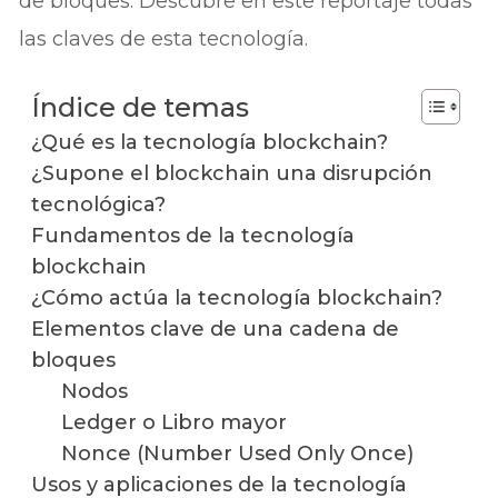
de bloques. Descubre en este reportaje todas
las claves de esta tecnología.
Índice de temas
¿Qué es la tecnología blockchain?
¿Supone el blockchain una disrupción
tecnológica?
Fundamentos de la tecnología
blockchain
¿Cómo actúa la tecnología blockchain?
Elementos clave de una cadena de
bloques
Nodos
Ledger o Libro mayor
Nonce (Number Used Only Once)
Usos y aplicaciones de la tecnología