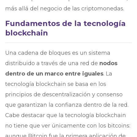
más allá del negocio de las criptomonedas.
Fundamentos de la tecnología
blockchain
Una cadena de bloques es un sistema
distribuido a través de una red de
nodos
dentro de un marco entre iguales
. La
tecnología blockchain se basa en los
principios de descentralización y consenso
que garantizan la confianza dentro de la red.
Cabe destacar que la tecnología blockchain
no tiene que ver únicamente con los bitcoins:
aunque Bitcoin fue la primera aplicación de