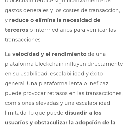
blockchain reduce significativamente los
gastos generales y los costes de transacción,
y
reduce o elimina la necesidad de
terceros
o intermediarios para verificar las
transacciones.
La
velocidad y el rendimiento
de una
plataforma blockchain influyen directamente
en su usabilidad, escalabilidad y éxito
general. Una plataforma lenta o ineficaz
puede provocar retrasos en las transacciones,
comisiones elevadas y una escalabilidad
limitada, lo que puede
disuadir a los
usuarios y obstaculizar la adopción de la