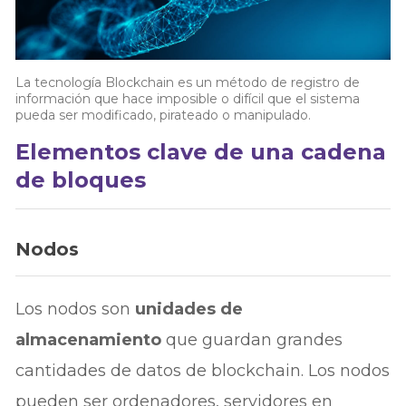
La tecnología Blockchain es un método de registro de
información que hace imposible o difícil que el sistema
pueda ser modificado, pirateado o manipulado.
Elementos clave de una cadena
de bloques
Nodos
Los nodos son
unidades de
almacenamiento
que guardan grandes
cantidades de datos de blockchain. Los nodos
pueden ser ordenadores, servidores en