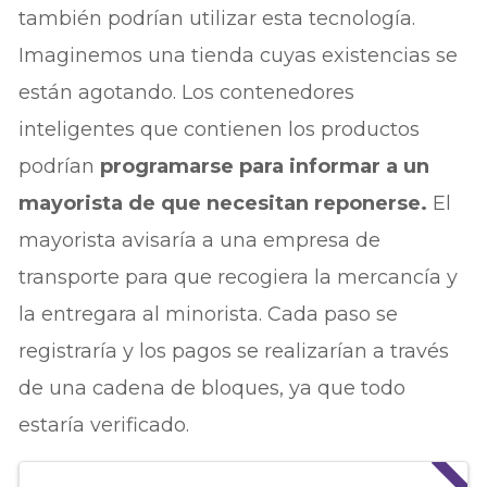
también podrían utilizar esta tecnología.
Imaginemos una tienda cuyas existencias se
están agotando. Los contenedores
inteligentes que contienen los productos
podrían
programarse para informar a un
mayorista de que necesitan reponerse.
El
mayorista avisaría a una empresa de
transporte para que recogiera la mercancía y
la entregara al minorista. Cada paso se
registraría y los pagos se realizarían a través
de una cadena de bloques, ya que todo
estaría verificado.