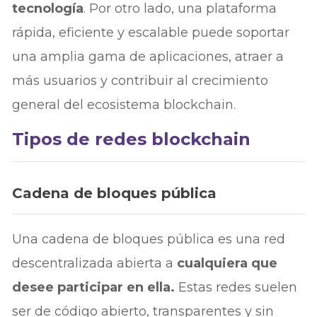
tecnología
. Por otro lado, una plataforma
rápida, eficiente y escalable puede soportar
una amplia gama de aplicaciones, atraer a
más usuarios y contribuir al crecimiento
general del ecosistema blockchain.
Tipos de redes blockchain
Cadena de bloques pública
Una cadena de bloques pública es una red
descentralizada abierta a
cualquiera que
desee participar en ella.
Estas redes suelen
ser de código abierto, transparentes y sin