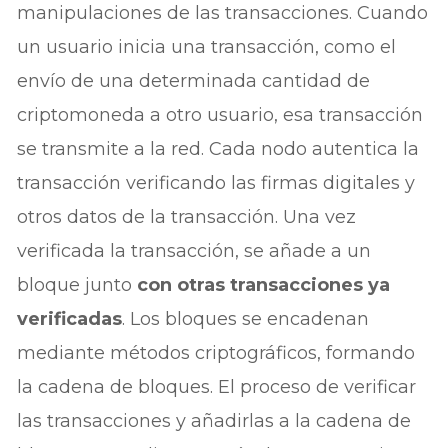
manipulaciones de las transacciones. Cuando
un usuario inicia una transacción, como el
envío de una determinada cantidad de
criptomoneda a otro usuario, esa transacción
se transmite a la red. Cada nodo autentica la
transacción verificando las firmas digitales y
otros datos de la transacción. Una vez
verificada la transacción, se añade a un
bloque junto
con otras transacciones ya
verificadas
. Los bloques se encadenan
mediante métodos criptográficos, formando
la cadena de bloques. El proceso de verificar
las transacciones y añadirlas a la cadena de