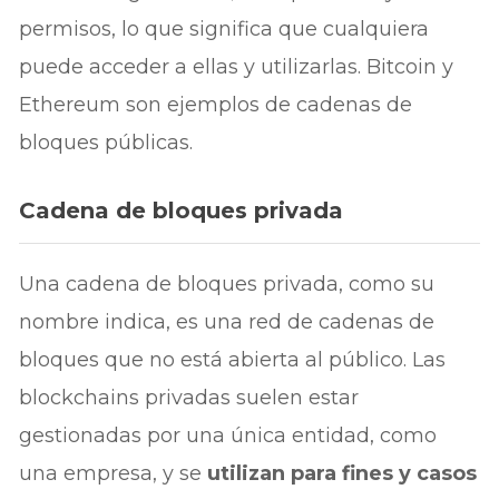
permisos, lo que significa que cualquiera
puede acceder a ellas y utilizarlas. Bitcoin y
Ethereum son ejemplos de cadenas de
bloques públicas.
Cadena de bloques privada
Una cadena de bloques privada, como su
nombre indica, es una red de cadenas de
bloques que no está abierta al público. Las
blockchains privadas suelen estar
gestionadas por una única entidad, como
una empresa, y se
utilizan para fines y casos