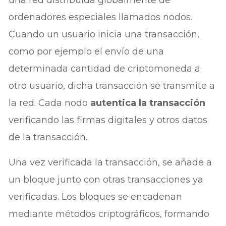
una red distribuida globalmente de
ordenadores especiales llamados nodos.
Cuando un usuario inicia una transacción,
como por ejemplo el envío de una
determinada cantidad de criptomoneda a
otro usuario, dicha transacción se transmite a
la red. Cada nodo
autentica la transacción
verificando las firmas digitales y otros datos
de la transacción.
Una vez verificada la transacción, se añade a
un bloque junto con otras transacciones ya
verificadas. Los bloques se encadenan
mediante métodos criptográficos, formando