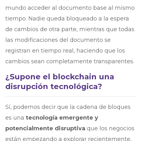
mundo acceder al documento base al mismo
tiempo. Nadie queda bloqueado a la espera
de cambios de otra parte, mientras que todas
las modificaciones del documento se
registran en tiempo real, haciendo que los
cambios sean completamente transparentes.
¿Supone el blockchain una
disrupción tecnológica?
Sí, podemos decir que la cadena de bloques
es una
tecnología emergente y
potencialmente disruptiva
que los negocios
están empezando a explorar recientemente,