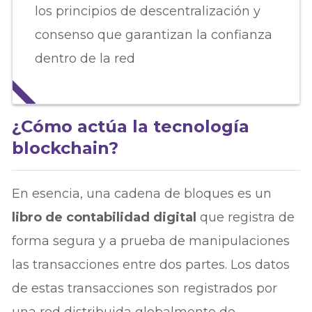
los principios de descentralización y
consenso que garantizan la confianza
dentro de la red
¿Cómo actúa la tecnología
blockchain?
En esencia, una cadena de bloques es un
libro de contabilidad digital
que registra de
forma segura y a prueba de manipulaciones
las transacciones entre dos partes. Los datos
de estas transacciones son registrados por