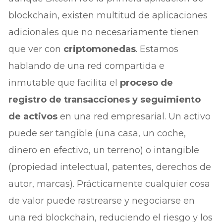
blockchain, existen multitud de aplicaciones
adicionales que no necesariamente tienen
que ver con
criptomonedas
. Estamos
hablando de una red compartida e
inmutable que facilita el
proceso de
registro de transacciones y seguimiento
de activos
en una red empresarial. Un activo
puede ser tangible (una casa, un coche,
dinero en efectivo, un terreno) o intangible
(propiedad intelectual, patentes, derechos de
autor, marcas). Prácticamente cualquier cosa
de valor puede rastrearse y negociarse en
una red blockchain, reduciendo el riesgo y los