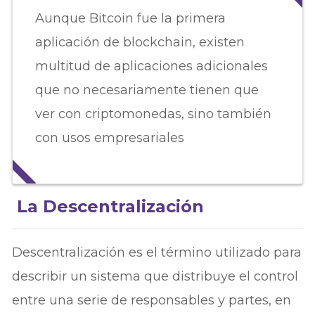
Aunque Bitcoin fue la primera
aplicación de blockchain, existen
multitud de aplicaciones adicionales
que no necesariamente tienen que
ver con criptomonedas, sino también
con usos empresariales
La Descentralización
Descentralización es el término utilizado para
describir un sistema que distribuye el control
entre una serie de responsables y partes, en