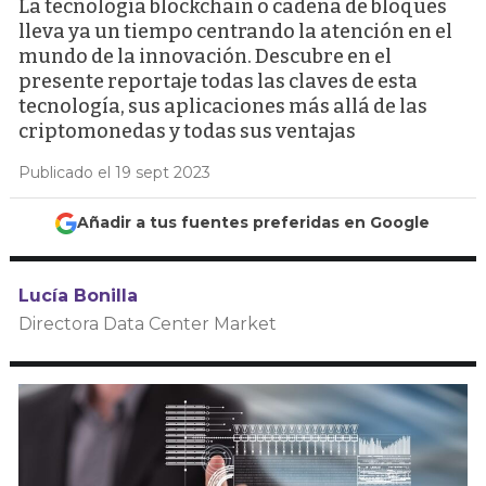
La tecnología blockchain o cadena de bloques
lleva ya un tiempo centrando la atención en el
mundo de la innovación. Descubre en el
presente reportaje todas las claves de esta
tecnología, sus aplicaciones más allá de las
criptomonedas y todas sus ventajas
Publicado el 19 sept 2023
Añadir a tus fuentes preferidas en Google
Lucía Bonilla
Directora Data Center Market