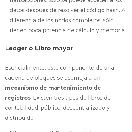
transacciones. Sólo se puede acceder a los
datos después de resolver el código hash. A
diferencia de los nodos completos, sólo
tienen poca potencia de cálculo y memoria.
Ledger o Libro mayor
Esencialmente, este componente de una
cadena de bloques se asemeja a un
mecanismo de mantenimiento de
registros
. Existen tres tipos de libros de
contabilidad: público, descentralizado y
distribuido.