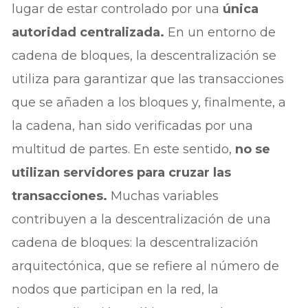
lugar de estar controlado por una
única
autoridad centralizada.
En un entorno de
cadena de bloques, la descentralización se
utiliza para garantizar que las transacciones
que se añaden a los bloques y, finalmente, a
la cadena, han sido verificadas por una
multitud de partes. En este sentido,
no se
utilizan servidores para cruzar las
transacciones.
Muchas variables
contribuyen a la descentralización de una
cadena de bloques: la descentralización
arquitectónica, que se refiere al número de
nodos que participan en la red, la