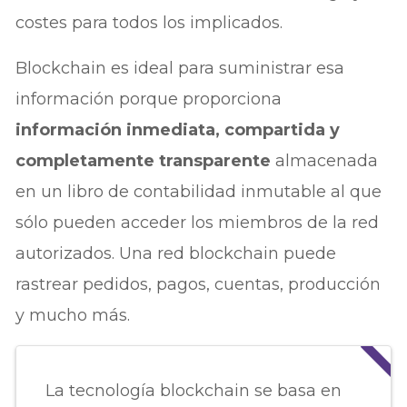
costes para todos los implicados.
Blockchain es ideal para suministrar esa
información porque proporciona
información inmediata, compartida y
completamente transparente
almacenada
en un libro de contabilidad inmutable al que
sólo pueden acceder los miembros de la red
autorizados. Una red blockchain puede
rastrear pedidos, pagos, cuentas, producción
y mucho más.
La tecnología blockchain se basa en