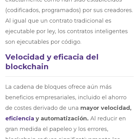
(codificados, programados) por sus creadores.
Al igual que un contrato tradicional es
ejecutable por ley, los contratos inteligentes
son ejecutables por código.
Velocidad y eficacia del
blockchain
La cadena de bloques ofrece aún más
beneficios empresariales, incluido el ahorro
de costes derivado de una
mayor velocidad,
eficiencia
y automatización.
Al reducir en
gran medida el papeleo y los errores,