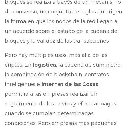
bloques se realiza a través de un mecanismo
de consenso, un conjunto de reglas que rigen
la forma en que los nodos de la red llegan a
un acuerdo sobre el estado de la cadena de
bloques y la validez de las transacciones.
Pero hay múltiples usos, más allá de las
criptos. En
logística
, la cadena de suministro,
la combinación de blockchain, contratos
inteligentes e
Internet de las Cosas
permitirá a las empresas realizar un
seguimiento de los envíos y efectuar pagos
cuando se cumplan determinadas
condiciones. Pero empresas más pequeñas