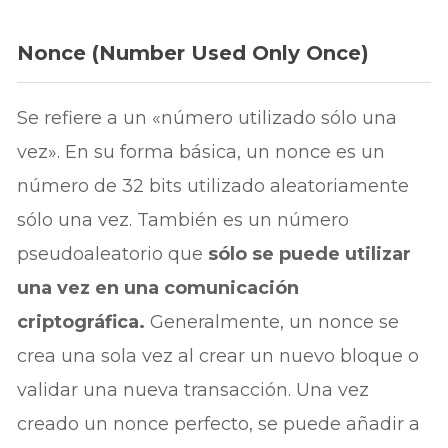
Nonce (Number Used Only Once)
Se refiere a un «número utilizado sólo una
vez». En su forma básica, un nonce es un
número de 32 bits utilizado aleatoriamente
sólo una vez. También es un número
pseudoaleatorio que
sólo se puede utilizar
una vez en una comunicación
criptográfica.
Generalmente, un nonce se
crea una sola vez al crear un nuevo bloque o
validar una nueva transacción. Una vez
creado un nonce perfecto, se puede añadir a