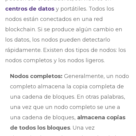
centros de datos
y portátiles. Todos los
nodos están conectados en una red
blockchain. Si se produce algún cambio en
los datos, los nodos pueden detectarlo
rápidamente. Existen dos tipos de nodos: los
nodos completos y los nodos ligeros.
Nodos completos:
Generalmente, un nodo
completo almacena la copia completa de
una cadena de bloques. En otras palabras,
una vez que un nodo completo se une a
una cadena de bloques,
almacena copias
de todos los bloques
. Una vez