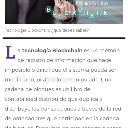
Tecnología Blockchain, ¿qué debes saber?
L
a
tecnología Blockchain
es un método
de registro de información que hace
imposible o difícil que el sistema pueda ser
modificado, pirateado o manipulado. Una
cadena de bloques es un libro de
contabilidad distribuido que duplica y
distribuye las transacciones a través de la red
de ordenadores que participan en la cadena