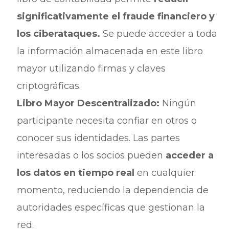
significativamente el fraude financiero y
los ciberataques.
Se puede acceder a toda
la información almacenada en este libro
mayor utilizando firmas y claves
criptográficas.
Libro Mayor Descentralizado:
Ningún
participante necesita confiar en otros o
conocer sus identidades. Las partes
interesadas o los socios pueden
acceder a
los datos en tiempo real
en cualquier
momento, reduciendo la dependencia de
autoridades específicas que gestionan la
red.