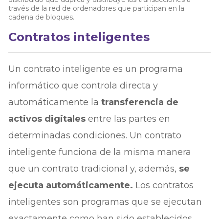
través de la red de ordenadores que participan en la
cadena de bloques.
Contratos inteligentes
Un contrato inteligente es un programa
informático que controla directa y
automáticamente la
transferencia de
activos digitales
entre las partes en
determinadas condiciones. Un contrato
inteligente funciona de la misma manera
que un contrato tradicional y, además,
se
ejecuta automáticamente.
Los contratos
inteligentes son programas que se ejecutan
exactamente como han sido establecidos