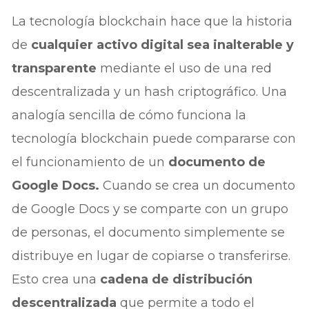
La tecnología blockchain hace que la historia
de
cualquier activo digital sea inalterable y
transparente
mediante el uso de una red
descentralizada y un hash criptográfico. Una
analogía sencilla de cómo funciona la
tecnología blockchain puede compararse con
el funcionamiento de un
documento de
Google Docs.
Cuando se crea un documento
de Google Docs y se comparte con un grupo
de personas, el documento simplemente se
distribuye en lugar de copiarse o transferirse.
Esto crea una
cadena de distribución
descentralizada
que permite a todo el