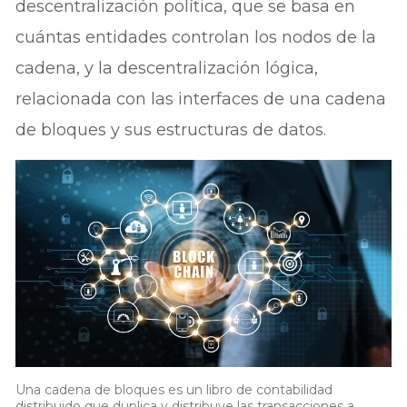
descentralización política, que se basa en
cuántas entidades controlan los nodos de la
cadena, y la descentralización lógica,
relacionada con las interfaces de una cadena
de bloques y sus estructuras de datos.
Una cadena de bloques es un libro de contabilidad
distribuido que duplica y distribuye las transacciones a