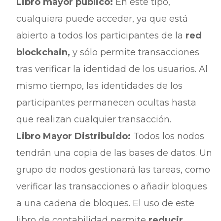
Libro mayor público:
En este tipo,
cualquiera puede acceder, ya que está
abierto a todos los participantes de la
red
blockchain,
y sólo permite transacciones
tras verificar la identidad de los usuarios. Al
mismo tiempo, las identidades de los
participantes permanecen ocultas hasta
que realizan cualquier transacción.
Libro Mayor Distribuido:
Todos los nodos
tendrán una copia de las bases de datos. Un
grupo de nodos gestionará las tareas, como
verificar las transacciones o añadir bloques
a una cadena de bloques. El uso de este
libro de contabilidad permite
reducir