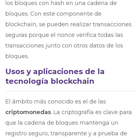
los bloques con hash en una cadena de
bloques. Con este componente de
blockchain, se pueden realizar transacciones
seguras porque el nonce verifica todas las
transacciones junto con otros datos de los
bloques.
Usos y aplicaciones de la
tecnología blockchain
El ámbito más conocido es el de las
criptomonedas
. La criptografía es clave para
que la cadena de bloques mantenga un
registro seguro, transparente y a prueba de