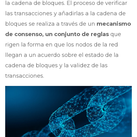
la cadena de bloques. El proceso de verificar
las transacciones y añadirlas a la cadena de
bloques se realiza a través de un
mecanismo
de consenso, un conjunto de reglas
que
rigen la forma en que los nodos de la red
llegan a un acuerdo sobre el estado de la
cadena de bloques y la validez de las
transacciones.