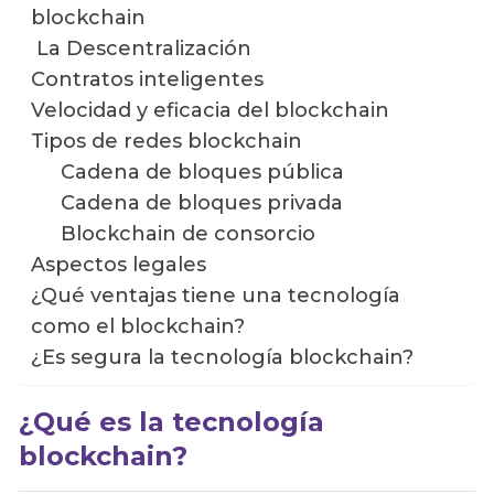
blockchain
La Descentralización
Contratos inteligentes
Velocidad y eficacia del blockchain
Tipos de redes blockchain
Cadena de bloques pública
Cadena de bloques privada
Blockchain de consorcio
Aspectos legales
¿Qué ventajas tiene una tecnología
como el blockchain?
¿Es segura la tecnología blockchain?
¿Qué es la tecnología
blockchain?