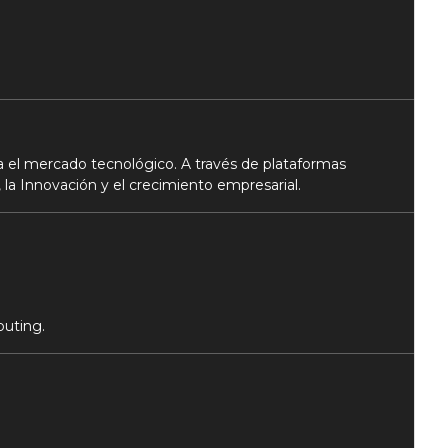
 el mercado tecnológico. A través de plataformas
 la Innovación y el crecimiento empresarial.
puting.