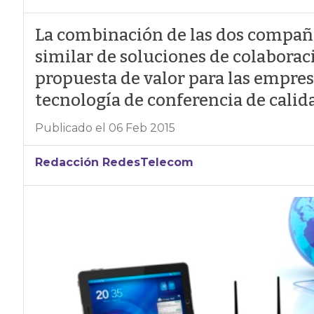
La combinación de las dos compañ
similar de soluciones de colaborac
propuesta de valor para las empre
tecnología de conferencia de calid
Publicado el 06 Feb 2015
Redacción RedesTelecom