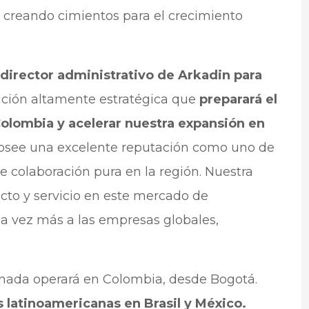
, creando cimientos para el crecimiento
director administrativo de Arkadin para
ición altamente estratégica que
preparará el
Colombia y acelerar nuestra expansión en
osee una excelente reputación como uno de
e colaboración pura en la región. Nuestra
cto y servicio en este mercado de
da vez más a las empresas globales,
onada operará en Colombia, desde Bogotá.
 latinoamericanas en Brasil y México.