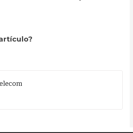
artículo?
Telecom