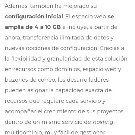
Además, también ha mejorado su
configuración inicial
. El espacio web
se
amplía de 4 a 10 GB
e incluye, a partir de
ahora, transferencia ilimitada de datos y
nuevas opciones de configuración. Gracias a
la flexibilidad y granularidad de esta solución
en recursos como dominios, espacio web y
buzones de correo, los desarrolladores
pueden asignar la capacidad exacta de
recursos que requiere cada servicio y
acompañar el crecimiento de sus proyectos
dentro de un mismo servicio de
hosting
multidominio, muy fácil de gestionar.