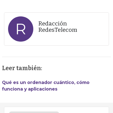
R
Redacción
RedesTelecom
Leer también:
Qué es un ordenador cuántico, cómo
funciona y aplicaciones