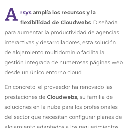
A
rsys
amplía los recursos y la
flexibilidad de Cloudwebs
. Diseñada
para aumentar la productividad de agencias
interactivas y desarrolladores, esta solución
de alojamiento multidominio facilita la
gestión integrada de numerosas páginas web
desde un único entorno cloud.
En concreto, el proveedor ha renovado las
prestaciones de
Cloudwebs
, su familia de
soluciones en la nube para los profesionales
del sector que necesitan configurar planes de
alojamiento adaptados a los requerimientos