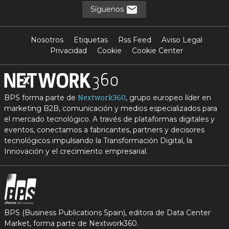
Síguenos
Nosotros
Etiquetas
Rss Feed
Aviso Legal
Privacidad
Cookie
Cookie Center
BPS forma parte de
, grupo europeo líder en
Nextwork360
marketing B2B, comunicación y medios especializados para
el mercado tecnológico. A través de plataformas digitales y
eventos, conectamos a fabricantes, partners y decisores
tecnológicos impulsando la Transformación Digital, la
Innovación y el crecimiento empresarial.
BPS (Business Publications Spain), editora de Data Center
Market, forma parte de Nextwork360.