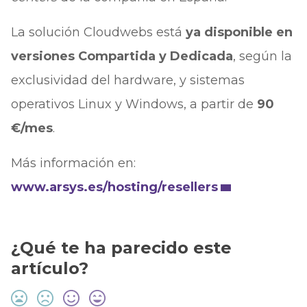
La solución Cloudwebs está
ya disponible en
versiones Compartida y Dedicada
, según la
exclusividad del hardware, y sistemas
operativos Linux y Windows, a partir de
90
€/mes
.
Más información en:
www.arsys.es/hosting/resellers
¿Qué te ha parecido este
artículo?