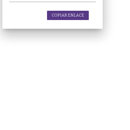
COPIAR ENLACE