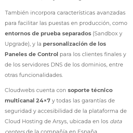
También incorpora características avanzadas
para facilitar las puestas en producción, como
entornos de prueba separados
(Sandbox y
Upgrade), y la
personalización de los
Paneles de Control
para los clientes finales y
de los servidores DNS de los dominios, entre
otras funcionalidades.
Cloudwebs cuenta con
soporte técnico
multicanal 24×7
y todas las garantías de
seguridad y accesibilidad de la plataforma de
Cloud Hosting de Arsys, ubicada en los
data
centers
de la compañía en España.