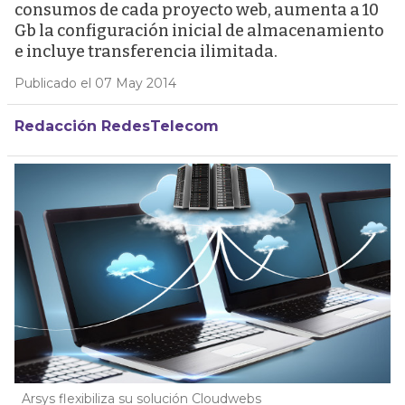
consumos de cada proyecto web, aumenta a 10
Gb la configuración inicial de almacenamiento
e incluye transferencia ilimitada.
Publicado el 07 May 2014
Redacción RedesTelecom
Arsys flexibiliza su solución Cloudwebs