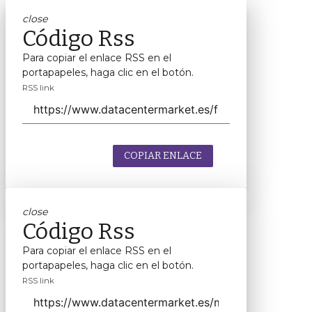
close
Código Rss
Para copiar el enlace RSS en el
portapapeles, haga clic en el botón.
RSS link
COPIAR ENLACE
close
Código Rss
Para copiar el enlace RSS en el
portapapeles, haga clic en el botón.
RSS link