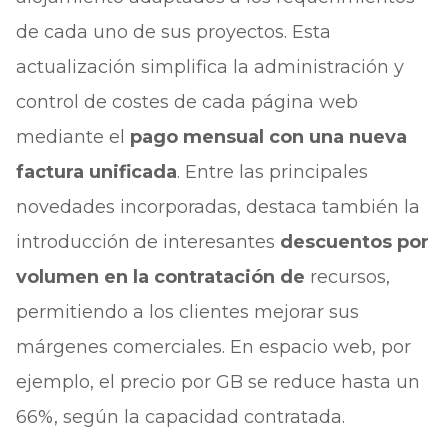
de cada uno de sus proyectos. Esta
actualización simplifica la administración y
control de costes de cada página web
mediante el
pago mensual con una nueva
factura unificada
. Entre las principales
novedades incorporadas, destaca también la
introducción de interesantes
descuentos por
volumen en la contratación de
recursos,
permitiendo a los clientes mejorar sus
márgenes comerciales. En espacio web, por
ejemplo, el precio por GB se reduce hasta un
66%, según la capacidad contratada.