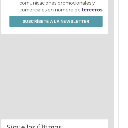
comunicaciones promocionales y
comerciales en nombre de
terceros
SUSCRÍBETE
A LA NEWSLETTER
Sigue las últimas