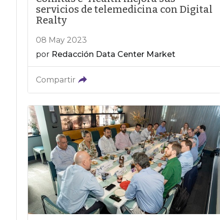
servicios de telemedicina con Digital
Realty
08 May 2023
por
Redacción Data Center Market
Compartir