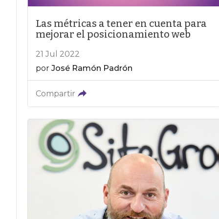
Las métricas a tener en cuenta para
mejorar el posicionamiento web
21 Jul 2022
por
José Ramón Padrón
Compartir