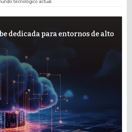
 mundo tecnológico actual.
be dedicada para entornos de alto