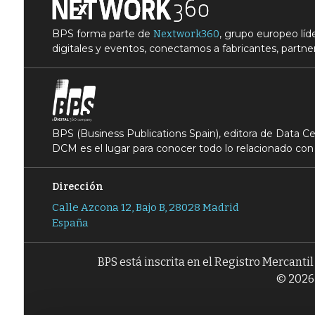
BPS forma parte de
, grupo europeo lí
Nextwork360
digitales y eventos, conectamos a fabricantes, partner
BPS (Business Publications Spain), editora de Data 
DCM es el lugar para conocer todo lo relacionado con 
Dirección
Calle Azcona 12, Bajo B, 28028 Madrid
España
BPS está inscrita en el Registro Mercanti
© 2026 