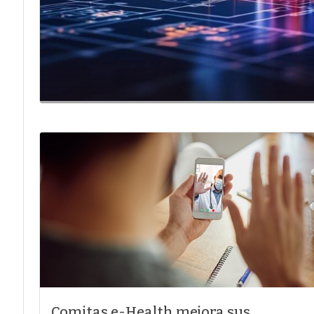
Comitas e-Health mejora sus