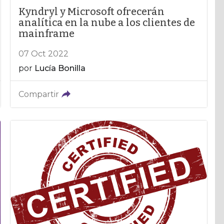
Kyndryl y Microsoft ofrecerán
analítica en la nube a los clientes de
mainframe
07 Oct 2022
por
Lucía Bonilla
Compartir