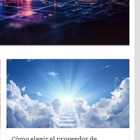
Cómo elegir el proveedor de