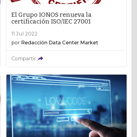
El Grupo IONOS renueva la
certificación ISO/IEC 27001
11 Jul 2022
por
Redacción Data Center Market
Compartir