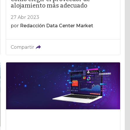
alojamiento más adecuado
27 Abr 2023
por
Redacción Data Center Market
Compartir