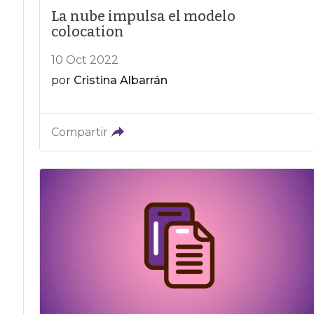
La nube impulsa el modelo
colocation
10 Oct 2022
por
Cristina Albarrán
Compartir