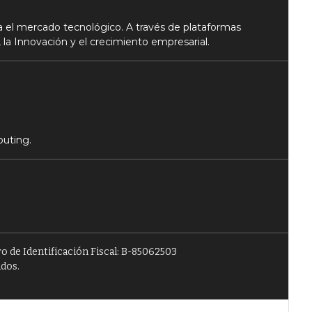
 el mercado tecnológico. A través de plataformas
 la Innovación y el crecimiento empresarial.
puting.
o de Identificación Fiscal: B-85062503
ados.