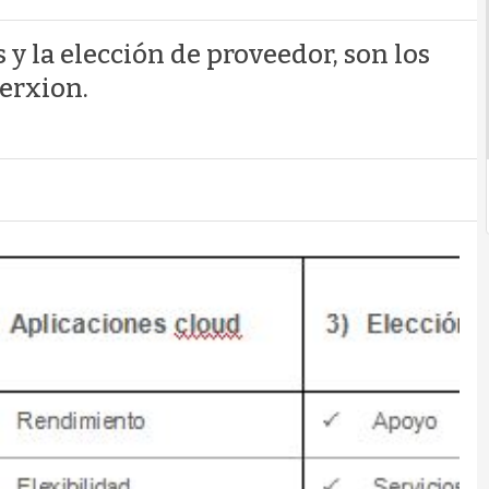
s y la elección de proveedor, son los
terxion.