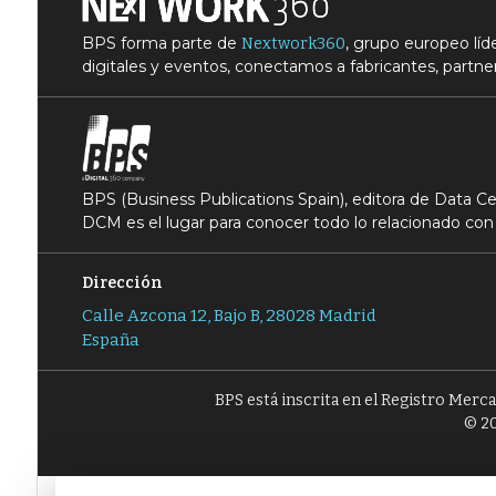
BPS forma parte de
, grupo europeo lí
Nextwork360
digitales y eventos, conectamos a fabricantes, partner
BPS (Business Publications Spain), editora de Data 
DCM es el lugar para conocer todo lo relacionado con 
Dirección
Calle Azcona 12, Bajo B, 28028 Madrid
España
BPS está inscrita en el Registro Merc
© 20