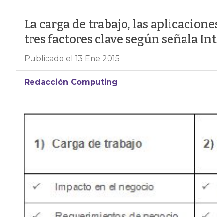
La carga de trabajo, las aplicacione
tres factores clave según señala In
Publicado el 13 Ene 2015
Redacción Computing