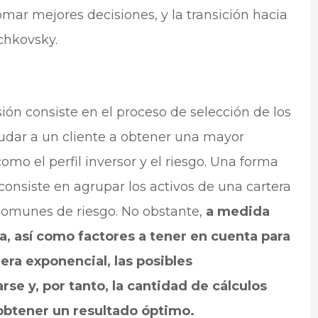
mar mejores decisiones, y la transición hacia
chkovsky.
ión consiste en el proceso de selección de los
udar a un cliente a obtener una mayor
omo el perfil inversor y el riesgo. Una forma
consiste en agrupar los activos de una cartera
 comunes de riesgo. No obstante,
a medida
a, así como factores a tener en cuenta para
era exponencial, las posibles
e y, por tanto, la cantidad de cálculos
obtener un resultado óptimo.