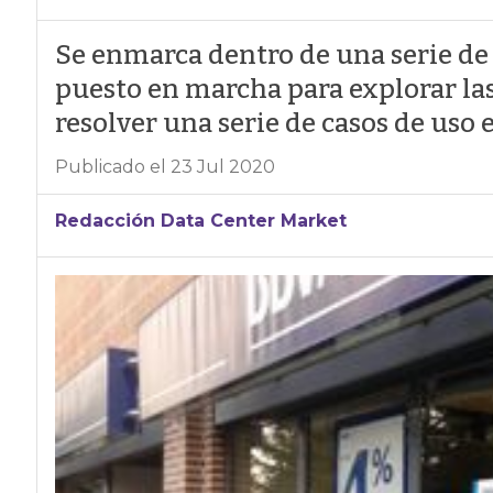
Se enmarca dentro de una serie de
puesto en marcha para explorar las
resolver una serie de casos de uso e
Publicado el 23 Jul 2020
Redacción Data Center Market