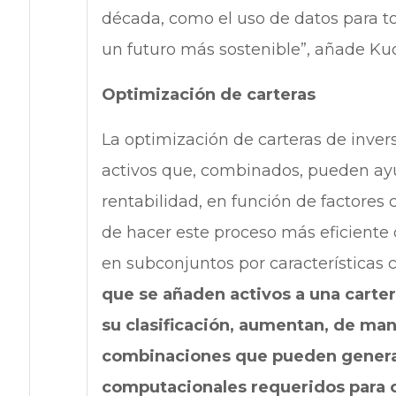
década, como el uso de datos para to
un futuro más sostenible”, añade Ku
Optimización de carteras
La optimización de carteras de invers
activos que, combinados, pueden ay
rentabilidad, en función de factores c
de hacer este proceso más eficiente 
en subconjuntos por características
que se añaden activos a una carter
su clasificación, aumentan, de man
combinaciones que pueden generars
computacionales requeridos para 