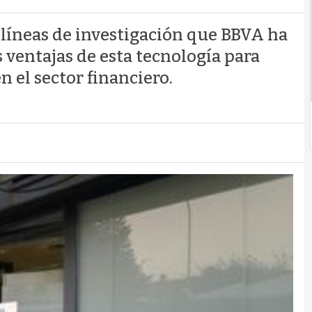
 líneas de investigación que BBVA ha
 ventajas de esta tecnología para
n el sector financiero.