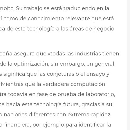
bito. Su trabajo se está traduciendo en la
así como de conocimiento relevante que está
ca de esta tecnología a las áreas de negocio
paña asegura que «todas las industrias tienen
 de la optimización, sin embargo, en general,
significa que las conjeturas o el ensayo y
 Mientras que la verdadera computación
a todavía en fase de prueba de laboratorio,
 hacia esta tecnología futura, gracias a su
inaciones diferentes con extrema rapidez.
a financiera, por ejemplo para identificar la