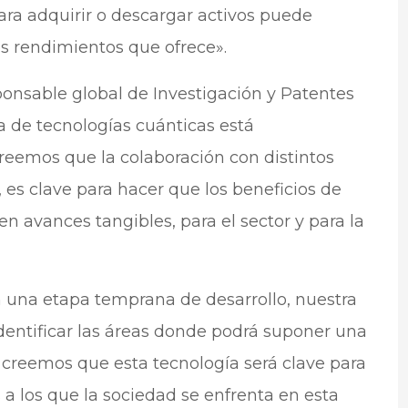
ra adquirir o descargar activos puede
s rendimientos que ofrece».
ponsable global de Investigación y Patentes
 de tecnologías cuánticas está
eemos que la colaboración con distintos
 es clave para hacer que los beneficios de
n avances tangibles, para el sector y para la
 una etapa temprana de desarrollo, nuestra
dentificar las áreas donde podrá suponer una
creemos que esta tecnología será clave para
 a los que la sociedad se enfrenta en esta