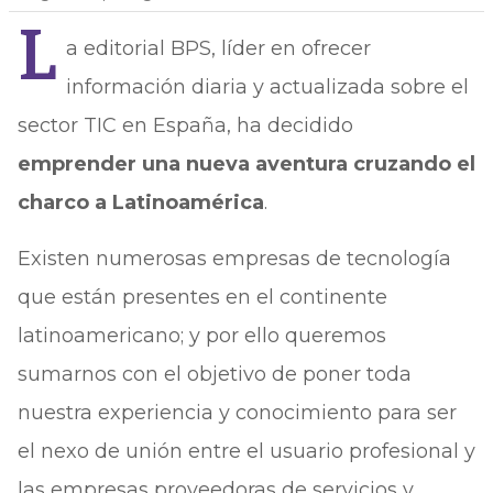
L
a editorial BPS, líder en ofrecer
información diaria y actualizada sobre el
sector TIC en España, ha decidido
emprender una nueva aventura cruzando el
charco a Latinoamérica
.
Existen numerosas empresas de tecnología
que están presentes en el continente
latinoamericano; y por ello queremos
sumarnos con el objetivo de poner toda
nuestra experiencia y conocimiento para ser
el nexo de unión entre el usuario profesional y
las empresas proveedoras de servicios y