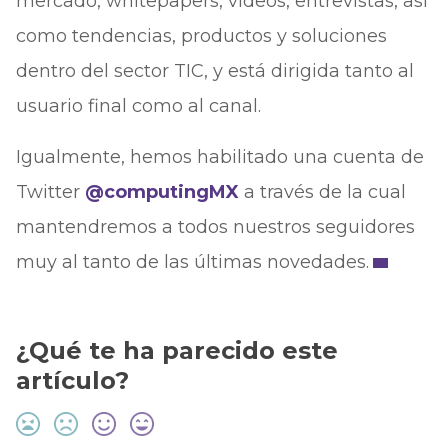
mercado, whitepapers, vídeos, entrevistas, así
como tendencias, productos y soluciones
dentro del sector TIC, y está dirigida tanto al
usuario final como al canal.
Igualmente, hemos habilitado una cuenta de
Twitter
@computingMX
a través de la cual
mantendremos a todos nuestros seguidores
muy al tanto de las últimas novedades.
¿Qué te ha parecido este
artículo?