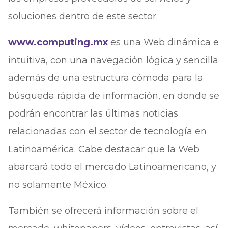
soluciones dentro de este sector.
www.computing.mx
es una Web dinámica e
intuitiva, con una navegación lógica y sencilla
además de una estructura cómoda para la
búsqueda rápida de información, en donde se
podrán encontrar las últimas noticias
relacionadas con el sector de tecnología en
Latinoamérica. Cabe destacar que la Web
abarcará todo el mercado Latinoamericano, y
no solamente México.
También se ofrecerá información sobre el