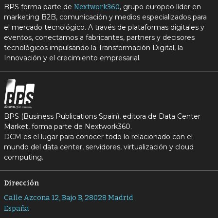
BPS forma parte de
, grupo europeo líder en
Nextwork360
marketing B2B, comunicación y medios especializados para
el mercado tecnológico. A través de plataformas digitales y
eventos, conectamos a fabricantes, partners y decisores
tecnológicos impulsando la Transformación Digital, la
Innovación y el crecimiento empresarial.
BPS (Business Publications Spain), editora de Data Center
Market, forma parte de Nextwork360.
DCM es el lugar para conocer todo lo relacionado con el
mundo del data center, servidores, virtualización y cloud
computing.
Dirección
Calle Azcona 12, Bajo B, 28028 Madrid
España