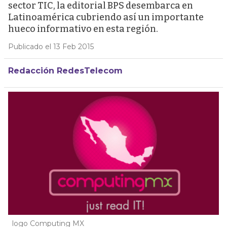
sector TIC, la editorial BPS desembarca en
Latinoamérica cubriendo así un importante
hueco informativo en esta región.
Publicado el 13 Feb 2015
Redacción RedesTelecom
logo Computing MX