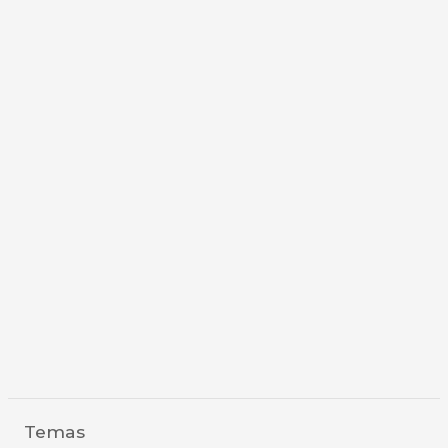
Temas