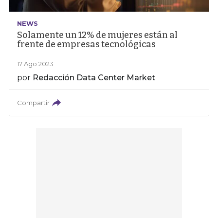
NEWS
Solamente un 12% de mujeres están al
frente de empresas tecnológicas
17 Ago 2023
por
Redacción Data Center Market
Compartir