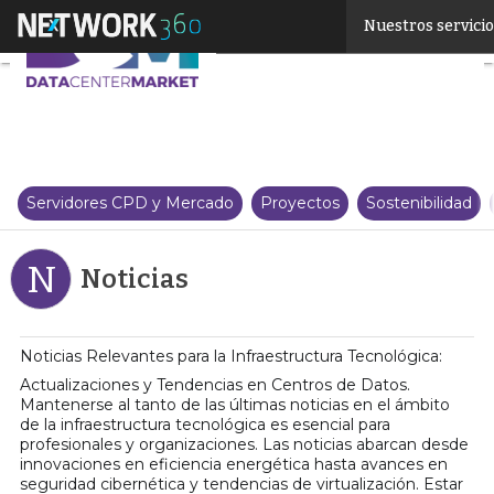
Linkedin
Nuestros servici
Twitter
Servidores CPD y Mercado
Proyectos
Sostenibilidad
N
Noticias
Noticias Relevantes para la Infraestructura Tecnológica:
Actualizaciones y Tendencias en Centros de Datos.
Mantenerse al tanto de las últimas noticias en el ámbito
de la infraestructura tecnológica es esencial para
profesionales y organizaciones. Las noticias abarcan desde
innovaciones en eficiencia energética hasta avances en
seguridad cibernética y tendencias de virtualización. Estar