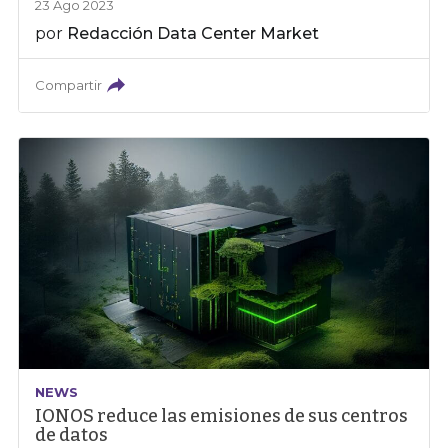
23 Ago 2023
por
Redacción Data Center Market
Compartir
NEWS
IONOS reduce las emisiones de sus centros
de datos