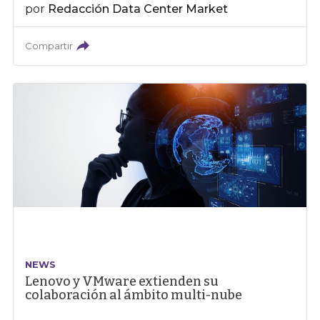
por
Redacción Data Center Market
Compartir
NEWS
Lenovo y VMware extienden su
colaboración al ámbito multi-nube