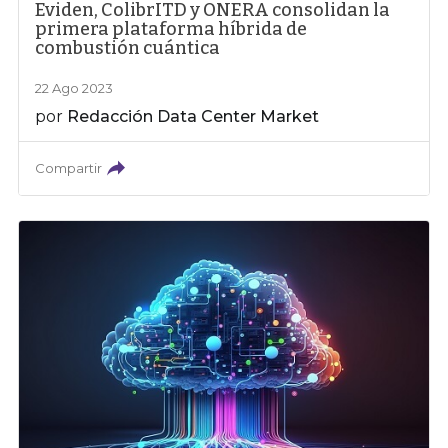
Eviden, ColibrITD y ONERA consolidan la
primera plataforma híbrida de
combustión cuántica
22 Ago 2023
por
Redacción Data Center Market
Compartir