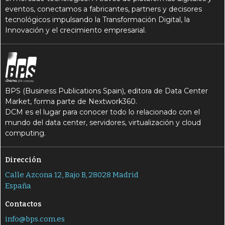
eventos, conectamos a fabricantes, partners y decisores
tecnológicos impulsando la Transformación Digital, la
Innovación y el crecimiento empresarial.
BPS (Business Publications Spain), editora de Data Center
Market, forma parte de Nextwork360.
DCM es el lugar para conocer todo lo relacionado con el
mundo del data center, servidores, virtualización y cloud
computing.
Dirección
Calle Azcona 12, Bajo B, 28028 Madrid
España
Contactos
info@bps.com.es