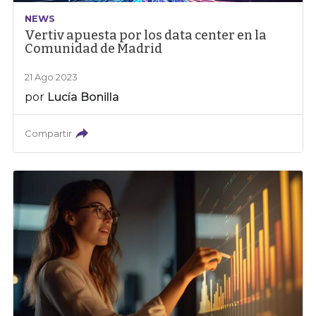
NEWS
Vertiv apuesta por los data center en la
Comunidad de Madrid
21 Ago 2023
por
Lucía Bonilla
Compartir