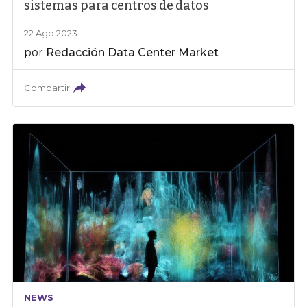
sistemas para centros de datos
22 Ago 2023
por
Redacción Data Center Market
Compartir
NEWS