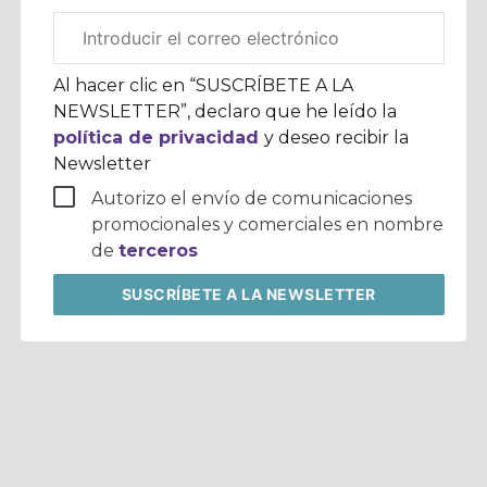
Correo
electrónico
corporativo
Al hacer clic en “SUSCRÍBETE A LA
NEWSLETTER”, declaro que he leído la
política de privacidad
y deseo recibir la
Newsletter
Autorizo el envío de comunicaciones
promocionales y comerciales en nombre
de
terceros
SUSCRÍBETE
A LA NEWSLETTER