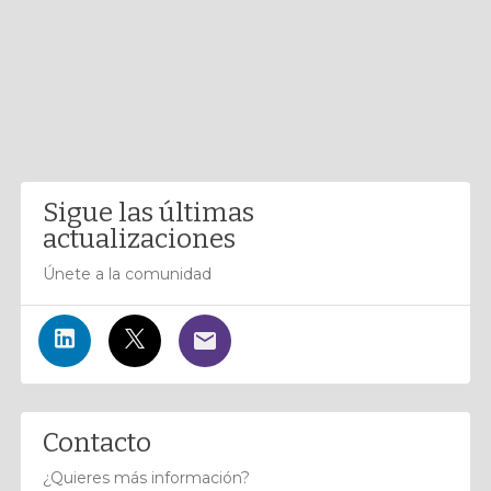
Sigue las últimas
actualizaciones
Únete a la comunidad
Contacto
¿Quieres más información?