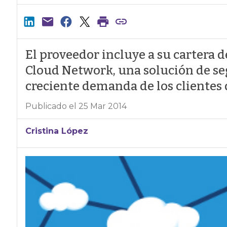
El proveedor incluye a su cartera d
Cloud Network, una solución de se
creciente demanda de los clientes 
Publicado el 25 Mar 2014
Cristina López