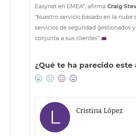
Easynet en EMEA”, afirma
Craig Ste
“Nuestro servicio basado en la nube 
servicios de seguridad gestionados y
conjunta a sus clientes”.
¿Qué te ha parecido este 
L
Cristina López