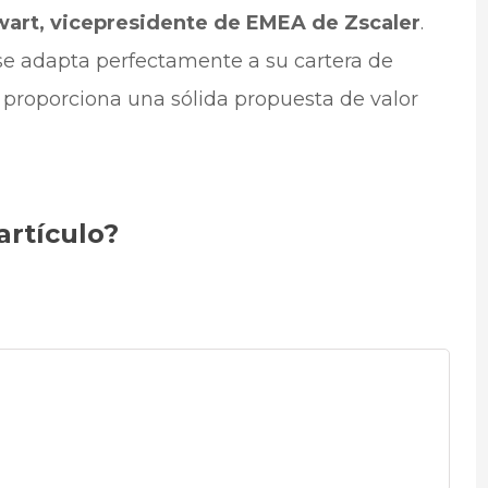
wart, vicepresidente de EMEA de Zscaler
.
se adapta perfectamente a su cartera de
 proporciona una sólida propuesta de valor
artículo?