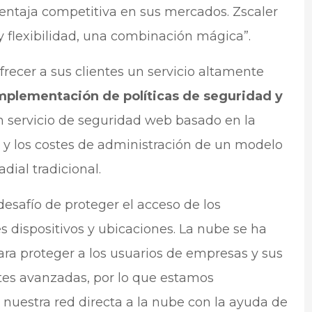
ventaja competitiva en sus mercados. Zscaler
y flexibilidad, una combinación mágica”.
frecer a sus clientes un servicio altamente
implementación de políticas de seguridad y
 un servicio de seguridad web basado en la
ga y los costes de administración de un modelo
dial tradicional.
esafío de proteger el acceso de los
 dispositivos y ubicaciones. La nube se ha
para proteger a los usuarios de empresas y sus
tes avanzadas, por lo que estamos
nuestra red directa a la nube con la ayuda de