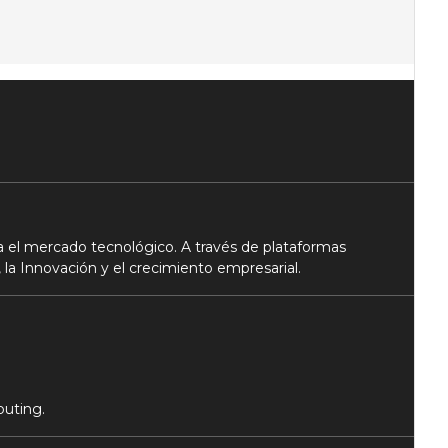
 el mercado tecnológico. A través de plataformas
 la Innovación y el crecimiento empresarial.
puting.