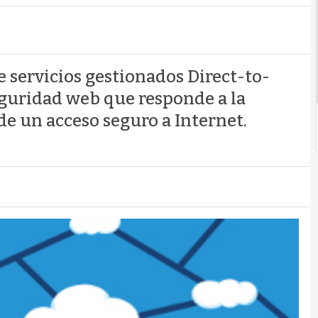
e servicios gestionados Direct-to-
guridad web que responde a la
de un acceso seguro a Internet.