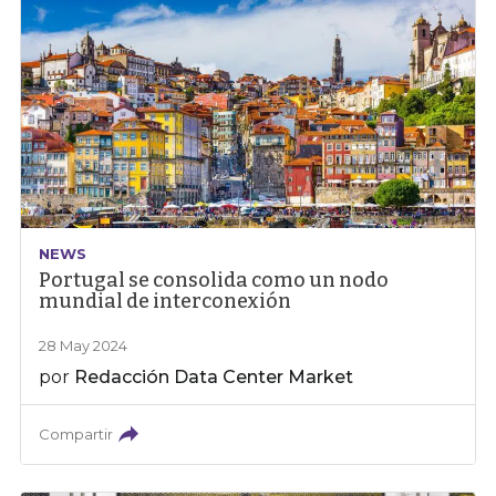
NEWS
Portugal se consolida como un nodo
mundial de interconexión
28 May 2024
por
Redacción Data Center Market
Compartir