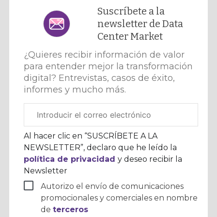
Suscríbete a la
newsletter de Data
Center Market
¿Quieres recibir información de valor
para entender mejor la transformación
digital? Entrevistas, casos de éxito,
informes y mucho más.
Correo
electrónico
corporativo
Al hacer clic en “SUSCRÍBETE A LA
NEWSLETTER”, declaro que he leído la
política de privacidad
y deseo recibir la
Newsletter
Autorizo el envío de comunicaciones
promocionales y comerciales en nombre
de
terceros