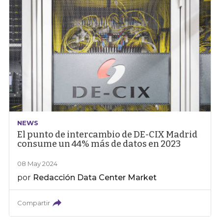
NEWS
El punto de intercambio de DE-CIX Madrid
consume un 44% más de datos en 2023
08 May 2024
por
Redacción Data Center Market
Compartir