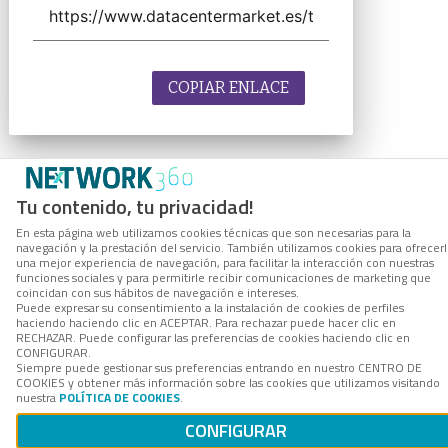
COPIAR ENLACE
Tu contenido, tu privacidad!
En esta página web utilizamos cookies técnicas que son necesarias para la
navegación y la prestación del servicio. También utilizamos cookies para ofrecer
una mejor experiencia de navegación, para facilitar la interacción con nuestras
funciones sociales y para permitirle recibir comunicaciones de marketing que
coincidan con sus hábitos de navegación e intereses.
Puede expresar su consentimiento a la instalación de cookies de perfiles
haciendo haciendo clic en ACEPTAR. Para rechazar puede hacer clic en
RECHAZAR. Puede configurar las preferencias de cookies haciendo clic en
CONFIGURAR.
Siempre puede gestionar sus preferencias entrando en nuestro CENTRO DE
COOKIES y obtener más información sobre las cookies que utilizamos visitando
nuestra
POLÍTICA DE COOKIES
.
CONFIGURAR