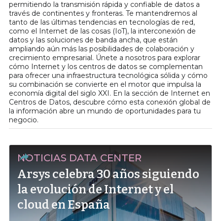
permitiendo la transmisión rápida y confiable de datos a
través de continentes y fronteras. Te mantendremos al
tanto de las últimas tendencias en tecnologías de red,
como el Internet de las cosas (IoT), la interconexión de
datos y las soluciones de banda ancha, que están
ampliando aún más las posibilidades de colaboración y
crecimiento empresarial. Únete a nosotros para explorar
cómo Internet y los centros de datos se complementan
para ofrecer una infraestructura tecnológica sólida y cómo
su combinación se convierte en el motor que impulsa la
economía digital del siglo XXI. En la sección de Internet en
Centros de Datos, descubre cómo esta conexión global de
la información abre un mundo de oportunidades para tu
negocio.
NOTICIAS DATA CENTER
Arsys celebra 30 años siguiendo
la evolución de Internet y el
cloud en España