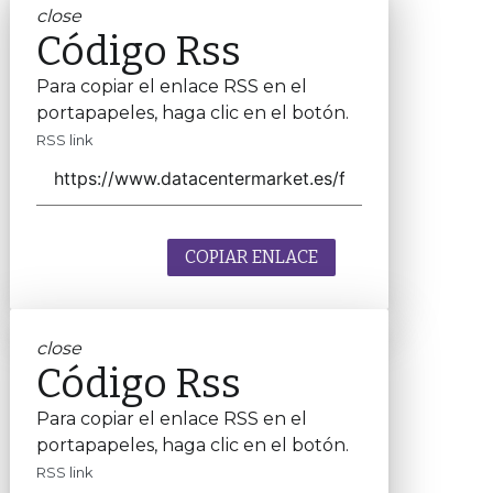
close
Código Rss
Para copiar el enlace RSS en el
portapapeles, haga clic en el botón.
RSS link
COPIAR ENLACE
close
Código Rss
Para copiar el enlace RSS en el
portapapeles, haga clic en el botón.
RSS link