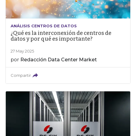
ANÁLISIS CENTROS DE DATOS
¿Qué es la interconexión de centros de
datos y por qué es importante?
27 May 2025
por
Redacción Data Center Market
Compartir