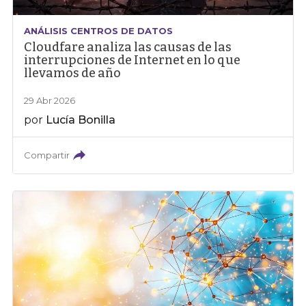
ANÁLISIS CENTROS DE DATOS
Cloudfare analiza las causas de las
interrupciones de Internet en lo que
llevamos de año
29 Abr 2026
por
Lucía Bonilla
Compartir