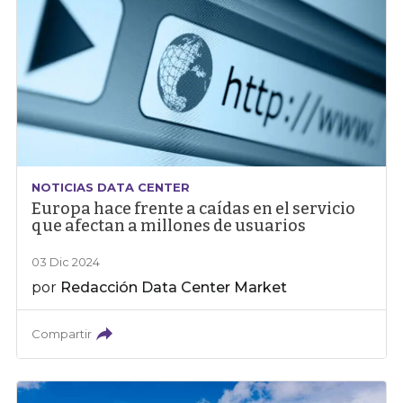
NOTICIAS DATA CENTER
Europa hace frente a caídas en el servicio
que afectan a millones de usuarios
03 Dic 2024
por
Redacción Data Center Market
Compartir