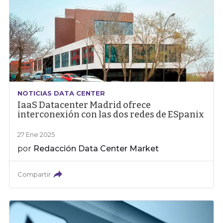
NOTICIAS DATA CENTER
IaaS Datacenter Madrid ofrece
interconexión con las dos redes de ESpanix
27 Ene 2025
por
Redacción Data Center Market
Compartir