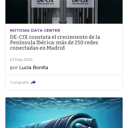
NOTICIAS DATA CENTER
DE-CIX constata el crecimiento de la
Península Ibérica: más de 250 redes
conectadas en Madrid
23 May 2025
por
Lucía Bonilla
Compartir