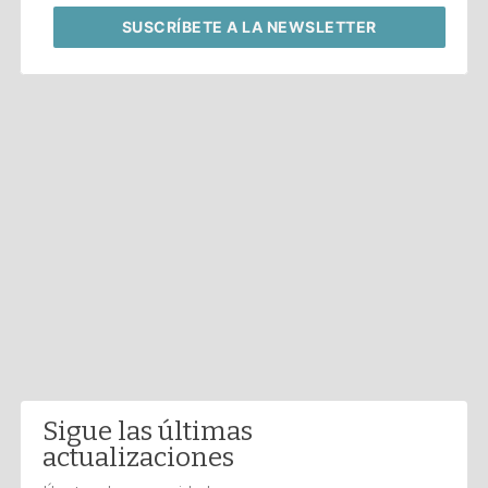
SUSCRÍBETE
A LA NEWSLETTER
Sigue las últimas
actualizaciones