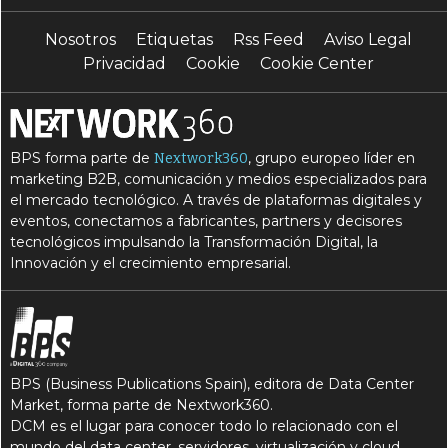
Nosotros
Etiquetas
Rss Feed
Aviso Legal
Privacidad
Cookie
Cookie Center
BPS forma parte de
, grupo europeo líder en
Nextwork360
marketing B2B, comunicación y medios especializados para
el mercado tecnológico. A través de plataformas digitales y
eventos, conectamos a fabricantes, partners y decisores
tecnológicos impulsando la Transformación Digital, la
Innovación y el crecimiento empresarial.
BPS (Business Publications Spain), editora de Data Center
Market, forma parte de Nextwork360.
DCM es el lugar para conocer todo lo relacionado con el
mundo del data center, servidores, virtualización y cloud