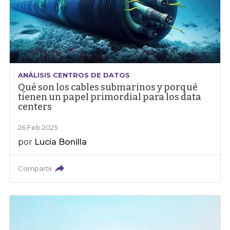
ANÁLISIS CENTROS DE DATOS
Qué son los cables submarinos y porqué
tienen un papel primordial para los data
centers
26 Feb 2025
por
Lucía Bonilla
Compartir