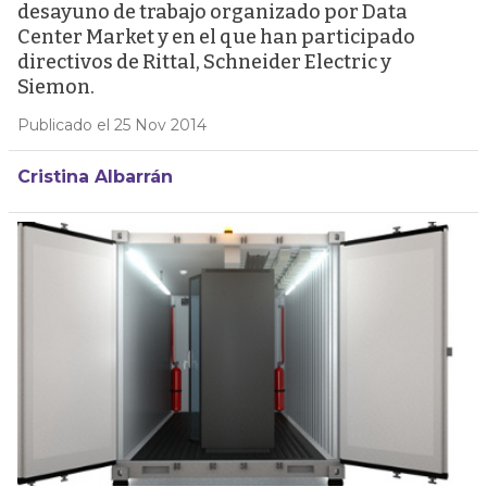
desayuno de trabajo organizado por Data
Center Market y en el que han participado
directivos de Rittal, Schneider Electric y
Siemon.
Publicado el 25 Nov 2014
Cristina Albarrán