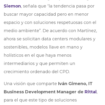
Siemon
, señala que “la tendencia pasa por
buscar mayor capacidad pero en menor
espacio y con soluciones respetuosas con el
medio ambiente”. De acuerdo con Martínez,
ahora se solicitan data centers modulares y
sostenibles, modelos llave en mano y
holísticos en el que haya menos
intermediarios y que permiten un
crecimiento ordenado del CPD.
Una visión que comparte
Iván Gimeno, IT
Business Development Manager de
Rittal
,
para el que este tipo de soluciones