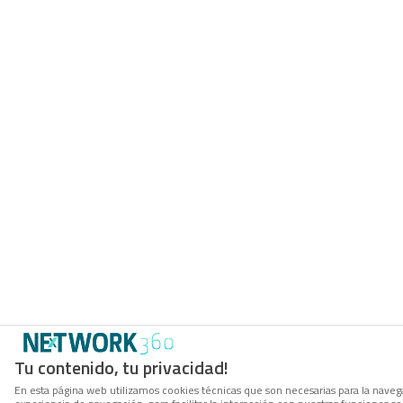
Tu contenido, tu privacidad!
En esta página web utilizamos cookies técnicas que son necesarias para la navega