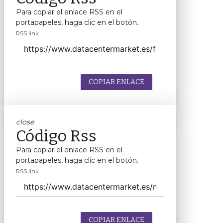
Para copiar el enlace RSS en el
portapapeles, haga clic en el botón.
RSS link
COPIAR ENLACE
close
Código Rss
Para copiar el enlace RSS en el
portapapeles, haga clic en el botón.
RSS link
COPIAR ENLACE