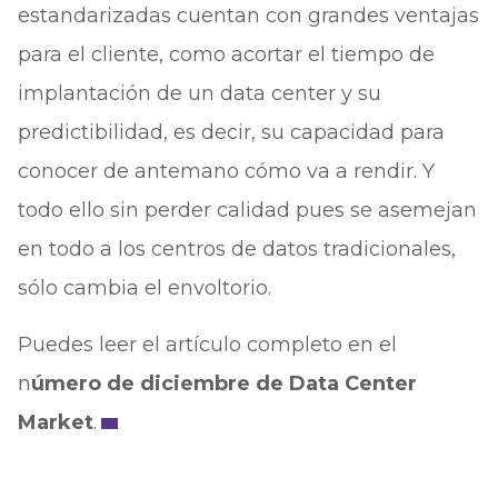
estandarizadas cuentan con grandes ventajas
para el cliente, como acortar el tiempo de
implantación de un data center y su
predictibilidad, es decir, su capacidad para
conocer de antemano cómo va a rendir. Y
todo ello sin perder calidad pues se asemejan
en todo a los centros de datos tradicionales,
sólo cambia el envoltorio.
Puedes leer el artículo completo en el
n
úmero de diciembre de Data Center
Market
.