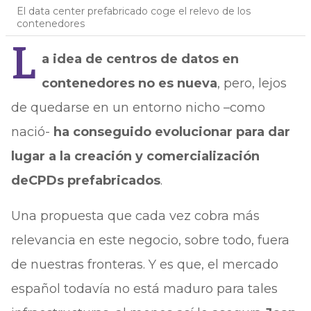
El data center prefabricado coge el relevo de los
contenedores
L
a idea de centros de datos en
contenedores no es nueva
, pero, lejos
de quedarse en un entorno nicho –como
nació-
ha conseguido evolucionar para dar
lugar a la creación y comercialización
de
CPDs prefabricados
.
Una propuesta que cada vez cobra más
relevancia en este negocio, sobre todo, fuera
de nuestras fronteras. Y es que, el mercado
español todavía no está maduro para tales