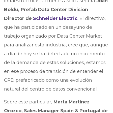
infraestructuras, al menos así lo asegura
Joan
Boldu, Prefab Data Center Division
Director de
Schneider Electric
. El directivo,
que ha participado en un desayuno de
trabajo organizado por Data Center Market
para analizar esta industria, cree que, aunque
a día de hoy se ha detectado un incremento
de la demanda de estas soluciones, estamos
en ese proceso de transición de entender el
CPD prefabricado como una evolución
natural del centro de datos convencional.
Sobre este particular,
Marta Martínez
Orozco, Sales Manager Spain & Portugal de