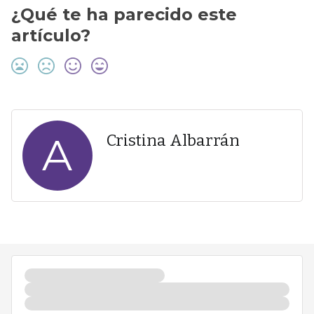
¿Qué te ha parecido este
artículo?
A
Cristina Albarrán