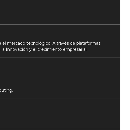
 el mercado tecnológico. A través de plataformas
 la Innovación y el crecimiento empresarial.
puting.