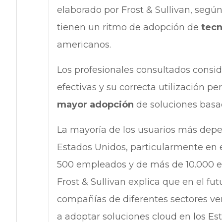
elaborado por Frost & Sullivan, según
tienen un ritmo de adopción de
tecn
americanos.
Los profesionales consultados consi
efectivas y su correcta utilización p
mayor adopción
de soluciones basa
La mayoría de los usuarios más depe
Estados Unidos, particularmente en 
500 empleados y de más de 10.000 e
Frost & Sullivan explica que en el fu
compañías de diferentes sectores vert
a adoptar soluciones cloud en los Es