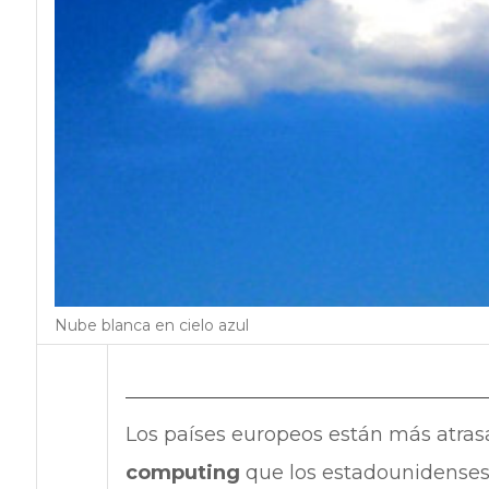
Nube blanca en cielo azul
Los países europeos están más atra
computing
que los estadounidenses. 