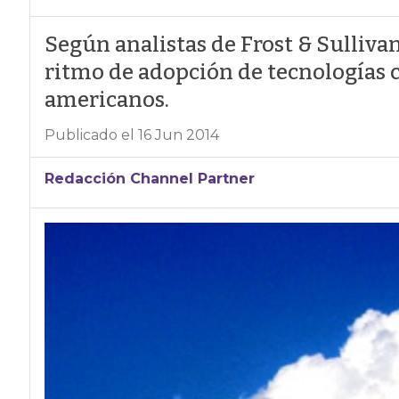
Según analistas de Frost & Sulliva
ritmo de adopción de tecnologías c
americanos.
Publicado el 16 Jun 2014
Redacción Channel Partner