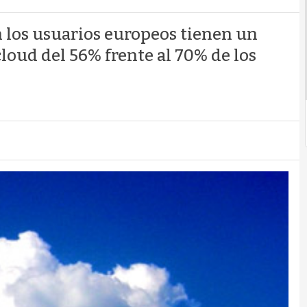
n los usuarios europeos tienen un
loud del 56% frente al 70% de los