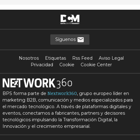
Síguenos
Nosotros
Etiquetas
Rss Feed
Aviso Legal
Privacidad
Cookie
Cookie Center
BPS forma parte de
, grupo europeo líder en
Nextwork360
marketing B2B, comunicación y medios especializados para
el mercado tecnológico. A través de plataformas digitales y
eventos, conectamos a fabricantes, partners y decisores
tecnológicos impulsando la Transformación Digital, la
Innovación y el crecimiento empresarial.