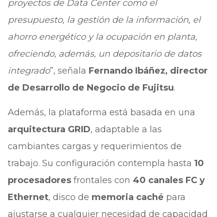
proyectos de Data Center como el
presupuesto, la gestión de la información, el
ahorro energético y la ocupación en planta,
ofreciendo, además, un depositario de datos
integrado
”, señala
Fernando Ibáñez, director
de Desarrollo de Negocio de Fujitsu
.
Además, la plataforma está basada en una
arquitectura GRID
, adaptable a las
cambiantes cargas y requerimientos de
trabajo. Su configuración contempla hasta
10
procesadores
frontales con
40 canales FC y
Ethernet
, disco de
memoria caché
para
ajustarse a cualquier necesidad de capacidad