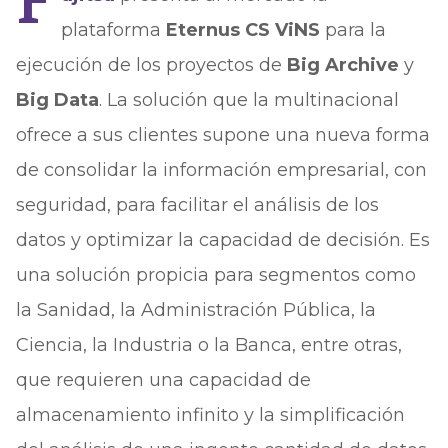
F
plataforma
Eternus CS ViNS
para la
ejecución de los proyectos de
Big Archive
y
Big Data
. La solución que la multinacional
ofrece a sus clientes supone una nueva forma
de consolidar la información empresarial, con
seguridad, para facilitar el análisis de los
datos y optimizar la capacidad de decisión. Es
una solución propicia para segmentos como
la Sanidad, la Administración Pública, la
Ciencia, la Industria o la Banca, entre otras,
que requieren una capacidad de
almacenamiento infinito y la simplificación