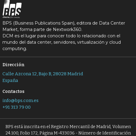
BPS (Business Publications Spain), editora de Data Center
Market, forma parte de Nextwork360.
DCM es el lugar para conocer todo lo relacionado con el
mundo del data center, servidores, virtualización y cloud
computing.
Dirección
Calle Azcona 12, Bajo B, 28028 Madrid
España
Contactos
info@bps.com.es
+91 313 79 00
BPS está inscrita en el Registro Mercantil de Madrid, Volumen
24.100, Folio 172, Página M-433036 - Número de Identificación