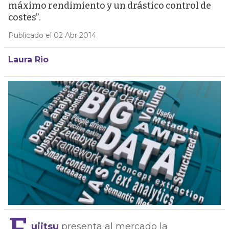
máximo rendimiento y un drástico control de
costes”.
Publicado el 02 Abr 2014
Laura Rio
ujitsu
presenta al mercado la