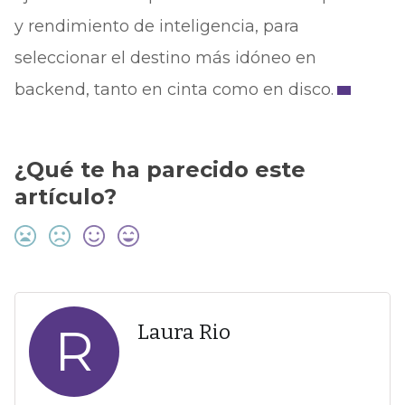
y rendimiento de inteligencia, para
seleccionar el destino más idóneo en
backend, tanto en cinta como en disco.
¿Qué te ha parecido este
artículo?
R
Laura Rio