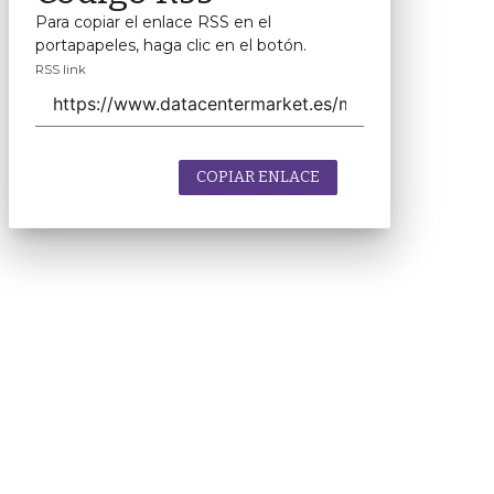
Para copiar el enlace RSS en el
portapapeles, haga clic en el botón.
RSS link
COPIAR ENLACE