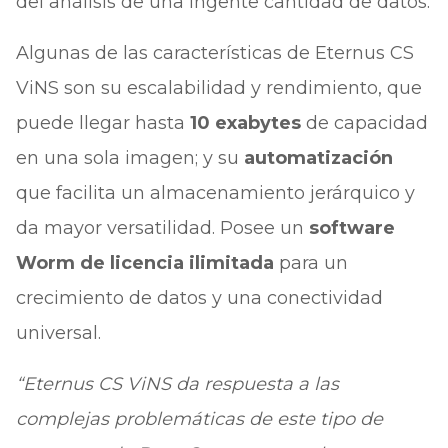
del análisis de una ingente cantidad de datos.
Algunas de las características de Eternus CS
ViNS son su escalabilidad y rendimiento, que
puede llegar hasta
10 exabytes
de capacidad
en una sola imagen; y su
automatización
que facilita un almacenamiento jerárquico y
da mayor versatilidad. Posee un
software
Worm de licencia ilimitada
para un
crecimiento de datos y una conectividad
universal.
“Eternus CS ViNS da respuesta a las
complejas problemáticas de este tipo de