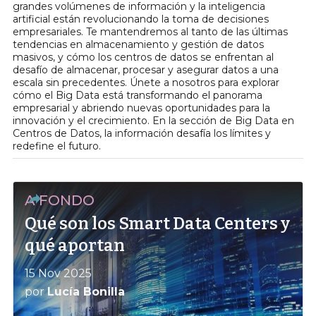
grandes volúmenes de información y la inteligencia
artificial están revolucionando la toma de decisiones
empresariales. Te mantendremos al tanto de las últimas
tendencias en almacenamiento y gestión de datos
masivos, y cómo los centros de datos se enfrentan al
desafío de almacenar, procesar y asegurar datos a una
escala sin precedentes. Únete a nosotros para explorar
cómo el Big Data está transformando el panorama
empresarial y abriendo nuevas oportunidades para la
innovación y el crecimiento. En la sección de Big Data en
Centros de Datos, la información desafía los límites y
redefine el futuro.
A FONDO
Qué son los Smart Data Centers y
qué aportan
15 Nov 2025
por
Lucía Bonilla