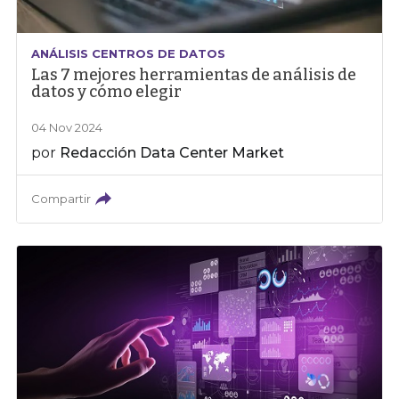
ANÁLISIS CENTROS DE DATOS
Las 7 mejores herramientas de análisis de
datos y cómo elegir
04 Nov 2024
por
Redacción Data Center Market
Compartir