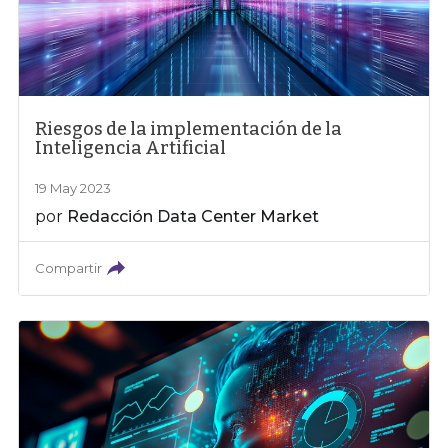
Riesgos de la implementación de la
Inteligencia Artificial
19 May 2023
por
Redacción Data Center Market
Compartir