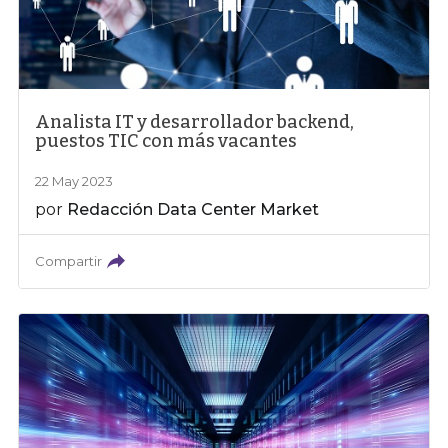
Analista IT y desarrollador backend,
puestos TIC con más vacantes
22 May 2023
por
Redacción Data Center Market
Compartir