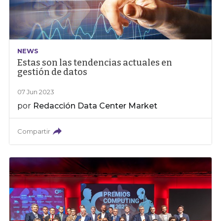
NEWS
Estas son las tendencias actuales en
gestión de datos
07 Jun 2023
por
Redacción Data Center Market
Compartir