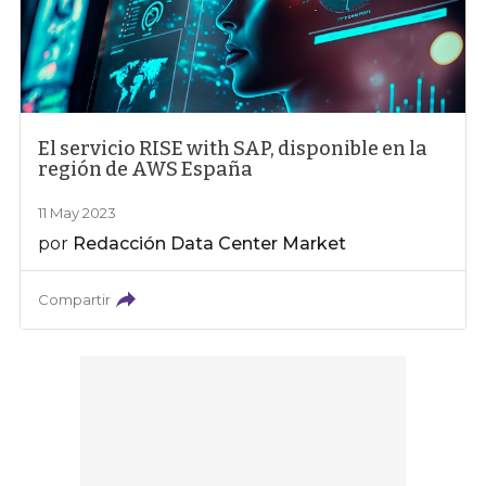
El servicio RISE with SAP, disponible en la
región de AWS España
11 May 2023
por
Redacción Data Center Market
Compartir