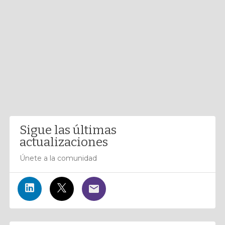
Sigue las últimas
actualizaciones
Únete a la comunidad