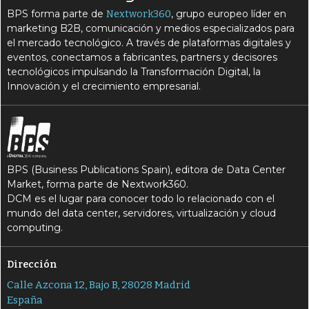
BPS forma parte de
, grupo europeo líder en
Nextwork360
marketing B2B, comunicación y medios especializados para
el mercado tecnológico. A través de plataformas digitales y
eventos, conectamos a fabricantes, partners y decisores
tecnológicos impulsando la Transformación Digital, la
Innovación y el crecimiento empresarial.
BPS (Business Publications Spain), editora de Data Center
Market, forma parte de Nextwork360.
DCM es el lugar para conocer todo lo relacionado con el
mundo del data center, servidores, virtualización y cloud
computing.
Dirección
Calle Azcona 12, Bajo B, 28028 Madrid
España