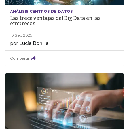
ANÁLISIS CENTROS DE DATOS
Las trece ventajas del Big Data en las
empresas
10 Sep 2025
por
Lucía Bonilla
Compartir