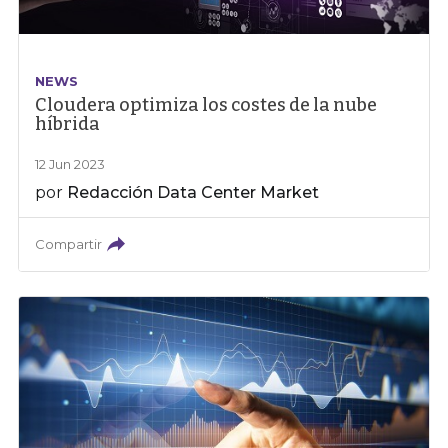
NEWS
Cloudera optimiza los costes de la nube
híbrida
12 Jun 2023
por
Redacción Data Center Market
Compartir