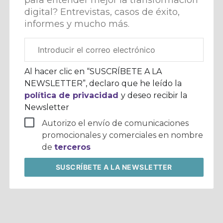
digital? Entrevistas, casos de éxito,
informes y mucho más.
Correo
electrónico
corporativo
Al hacer clic en “SUSCRÍBETE A LA
NEWSLETTER”, declaro que he leído la
política de privacidad
y deseo recibir la
Newsletter
Autorizo el envío de comunicaciones
promocionales y comerciales en nombre
de
terceros
SUSCRÍBETE
A LA NEWSLETTER