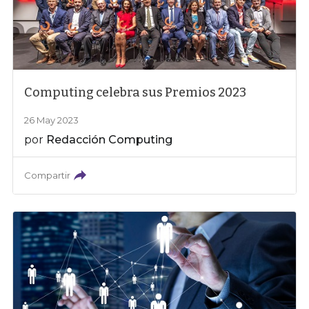
Computing celebra sus Premios 2023
26 May 2023
por
Redacción Computing
Compartir