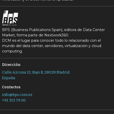
BPS (Business Publications Spain), editora de Data Center
Market, forma parte de Nextwork360.
DCM es el lugar para conocer todo lo relacionado con el
mundo del data center, servidores, virtualización y cloud
computing.
Dirección
Calle Azcona 12, Bajo B, 28028 Madrid
España
Contactos
info@bps.com.es
+91 313 79 00