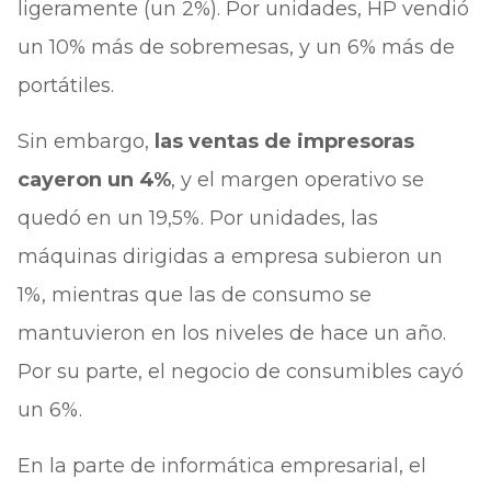
ligeramente (un 2%). Por unidades, HP vendió
un 10% más de sobremesas, y un 6% más de
portátiles.
Sin embargo,
las ventas de impresoras
cayeron un 4%
, y el margen operativo se
quedó en un 19,5%. Por unidades, las
máquinas dirigidas a empresa subieron un
1%, mientras que las de consumo se
mantuvieron en los niveles de hace un año.
Por su parte, el negocio de consumibles cayó
un 6%.
En la parte de informática empresarial, el