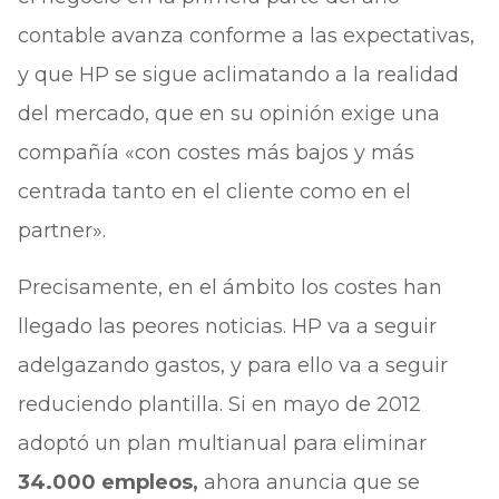
contable avanza conforme a las expectativas,
y que HP se sigue aclimatando a la realidad
del mercado, que en su opinión exige una
compañía «con costes más bajos y más
centrada tanto en el cliente como en el
partner».
Precisamente, en el ámbito los costes han
llegado las peores noticias. HP va a seguir
adelgazando gastos, y para ello va a seguir
reduciendo plantilla. Si en mayo de 2012
adoptó un plan multianual para eliminar
34.000 empleos,
ahora anuncia que se