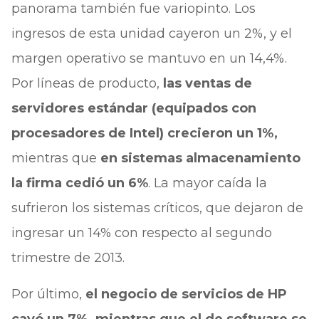
panorama también fue variopinto. Los
ingresos de esta unidad cayeron un 2%, y el
margen operativo se mantuvo en un 14,4%.
Por líneas de producto,
las ventas de
servidores estándar (equipados con
procesadores de Intel) crecieron un 1%,
mientras que
en sistemas almacenamiento
la firma cedió un 6%
. La mayor caída la
sufrieron los sistemas críticos, que dejaron de
ingresar un 14% con respecto al segundo
trimestre de 2013.
Por último,
el negocio de servicios de HP