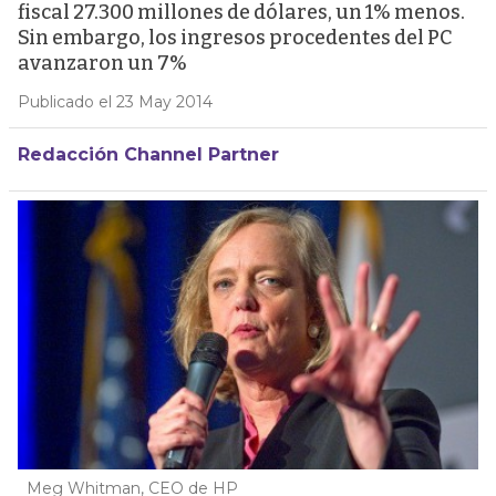
fiscal 27.300 millones de dólares, un 1% menos.
Sin embargo, los ingresos procedentes del PC
avanzaron un 7%
Publicado el 23 May 2014
Redacción Channel Partner
Meg Whitman, CEO de HP