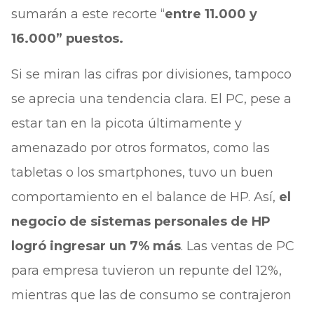
sumarán a este recorte “
entre 11.000 y
16.000” puestos.
Si se miran las cifras por divisiones, tampoco
se aprecia una tendencia clara. El PC, pese a
estar tan en la picota últimamente y
amenazado por otros formatos, como las
tabletas o los smartphones, tuvo un buen
comportamiento en el balance de HP. Así,
el
negocio de sistemas personales de HP
logró ingresar un 7% más
. Las ventas de PC
para empresa tuvieron un repunte del 12%,
mientras que las de consumo se contrajeron