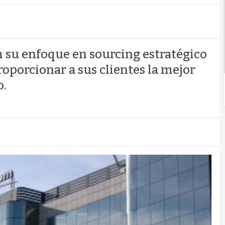
 su enfoque en sourcing estratégico
roporcionar a sus clientes la mejor
o.