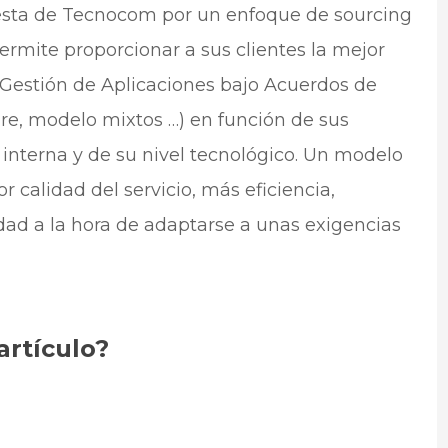
puesta de Tecnocom por un enfoque de sourcing
permite proporcionar a sus clientes la mejor
Gestión de Aplicaciones bajo Acuerdos de
are, modelo mixtos …) en función de sus
interna y de su nivel tecnológico. Un modelo
r calidad del servicio, más eficiencia,
idad a la hora de adaptarse a unas exigencias
artículo?