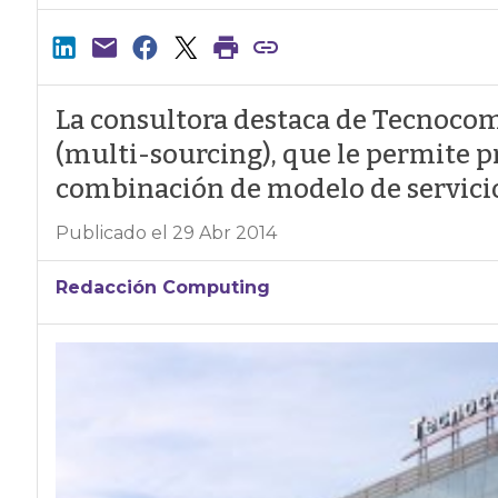
La consultora destaca de Tecnocom
(multi-sourcing), que le permite p
combinación de modelo de servici
Publicado el 29 Abr 2014
Redacción Computing