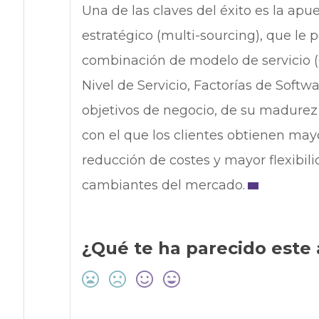
Una de las claves del éxito es la a
estratégico (multi-sourcing), que le 
combinación de modelo de servicio (
Nivel de Servicio, Factorías de Softw
objetivos de negocio, de su madurez 
con el que los clientes obtienen mayo
reducción de costes y mayor flexibil
cambiantes del mercado.
¿Qué te ha parecido este 