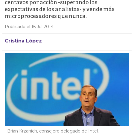
centavos por acción -superando las
expectativas de los analistas- y vende más
microprocesadores que nunca.
Publicado el 16 Jul 2014
Cristina López
Brian Krzanich, consejero delegado de Intel.