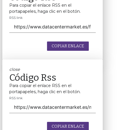
Para copiar el enlace RSS en el
portapapeles, haga clic en el botón.
RSS link
COPIAR ENLACE
close
Código Rss
Para copiar el enlace RSS en el
portapapeles, haga clic en el botón.
RSS link
COPIAR ENLACE