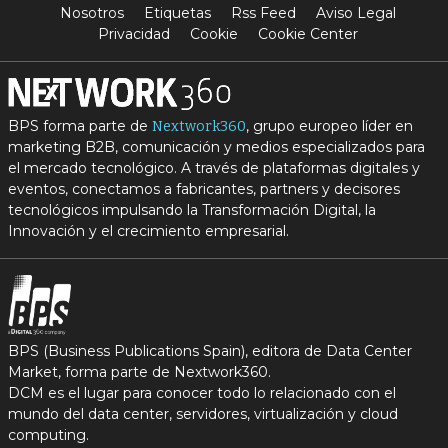
Nosotros
Etiquetas
Rss Feed
Aviso Legal
Privacidad
Cookie
Cookie Center
BPS forma parte de
, grupo europeo líder en
Nextwork360
marketing B2B, comunicación y medios especializados para
el mercado tecnológico. A través de plataformas digitales y
eventos, conectamos a fabricantes, partners y decisores
tecnológicos impulsando la Transformación Digital, la
Innovación y el crecimiento empresarial.
BPS (Business Publications Spain), editora de Data Center
Market, forma parte de Nextwork360.
DCM es el lugar para conocer todo lo relacionado con el
mundo del data center, servidores, virtualización y cloud
computing.