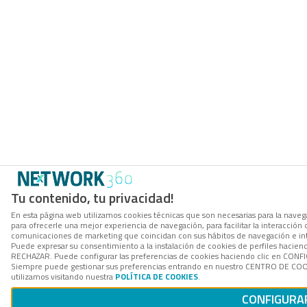
Tu contenido, tu privacidad!
En esta página web utilizamos cookies técnicas que son necesarias para la navega
para ofrecerle una mejor experiencia de navegación, para facilitar la interacción 
comunicaciones de marketing que coincidan con sus hábitos de navegación e in
Puede expresar su consentimiento a la instalación de cookies de perfiles hacien
RECHAZAR. Puede configurar las preferencias de cookies haciendo clic en CON
Siempre puede gestionar sus preferencias entrando en nuestro CENTRO DE COOK
utilizamos visitando nuestra
POLÍTICA DE COOKIES
.
CONFIGURA