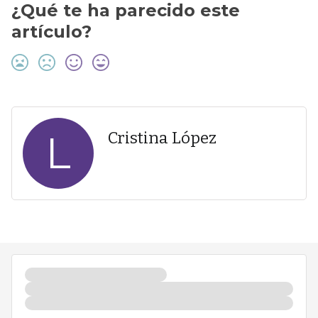
¿Qué te ha parecido este
artículo?
L
Cristina López