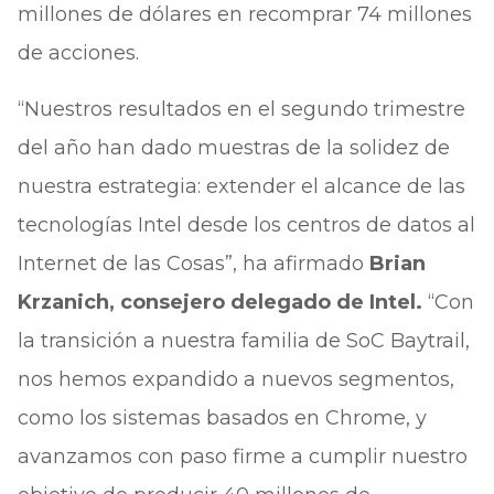
millones de dólares en recomprar 74 millones
de acciones.
“Nuestros resultados en el segundo trimestre
del año han dado muestras de la solidez de
nuestra estrategia: extender el alcance de las
tecnologías Intel desde los centros de datos al
Internet de las Cosas”, ha afirmado
Brian
Krzanich, consejero delegado de Intel.
“Con
la transición a nuestra familia de SoC Baytrail,
nos hemos expandido a nuevos segmentos,
como los sistemas basados en Chrome, y
avanzamos con paso firme a cumplir nuestro