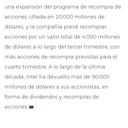
una expansión del programa de recompra de
acciones cifrada en 20.000 millones de
dólares, y la compañía prevé recomprar
acciones por un valor total de 4.000 millones
de dólares a lo largo del tercer trimestre, con
más acciones de recompra previstas para el
cuarto trimestre. A lo largo de la última
década, Intel ha devuelto más de 90.000
millones de dólares a sus accionistas, en
forma de dividendos y recompras de
acciones.