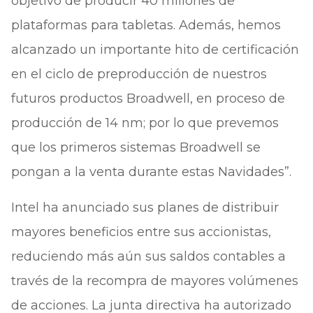
objetivo de producir 40 millones de
plataformas para tabletas. Además, hemos
alcanzado un importante hito de certificación
en el ciclo de preproducción de nuestros
futuros productos Broadwell, en proceso de
producción de 14 nm; por lo que prevemos
que los primeros sistemas Broadwell se
pongan a la venta durante estas Navidades”.
Intel ha anunciado sus planes de distribuir
mayores beneficios entre sus accionistas,
reduciendo más aún sus saldos contables a
través de la recompra de mayores volúmenes
de acciones. La junta directiva ha autorizado