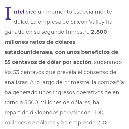
I
ntel
vive un momento especialmente
dulce. La empresa de Silicon Valley ha
ganado en su segundo trimestre
2.800
millones netos de dólares
estadounidenses, con unos beneficios de
55 centavos de dólar por acción,
superando
los 53 centavos que preveía el consenso de
analistas. A lo largo del trimestre, la compañía
ha generado unos ingresos operativos de en
torno a 5.500 millones de dólares, ha
repartido dividendos por valor de 1.100
millones de dólares y ha empleado 2.100