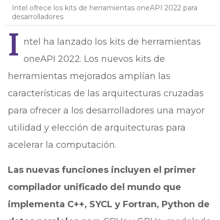
Intel ofrece los kits de herramientas oneAPI 2022 para
desarrolladores
I
ntel ha lanzado los kits de herramientas
oneAPI 2022. Los nuevos kits de
herramientas mejorados amplían las
características de las arquitecturas cruzadas
para ofrecer a los desarrolladores una mayor
utilidad y elección de arquitecturas para
acelerar la computación.
Las nuevas funciones incluyen el primer
compilador unificado del mundo que
implementa C++, SYCL y Fortran, Python de