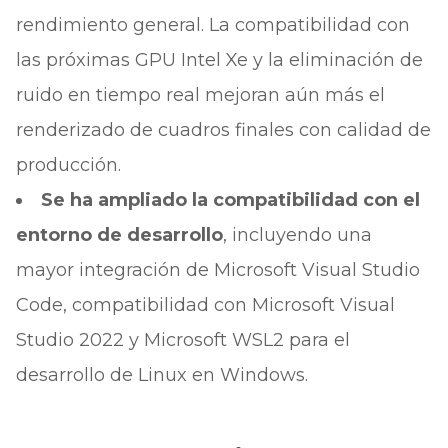
rendimiento general. La compatibilidad con
las próximas GPU Intel Xe y la eliminación de
ruido en tiempo real mejoran aún más el
renderizado de cuadros finales con calidad de
producción.
Se ha ampliado la compatibilidad con el
entorno de desarrollo
, incluyendo una
mayor integración de Microsoft Visual Studio
Code, compatibilidad con Microsoft Visual
Studio 2022 y Microsoft WSL2 para el
desarrollo de Linux en Windows.