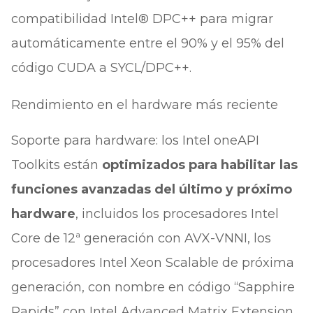
compatibilidad Intel® DPC++ para migrar
automáticamente entre el 90% y el 95% del
código CUDA a SYCL/DPC++.
Rendimiento en el hardware más reciente
Soporte para hardware: los Intel oneAPI
Toolkits están
optimizados para habilitar las
funciones avanzadas del último y próximo
hardware
, incluidos los procesadores Intel
Core de 12ª generación con AVX-VNNI, los
procesadores Intel Xeon Scalable de próxima
generación, con nombre en código “Sapphire
Rapids” con Intel Advanced Matrix Extension