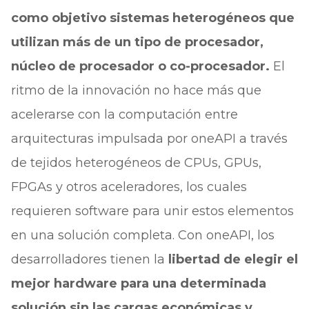
como objetivo sistemas heterogéneos que
utilizan más de un tipo de procesador,
núcleo de procesador o co-procesador.
El
ritmo de la innovación no hace más que
acelerarse con la computación entre
arquitecturas impulsada por oneAPI a través
de tejidos heterogéneos de CPUs, GPUs,
FPGAs y otros aceleradores, los cuales
requieren software para unir estos elementos
en una solución completa. Con oneAPI, los
desarrolladores tienen la
libertad de elegir el
mejor hardware para una determinada
solución sin las cargas económicas y