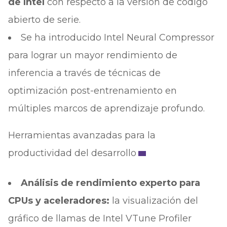
de Intel
con respecto a la versión de código
abierto de serie.
Se ha introducido Intel Neural Compressor
para lograr un mayor rendimiento de
inferencia a través de técnicas de
optimización post-entrenamiento en
múltiples marcos de aprendizaje profundo.
Herramientas avanzadas para la
productividad del desarrollo
Análisis de rendimiento experto para
CPUs y aceleradores:
la visualización del
gráfico de llamas de Intel VTune Profiler