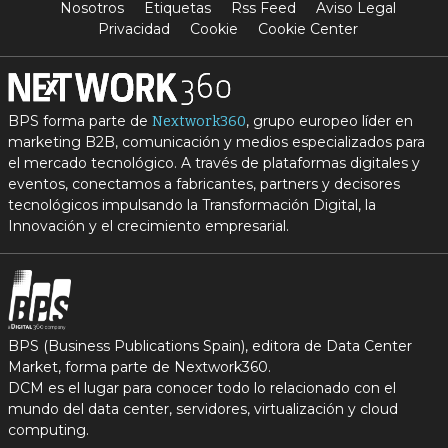
Nosotros
Etiquetas
Rss Feed
Aviso Legal
Privacidad
Cookie
Cookie Center
BPS forma parte de
, grupo europeo líder en
Nextwork360
marketing B2B, comunicación y medios especializados para
el mercado tecnológico. A través de plataformas digitales y
eventos, conectamos a fabricantes, partners y decisores
tecnológicos impulsando la Transformación Digital, la
Innovación y el crecimiento empresarial.
BPS (Business Publications Spain), editora de Data Center
Market, forma parte de Nextwork360.
DCM es el lugar para conocer todo lo relacionado con el
mundo del data center, servidores, virtualización y cloud
computing.