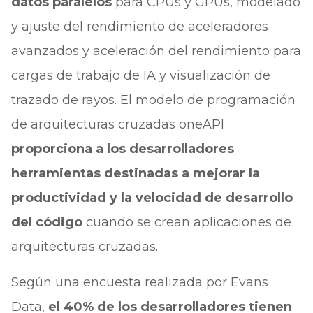
datos paralelos
para CPUs y GPUs, modelado
y ajuste del rendimiento de aceleradores
avanzados y aceleración del rendimiento para
cargas de trabajo de IA y visualización de
trazado de rayos. El modelo de programación
de arquitecturas cruzadas oneAPI
proporciona a los desarrolladores
herramientas destinadas a mejorar la
productividad y la velocidad de desarrollo
del código
cuando se crean aplicaciones de
arquitecturas cruzadas.
Según una encuesta realizada por Evans
Data,
el 40% de los desarrolladores tienen