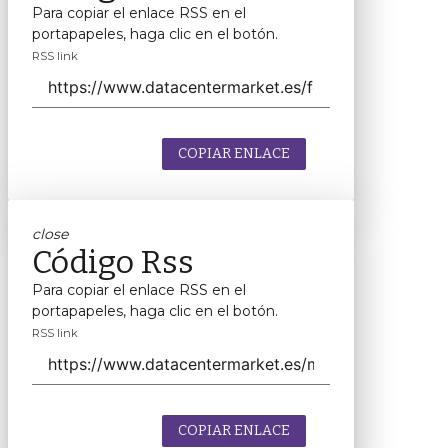
Para copiar el enlace RSS en el
portapapeles, haga clic en el botón.
RSS link
COPIAR ENLACE
close
Código Rss
Para copiar el enlace RSS en el
portapapeles, haga clic en el botón.
RSS link
COPIAR ENLACE