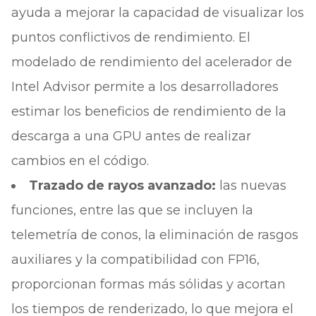
ayuda a mejorar la capacidad de visualizar los
puntos conflictivos de rendimiento. El
modelado de rendimiento del acelerador de
Intel Advisor permite a los desarrolladores
estimar los beneficios de rendimiento de la
descarga a una GPU antes de realizar
cambios en el código.
Trazado de rayos avanzado:
las nuevas
funciones, entre las que se incluyen la
telemetría de conos, la eliminación de rasgos
auxiliares y la compatibilidad con FP16,
proporcionan formas más sólidas y acortan
los tiempos de renderizado, lo que mejora el