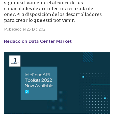
significativamente el alcance de las
capacidades de arquitectura cruzada de
oneAPI a disposición de los desarrolladores
para crear lo que está por venir.
Publicado el 23 Dic 2021
Redacción Data Center Market