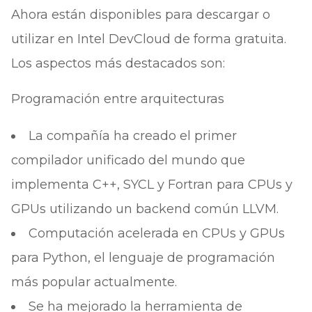
Ahora están disponibles para descargar o
utilizar en Intel DevCloud de forma gratuita.
Los aspectos más destacados son:
Programación entre arquitecturas
La compañía ha creado el primer
compilador unificado del mundo que
implementa C++, SYCL y Fortran para CPUs y
GPUs utilizando un backend común LLVM.
Computación acelerada en CPUs y GPUs
para Python, el lenguaje de programación
más popular actualmente.
Se ha mejorado la herramienta de