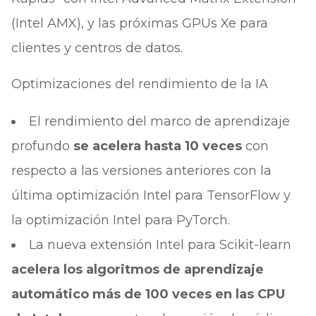
(Intel AMX), y las próximas GPUs Xe para
clientes y centros de datos.
Optimizaciones del rendimiento de la IA
El rendimiento del marco de aprendizaje
profundo
se acelera hasta 10 veces
con
respecto a las versiones anteriores con la
última optimización Intel para TensorFlow y
la optimización Intel para PyTorch.
La nueva extensión Intel para Scikit-learn
acelera los algoritmos de aprendizaje
automático más de 100 veces en las CPU