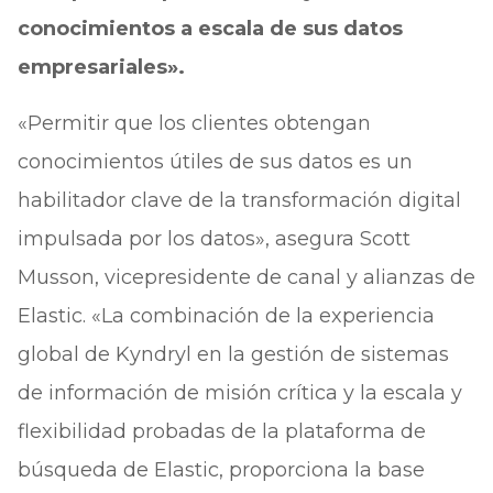
conocimientos a escala de sus datos
empresariales».
«Permitir que los clientes obtengan
conocimientos útiles de sus datos es un
habilitador clave de la transformación digital
impulsada por los datos», asegura Scott
Musson, vicepresidente de canal y alianzas de
Elastic. «La combinación de la experiencia
global de Kyndryl en la gestión de sistemas
de información de misión crítica y la escala y
flexibilidad probadas de la plataforma de
búsqueda de Elastic, proporciona la base