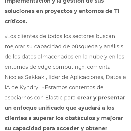
implementación y la gestión de sus
soluciones en proyectos y entornos de TI
críticos.
«Los clientes de todos los sectores buscan
mejorar su capacidad de búsqueda y análisis
de los datos almacenados en la nube y en los
entornos de edge computing», comenta
Nicolas Sekkaki, líder de Aplicaciones, Datos e
IA de Kyndryl. «Estamos contentos de
asociarnos con Elastic para
crear y presentar
un enfoque unificado que ayudará a los
clientes a superar los obstáculos y mejorar
su capacidad para acceder y obtener