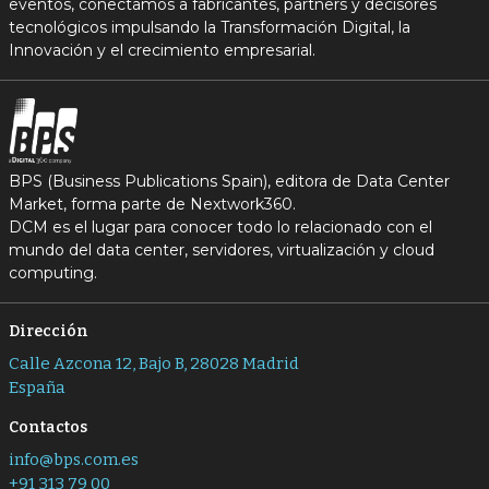
eventos, conectamos a fabricantes, partners y decisores
tecnológicos impulsando la Transformación Digital, la
Innovación y el crecimiento empresarial.
BPS (Business Publications Spain), editora de Data Center
Market, forma parte de Nextwork360.
DCM es el lugar para conocer todo lo relacionado con el
mundo del data center, servidores, virtualización y cloud
computing.
Dirección
Calle Azcona 12, Bajo B, 28028 Madrid
España
Contactos
info@bps.com.es
+91 313 79 00