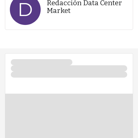
D
Redacción Data Center
Market