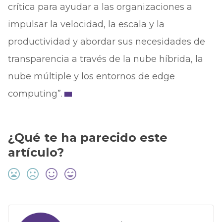
crítica para ayudar a las organizaciones a
impulsar la velocidad, la escala y la
productividad y abordar sus necesidades de
transparencia a través de la nube híbrida, la
nube múltiple y los entornos de edge
computing”.
¿Qué te ha parecido este
artículo?