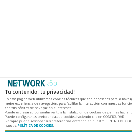
Tu contenido, tu privacidad!
En esta página web utilizamos cookies técnicas que son necesarias para la navega
mejor experiencia de navegación, para facilitar la interacción con nuestras func
con sus hábitos de navegación e intereses.
Puede expresar su consentimiento a la instalación de cookies de perfiles hacie
Puede configurar las preferencias de cookies haciendo clic en CONFIGURAR.
Siempre puede gestionar sus preferencias entrando en nuestro CENTRO DE COOKI
nuestra
POLÍTICA DE COOKIES
.