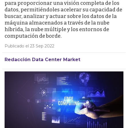
para proporcionar una visión completa de los
datos, permitiéndoles acelerar su capacidad de
buscar, analizar y actuar sobre los datos de la
máquina almacenados a través de la nube
híbrida, la nube múltiple y los entornos de
computación de borde.
Publicado el 23 Sep 2022
Redacción Data Center Market