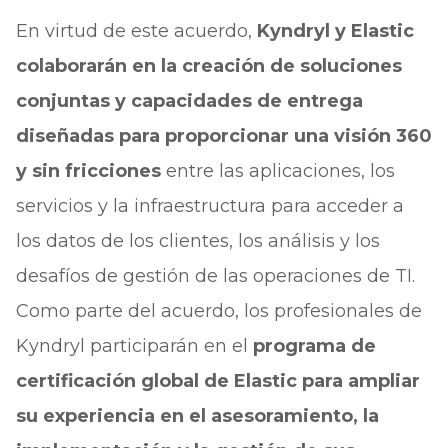
En virtud de este acuerdo,
Kyndryl y Elastic
colaborarán en la creación de soluciones
conjuntas y capacidades de entrega
diseñadas para proporcionar una visión 360
y sin fricciones
entre las aplicaciones, los
servicios y la infraestructura para acceder a
los datos de los clientes, los análisis y los
desafíos de gestión de las operaciones de TI.
Como parte del acuerdo, los profesionales de
Kyndryl participarán en el
programa de
certificación global de Elastic para ampliar
su experiencia en el asesoramiento, la