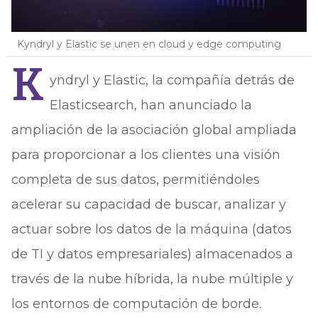
Kyndryl y Elastic se unen en cloud y edge computing
K
yndryl y Elastic, la compañía detrás de
Elasticsearch, han anunciado la
ampliación de la asociación global ampliada
para proporcionar a los clientes una visión
completa de sus datos, permitiéndoles
acelerar su capacidad de buscar, analizar y
actuar sobre los datos de la máquina (datos
de TI y datos empresariales) almacenados a
través de la nube híbrida, la nube múltiple y
los entornos de computación de borde.