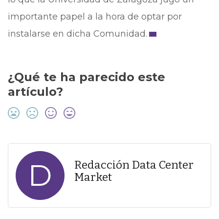
importante papel a la hora de optar por
instalarse en dicha Comunidad.
¿Qué te ha parecido este
artículo?
D
Redacción Data Center
Market