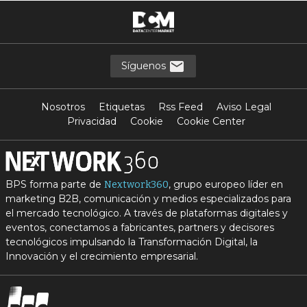
Síguenos
Nosotros
Etiquetas
Rss Feed
Aviso Legal
Privacidad
Cookie
Cookie Center
BPS forma parte de
, grupo europeo líder en
Nextwork360
marketing B2B, comunicación y medios especializados para
el mercado tecnológico. A través de plataformas digitales y
eventos, conectamos a fabricantes, partners y decisores
tecnológicos impulsando la Transformación Digital, la
Innovación y el crecimiento empresarial.