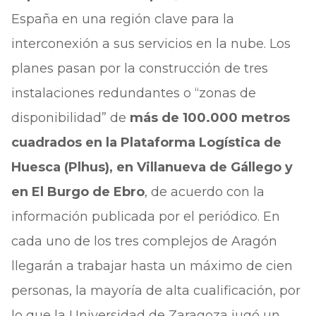
España en una región clave para la
interconexión a sus servicios en la nube. Los
planes pasan por la construcción de tres
instalaciones redundantes o “zonas de
disponibilidad” de
más de 100.000 metros
cuadrados en la Plataforma Logística de
Huesca (Plhus), en Villanueva de Gállego y
en El Burgo de Ebro
, de acuerdo con la
información publicada por el periódico. En
cada uno de los tres complejos de Aragón
llegarán a trabajar hasta un máximo de cien
personas, la mayoría de alta cualificación, por
lo que la Universidad de Zaragoza jugó un