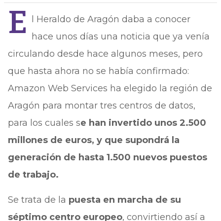
E
l Heraldo de Aragón daba a conocer
hace unos días una noticia que ya venía
circulando desde hace algunos meses, pero
que hasta ahora no se había confirmado:
Amazon Web Services ha elegido la región de
Aragón para montar tres centros de datos,
para los cuales s
e han invertido unos 2.500
millones de euros, y que supondrá la
generación de hasta 1.500 nuevos puestos
de trabajo.
Se trata de la
puesta en marcha de su
séptimo centro europeo
, convirtiendo así a