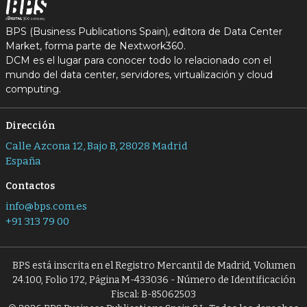
BPS (Business Publications Spain), editora de Data Center
Market, forma parte de Nextwork360.
DCM es el lugar para conocer todo lo relacionado con el
mundo del data center, servidores, virtualización y cloud
computing.
Dirección
Calle Azcona 12, Bajo B, 28028 Madrid
España
Contactos
info@bps.com.es
+91 313 79 00
BPS está inscrita en el Registro Mercantil de Madrid, Volumen
24.100, Folio 172, Página M-433036 - Número de Identificación
Fiscal: B-85062503