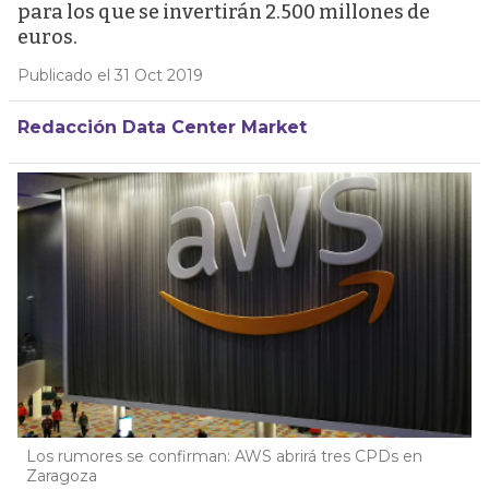
para los que se invertirán 2.500 millones de
euros.
Publicado el 31 Oct 2019
Redacción Data Center Market
Los rumores se confirman: AWS abrirá tres CPDs en
Zaragoza