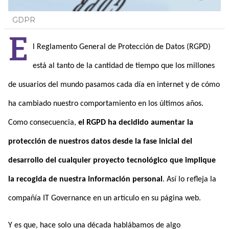
GDPR
E
l Reglamento General de Protección de Datos (RGPD)
está al tanto de la cantidad de tiempo que los millones
de usuarios del mundo pasamos cada día en internet y de cómo
ha cambiado nuestro comportamiento en los últimos años.
Como consecuencia,
el RGPD ha decidido aumentar la
protección de nuestros datos desde la fase inicial del
desarrollo del cualquier proyecto tecnológico que implique
la recogida de nuestra información personal
. Así lo refleja la
compañía IT Governance en un artículo en su página web.
Y es que, hace solo una década hablábamos de algo