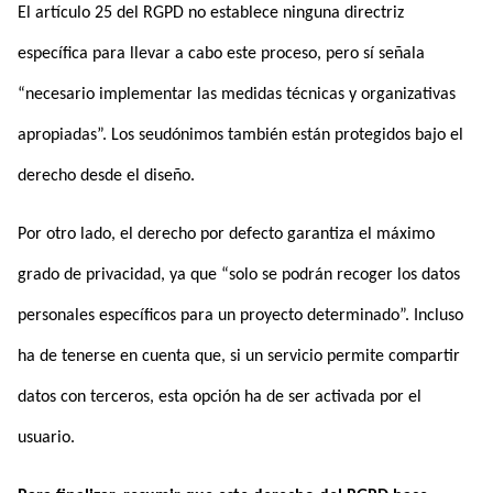
El artículo 25 del RGPD no establece ninguna directriz
específica para llevar a cabo este proceso, pero sí señala
“necesario implementar las medidas técnicas y organizativas
apropiadas”. Los seudónimos también están protegidos bajo el
derecho desde el diseño.
Por otro lado, el derecho por defecto garantiza el máximo
grado de privacidad, ya que “solo se podrán recoger los datos
personales específicos para un proyecto determinado”. Incluso
ha de tenerse en cuenta que, si un servicio permite compartir
datos con terceros, esta opción ha de ser activada por el
usuario.