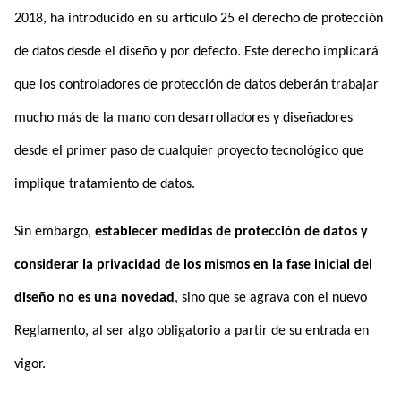
2018, ha introducido en su artículo 25 el derecho de protección
de datos desde el diseño y por defecto. Este derecho implicará
que los controladores de protección de datos deberán trabajar
mucho más de la mano con desarrolladores y diseñadores
desde el primer paso de cualquier proyecto tecnológico que
implique tratamiento de datos.
Sin embargo,
establecer medidas de protección de datos y
considerar la privacidad de los mismos en la fase inicial del
diseño no es una novedad
, sino que se agrava con el nuevo
Reglamento, al ser algo obligatorio a partir de su entrada en
vigor.