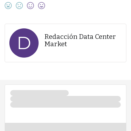
D
Redacción Data Center
Market