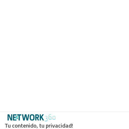
Tu contenido, tu privacidad!