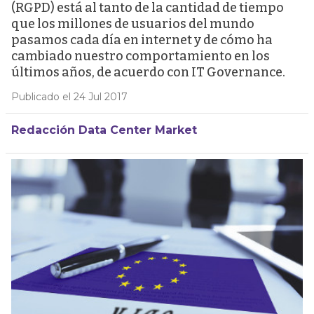
(RGPD) está al tanto de la cantidad de tiempo
que los millones de usuarios del mundo
pasamos cada día en internet y de cómo ha
cambiado nuestro comportamiento en los
últimos años, de acuerdo con IT Governance.
Publicado el 24 Jul 2017
Redacción Data Center Market