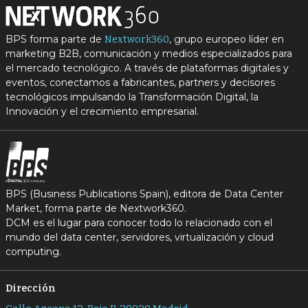
BPS forma parte de
, grupo europeo líder en
Nextwork360
marketing B2B, comunicación y medios especializados para
el mercado tecnológico. A través de plataformas digitales y
eventos, conectamos a fabricantes, partners y decisores
tecnológicos impulsando la Transformación Digital, la
Innovación y el crecimiento empresarial.
BPS (Business Publications Spain), editora de Data Center
Market, forma parte de Nextwork360.
DCM es el lugar para conocer todo lo relacionado con el
mundo del data center, servidores, virtualización y cloud
computing.
Dirección