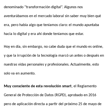
denominado “transformación digital”. Algunos nos
aventurábamos en el mercado laboral sin saber muy bien qué
era, pero había algo que teníamos claro: el mundo apuntaba
hacia lo digital y era ahí donde teníamos que estar.
Hoy en día, sin embargo, no cabe duda que el mundo es online,
y que la irrupción de la tecnología marcó un antes o después en
nuestras vidas personales y profesionales. Actualmente, esto
solo va en aumento.
Muy consciente de esta revolución smart
, el Reglamento
General de Protección de Datos (RGPD), aprobado en 2016
pero de aplicación directa a partir del próximo 25 de mayo de