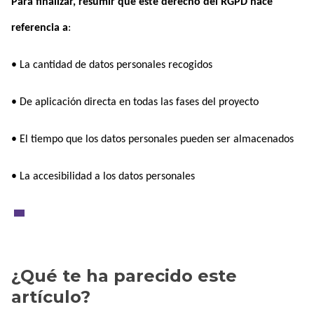
Para finalizar, resumir que este derecho del RGPD hace
referencia a
:
• La cantidad de datos personales recogidos
• De aplicación directa en todas las fases del proyecto
• El tiempo que los datos personales pueden ser almacenados
• La accesibilidad a los datos personales
¿Qué te ha parecido este
artículo?